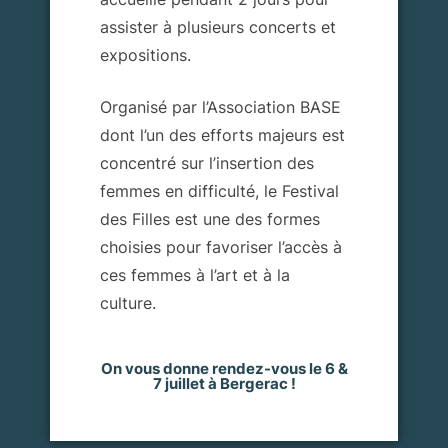
assister à plusieurs concerts et
expositions.
Organisé par l’Association BASE
dont l’u
n des efforts majeurs est
concentré sur l’insertion des
femmes en difficulté, le Festival
des Filles est une des formes
choisies pour favoriser l’accès à
ces femmes à l’art et à la
culture.
On vous donne rendez-vous le 6 &
7 juillet à Bergerac !