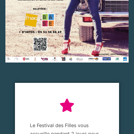
Le Festival des Filles vous
accueille pendant 2 jours pour