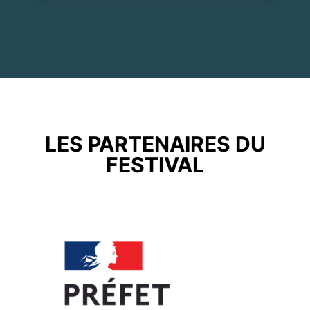
LES PARTENAIRES DU
FESTIVAL