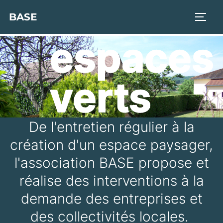
Les
BASE
espaces
verts
De l'entretien régulier à la
création d'un espace paysager,
l'association BASE propose et
réalise des interventions à la
demande des entreprises et
des collectivités locales.