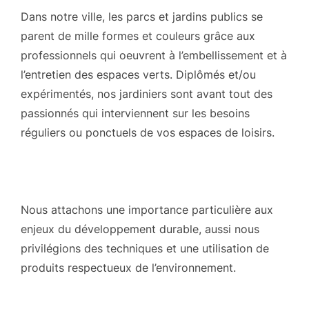
Dans notre ville, les parcs et jardins publics se
parent de mille formes et couleurs grâce aux
professionnels qui oeuvrent à l’embellissement et à
l’entretien des espaces verts. Diplômés et/ou
expérimentés, nos jardiniers sont avant tout des
passionnés qui interviennent sur les besoins
réguliers ou ponctuels de vos espaces de loisirs.
Nous attachons une importance particulière aux
enjeux du développement durable, aussi nous
privilégions des techniques et une utilisation de
produits respectueux de l’environnement.