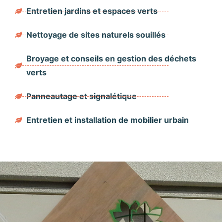
Entretien jardins et espaces verts
Nettoyage de sites naturels souillés
Broyage et conseils en gestion des déchets
verts
Panneautage et signalétique
Entretien et installation de mobilier urbain