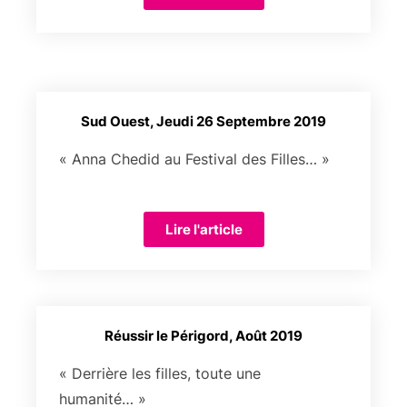
Sud Ouest, Jeudi 26 Septembre 2019
« Anna Chedid au Festival des Filles… »
Lire l'article
Réussir le Périgord, Août 2019
« Derrière les filles, toute une
humanité… »