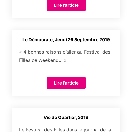
Lire l'article
Le Démocrate, Jeudi 26 Septembre 2019
« 4 bonnes raisons d’aller au Festival des
Filles ce weekend… »
Lire l'article
Vie de Quartier, 2019
Le Festival des Filles dans le journal de la