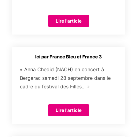
Lire l'article
Ici par France Bleu et France 3
« Anna Chedid (NACH) en concert à
Bergerac samedi 28 septembre dans le
cadre du festival des Filles… »
Lire l'article