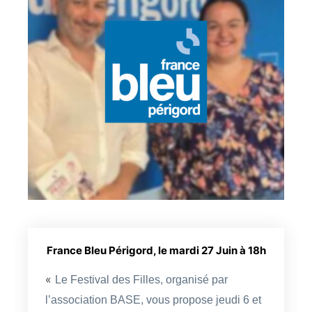
France Bleu Périgord, le mardi 27 Juin à 18h
«
Le Festival des Filles, organisé par
l’association BASE, vous propose jeudi 6 et