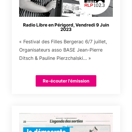
Radio Libre en Périgord, Vendredi 9 Juin
2023
« Festival des Filles Bergerac 6/7 juillet,
Organisateurs asso BASE Jean-Pierre
Ditsch & Pauline Pierzchalski… »
Re-écouter l'émission