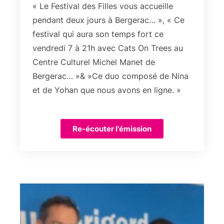
« Le Festival des Filles vous accueille
pendant deux jours à Bergerac… », « Ce
festival qui aura son temps fort ce
vendredi 7 à 21h avec Cats On Trees au
Centre Culturel Michel Manet de
Bergerac… »& »Ce duo composé de Nina
et de Yohan que nous avons en ligne. »
Re-écouter l'émission