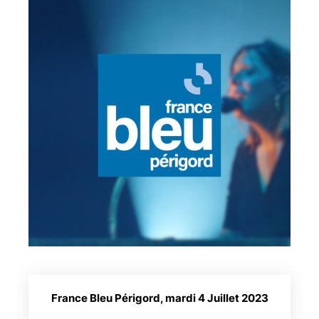
France Bleu Périgord, mardi 4 Juillet 2023