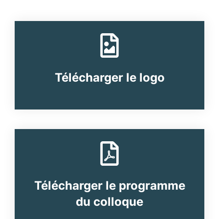
Télécharger le logo
Télécharger le programme
du colloque