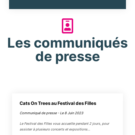
Les communiqués
de presse
Cats On Trees au Festival des Filles
Communiqué de presse - Le 8 Juin 2023
Le Festival des Filles vous accueille pendant 2 jours, pour
assister à plusieurs concerts et expositions…