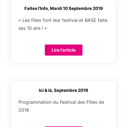
Faites l'Info, Mardi 10 Septembre 2019
« Les filles font leur festival et BASE faite
ses 10 ans ! »
Lire l'article
Ici & là, Septembre 2019
Programmation du Festival des Filles de
2019