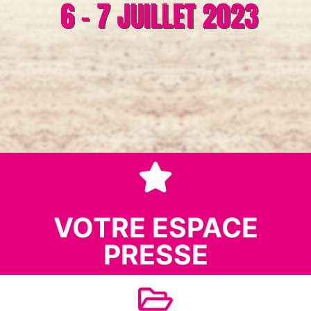
VOTRE ESPACE
PRESSE