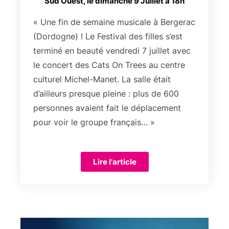
Sud Ouest, le dimanche 9 Juillet à 18h
« Une fin de semaine musicale à Bergerac
(Dordogne) ! Le Festival des filles s’est
terminé en beauté vendredi 7 juillet avec
le concert des Cats On Trees au centre
culturel Michel-Manet. La salle était
d’ailleurs presque pleine : plus de 600
personnes avaient fait le déplacement
pour voir le groupe français… »
Lire l'article