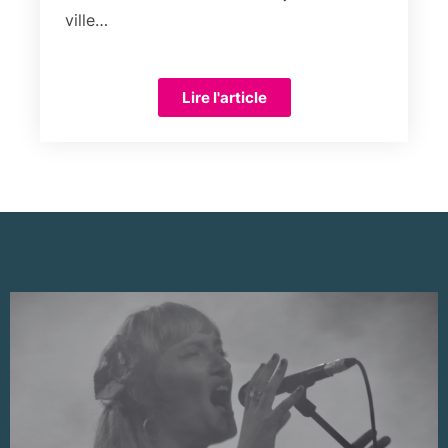
ville…
Lire l'article