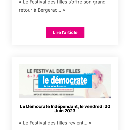
« Le Festival des filles s’offre son grand
retour à Bergerac… »
Lire l'article
Le Démocrate Indépendant, le vendredi 30
Juin 2023
« Le Festival des filles revient… »