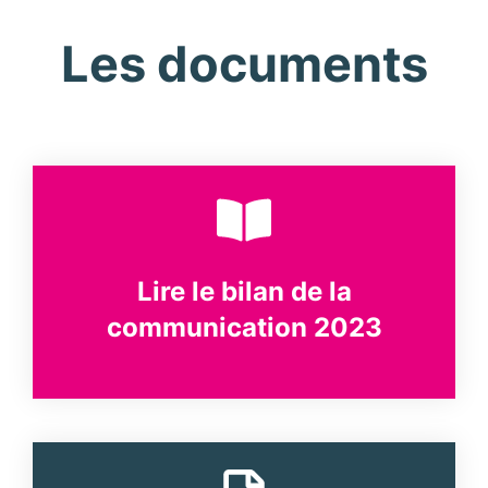
Les documents
Lire le bilan de la
communication 2023