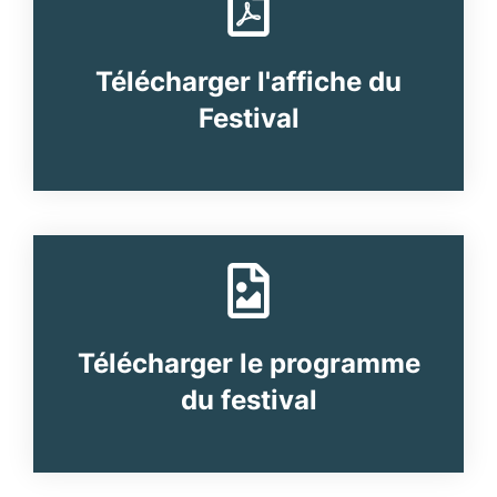
Télécharger l'affiche du
Festival
Télécharger le programme
du festival