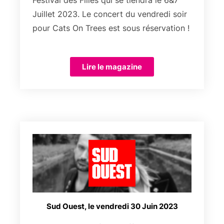
Juillet 2023. Le concert du vendredi soir
pour Cats On Trees est sous réservation !
Lire le magazine
Sud Ouest, le vendredi 30 Juin 2023