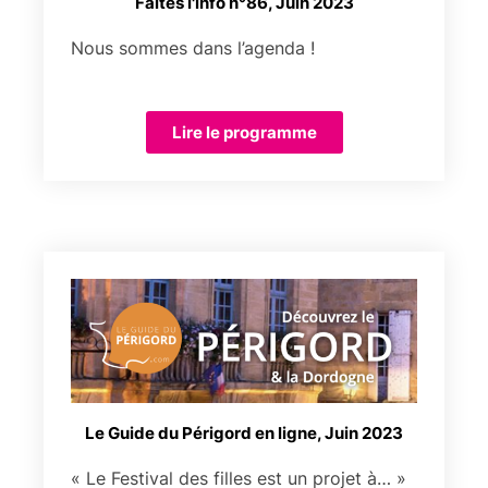
Faites l'info n°86, Juin 2023
Nous sommes dans l’agenda !
Lire le programme
Le Guide du Périgord en ligne, Juin 2023
« Le Festival des filles est un projet à… »