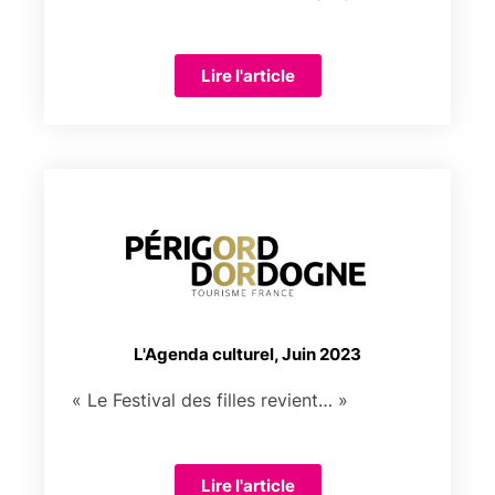
Lire l'article
L'Agenda culturel, Juin 2023
« Le Festival des filles revient… »
Lire l'article