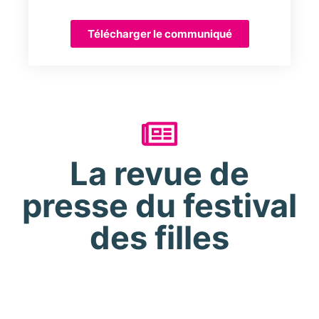
Télécharger le communiqué
La revue de
presse du festival
des filles