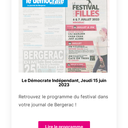
Le Démocrate Indépendant, Jeudi 15 juin
2023
Retrouvez le programme du festival dans
votre journal de Bergerac !
Lire le programme