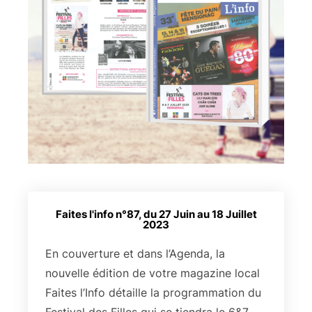
Faites l'info n°87, du 27 Juin au 18 Juillet
2023
En couverture et dans l’Agenda, la
nouvelle édition de votre magazine local
Faites l’Info détaille la programmation du
Festival des Filles qui se tiendra le 6&7