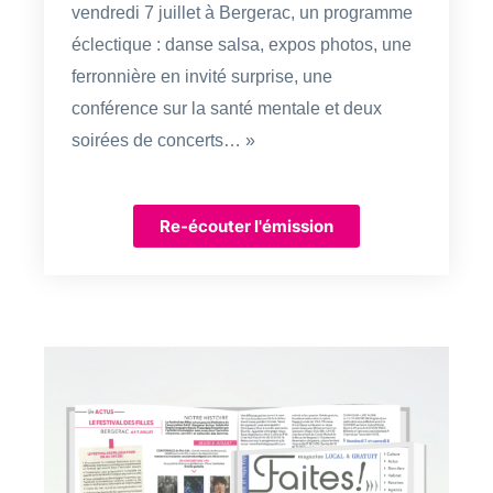
vendredi 7 juillet à Bergerac, un programme
éclectique : danse salsa, expos photos, une
ferronnière en invité surprise, une
conférence sur la santé mentale et deux
soirées de concerts… »
Re-écouter l'émission