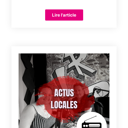
Lire l'article