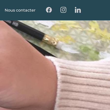
Nous contacter