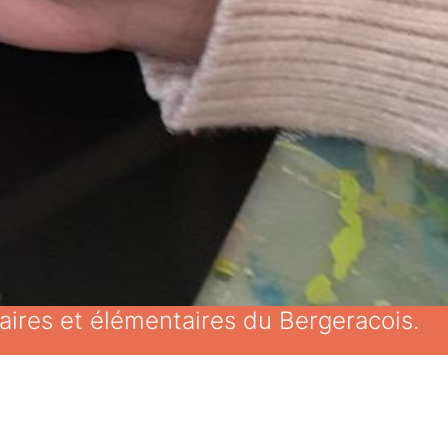
maires et élémentaires du Bergeracois.