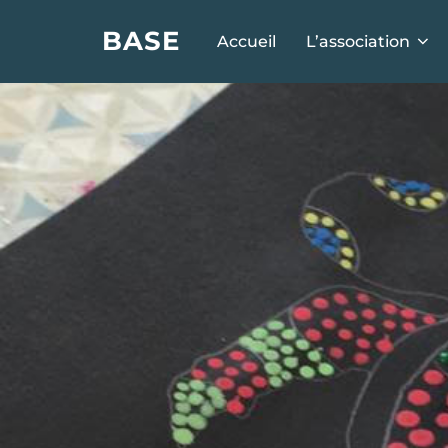
BASE
Accueil
L’association