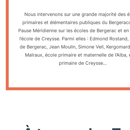
Nous intervenons sur une grande majorité des é
primaires et élémentaires publiques du Bergeraco
Pause Méridienne sur les écoles de Bergerac et en
l’école de Creysse. Parmi elles : Edmond Rostand
de Bergerac, Jean Moulin, Simone Veil, Kergomard
Malraux, école primaire et maternelle de l’Alba, 
primaire de Creysse…