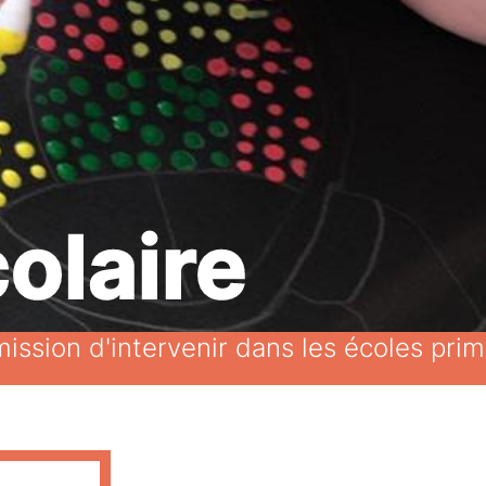
olaire
ission d'intervenir dans les écoles pri