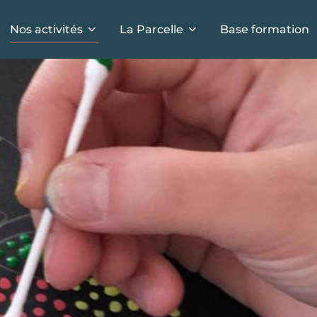
Nos activités
La Parcelle
Base formation