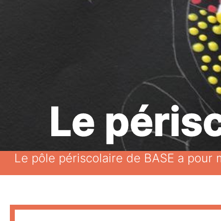
Le périsc
Le pôle périscolaire de BASE a pour m