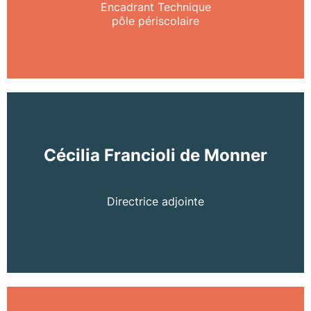
Encadrant Technique
pôle périscolaire
Cécilia Francioli de Monner
Directrice adjointe