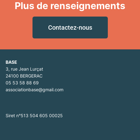
Plus de renseignements
Contactez-nous
BASE
3, rue Jean Lurçat
24100 BERGERAC
05 53 58 88 69
associationbase@gmail.com
Siret n°513 504 605 00025