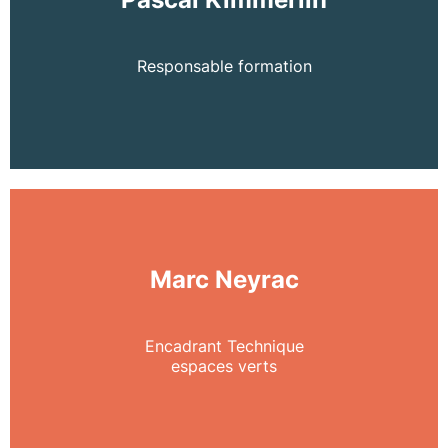
Responsable formation
Marc Neyrac
Encadrant Technique
espaces verts