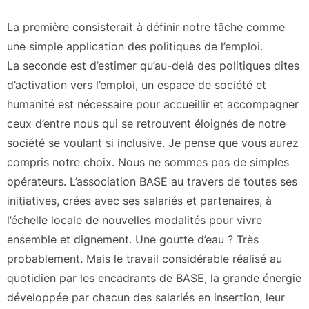
La première consisterait à définir notre tâche comme
une simple application des politiques de l’emploi.
La seconde est d’estimer qu’au-delà des politiques dites
d’activation vers l’emploi, un espace de société et
humanité est nécessaire pour accueillir et accompagner
ceux d’entre nous qui se retrouvent éloignés de notre
société se voulant si inclusive. Je pense que vous aurez
compris notre choix. Nous ne sommes pas de simples
opérateurs. L’association BASE au travers de toutes ses
initiatives, crées avec ses salariés et partenaires, à
l’échelle locale de nouvelles modalités pour vivre
ensemble et dignement. Une goutte d’eau ? Très
probablement. Mais le travail considérable réalisé au
quotidien par les encadrants de BASE, la grande énergie
développée par chacun des salariés en insertion, leur