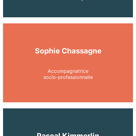
Sophie Chassagne
Accompagnatrice
socio-professionnelle
Pascal Kimmerlin