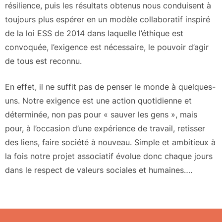
résilience, puis les résultats obtenus nous conduisent à
toujours plus espérer en un modèle collaboratif inspiré
de la loi ESS de 2014 dans laquelle l’éthique est
convoquée, l’exigence est nécessaire, le pouvoir d’agir
de tous est reconnu.
En effet, il ne suffit pas de penser le monde à quelques-
uns. Notre exigence est une action quotidienne et
déterminée, non pas pour « sauver les gens », mais
pour, à l’occasion d’une expérience de travail, retisser
des liens, faire société à nouveau. Simple et ambitieux à
la fois notre projet associatif évolue donc chaque jours
dans le respect de valeurs sociales et humaines….