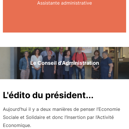
Assistante administrative
Le Conseil d'Administration
L'édito du président...
Aujourd’hui il y a deux manières de penser l’Economie
Sociale et Solidaire et donc l’Insertion par l’Activité
Economique.