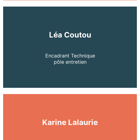
Léa Coutou
Encadrant Technique
pôle entretien
Karine Lalaurie