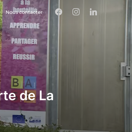
Nous contacter
rte de La