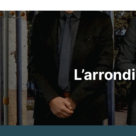
L’arrondi