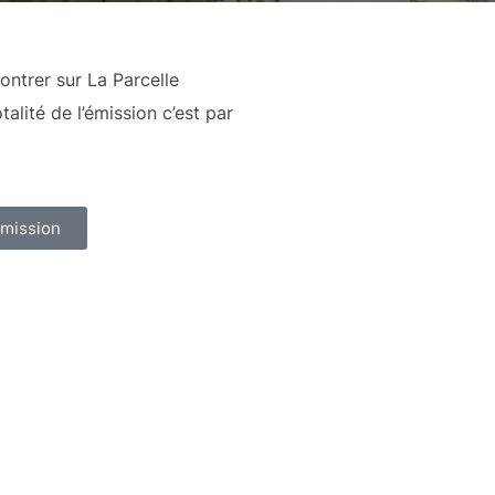
ontrer sur La Parcelle
alité de l’émission c’est par
'émission