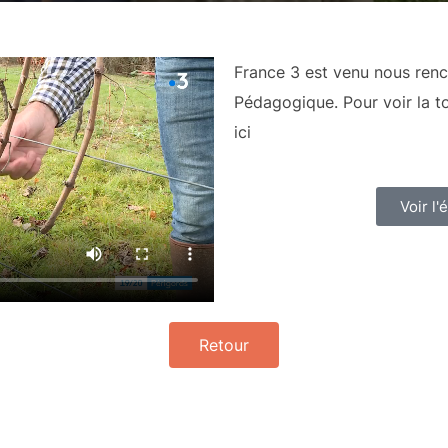
France 3 est venu nous renc
Pédagogique. Pour voir la tot
ici
Voir l
Retour