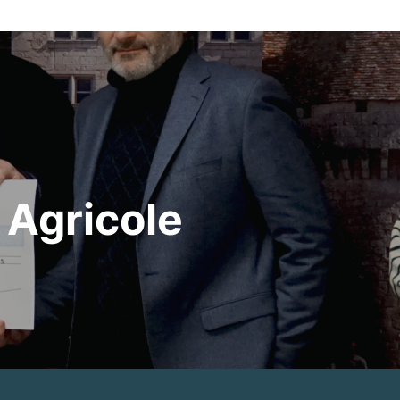
t Agricole