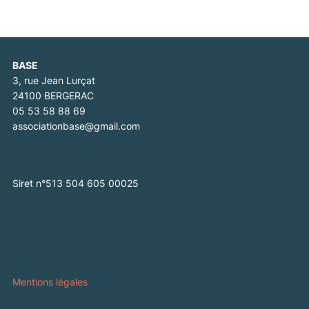
BASE
3, rue Jean Lurçat
24100 BERGERAC
05 53 58 88 69
associationbase@gmail.com
Siret n°513 504 605 00025
Mentions légales