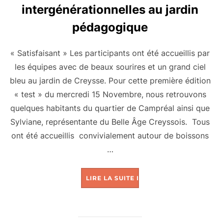
intergénérationnelles au jardin
pédagogique
« Satisfaisant » Les participants ont été accueillis par
les équipes avec de beaux sourires et un grand ciel
bleu au jardin de Creysse. Pour cette première édition
« test » du mercredi 15 Novembre, nous retrouvons
quelques habitants du quartier de Campréal ainsi que
Sylviane, représentante du Belle Âge Creyssois. Tous
ont été accueillis convivialement autour de boissons
…
« DES RENCONTRES 
LIRE LA SUITE DE