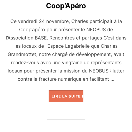
Coop’Apéro
Ce vendredi 24 novembre, Charles participait à la
Coop’apéro pour présenter le NEOBUS de
l’Association BASE. Rencontres et partages C’est dans
les locaux de l’Espace Lagabrielle que Charles
Grandmottet, notre chargé de développement, avait
rendez-vous avec une vingtaine de représentants
locaux pour présenter la mission du NEOBUS : lutter
contre la fracture numérique en facilitant …
« LE NEOBUS PRÉSE
LIRE LA SUITE DE