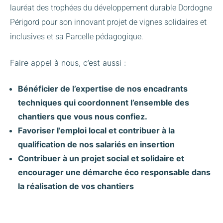
lauréat des trophées du développement durable Dordogne
Périgord pour son innovant projet de vignes solidaires et
inclusives et sa Parcelle pédagogique.
Faire appel à nous, c’est aussi :
Bénéficier de l’expertise de nos encadrants
techniques qui coordonnent l’ensemble des
chantiers que vous nous confiez.
Favoriser l’emploi local et contribuer à la
qualification de nos salariés en insertion
Contribuer à un projet social et solidaire et
encourager une démarche éco responsable dans
la réalisation de vos chantiers