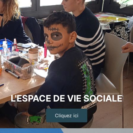
L'ESPACE DE VIE SOCIALE
Cliquez ici