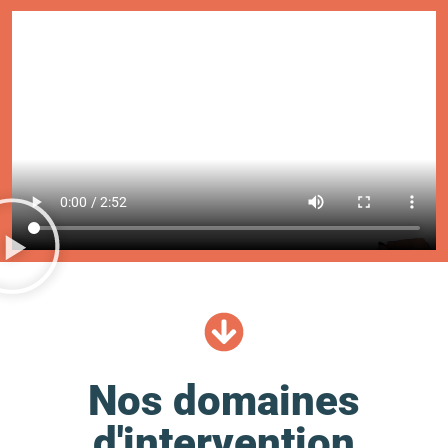
Nos domaines
d'intervention