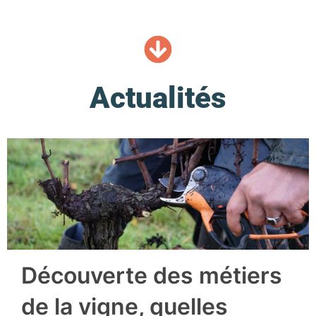
Actualités
Découverte des métiers
de la vigne, quelles