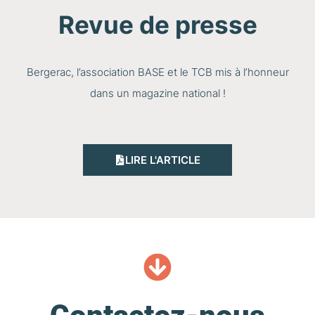
Revue de presse
Bergerac, l’association BASE et le TCB mis à l’honneur
dans un magazine national !
LIRE L'ARTICLE