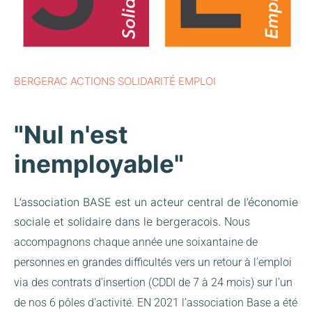
BERGERAC ACTIONS SOLIDARITÉ EMPLOI
"Nul n'est
inemployable"
L’association BASE est un acteur central de l’économie
sociale et solidaire dans le bergeracois.
Nous
accompagnons chaque année une soixantaine de
personnes en grandes difficultés vers un retour à l’emploi
via des contrats d’insertion (CDDI de 7 à 24 mois) sur l’un
de nos 6 pôles d’activité.
EN 2021 l’association Base a été