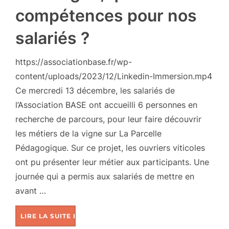
compétences pour nos
salariés ?
https://associationbase.fr/wp-
content/uploads/2023/12/Linkedin-Immersion.mp4
Ce mercredi 13 décembre, les salariés de
l’Association BASE ont accueilli 6 personnes en
recherche de parcours, pour leur faire découvrir
les métiers de la vigne sur La Parcelle
Pédagogique. Sur ce projet, les ouvriers viticoles
ont pu présenter leur métier aux participants. Une
journée qui a permis aux salariés de mettre en
avant …
LIRE LA SUITE DE