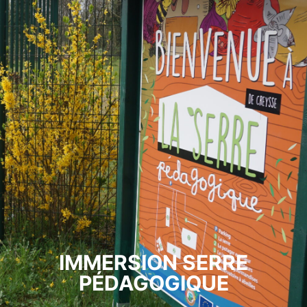
IMMERSION SERRE
PÉDAGOGIQUE