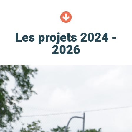
Les projets 2024 -
2026