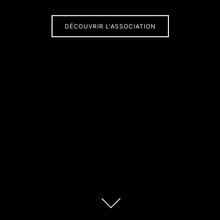
DÉCOUVRIR L'ASSOCIATION