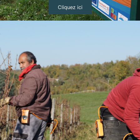
Cliquez ici