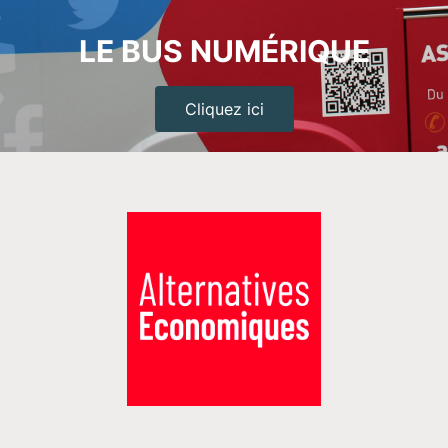
LE BUS NUMÉRIQUE
Cliquez ici