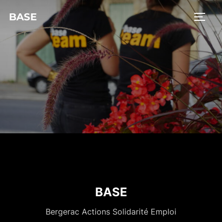
BASE
BASE
Bergerac Actions Solidarité Emploi