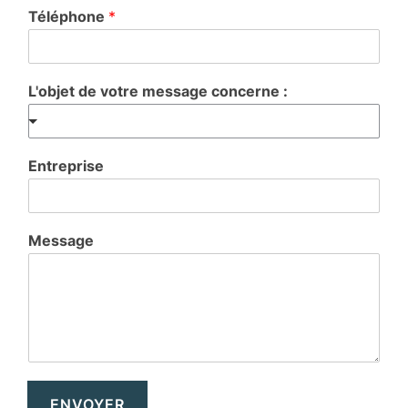
Téléphone
*
L'objet de votre message concerne :
Entreprise
Message
ENVOYER