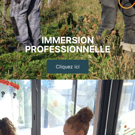
IMMERSION
PROFESSIONNELLE
Cliquez ici