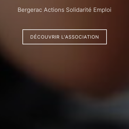
Bergerac Actions Solidarité Emploi
DÉCOUVRIR L'ASSOCIATION