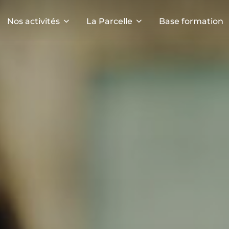
Nos activités
La Parcelle
Base formation