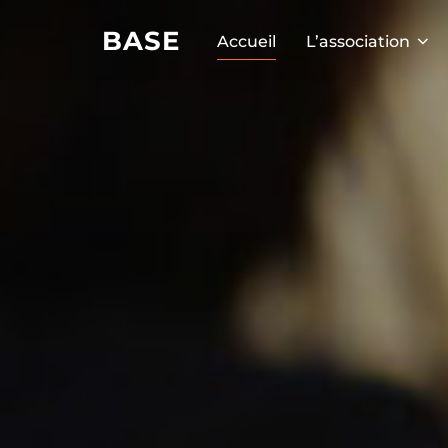
BASE
Accueil
L’association