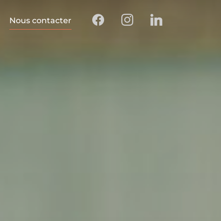
Nous contacter