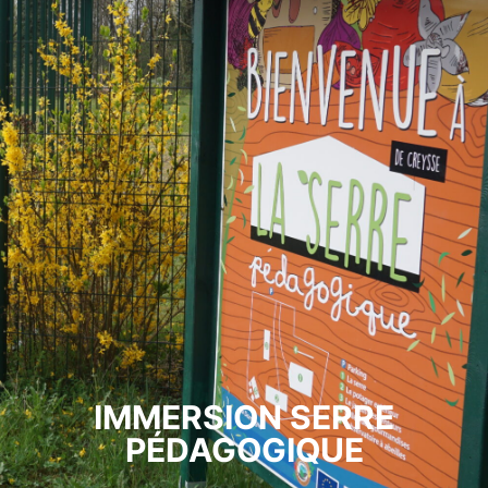
IMMERSION SERRE
PÉDAGOGIQUE