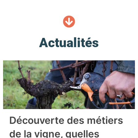
Actualités
Découverte des métiers
de la vigne, quelles