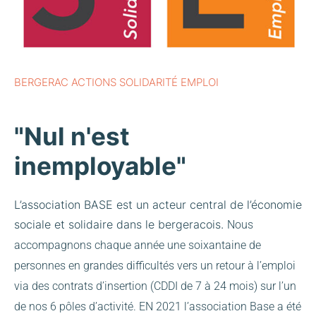
BERGERAC ACTIONS SOLIDARITÉ EMPLOI
"Nul n'est
inemployable"
L’association BASE est un acteur central de l’économie
sociale et solidaire dans le bergeracois.
Nous
accompagnons chaque année une soixantaine de
personnes en grandes difficultés vers un retour à l’emploi
via des contrats d’insertion (CDDI de 7 à 24 mois) sur l’un
de nos 6 pôles d’activité.
EN 2021 l’association Base a été