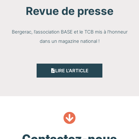
Revue de presse
Bergerac, l’association BASE et le TCB mis à l’honneur
dans un magazine national !
LIRE L'ARTICLE