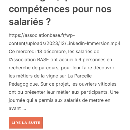
compétences pour nos
salariés ?
https://associationbase.fr/wp-
content/uploads/2023/12/Linkedin-Immersion.mp4
Ce mercredi 13 décembre, les salariés de
l’Association BASE ont accueilli 6 personnes en
recherche de parcours, pour leur faire découvrir
les métiers de la vigne sur La Parcelle
Pédagogique. Sur ce projet, les ouvriers viticoles
ont pu présenter leur métier aux participants. Une
journée qui a permis aux salariés de mettre en
avant …
LIRE LA SUITE DE