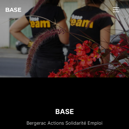
BASE
BASE
Bergerac Actions Solidarité Emploi