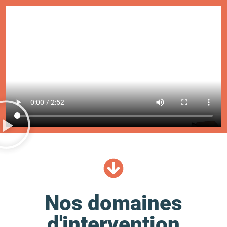
Nos domaines
d'intervention