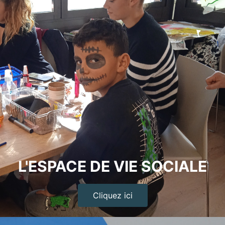
L'ESPACE DE VIE SOCIALE
Cliquez ici