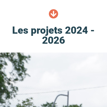
Les projets 2024 -
2026