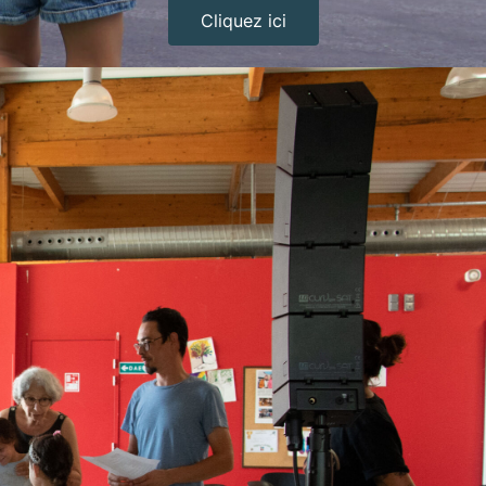
Cliquez ici