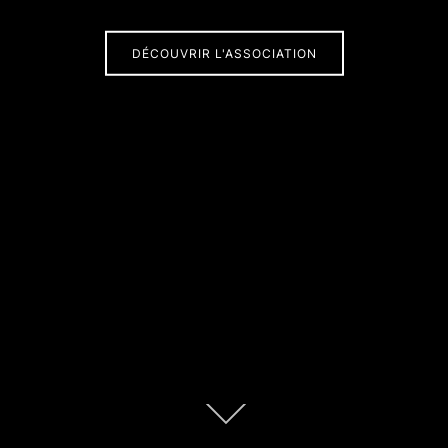
DÉCOUVRIR L'ASSOCIATION