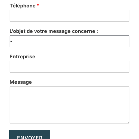
Téléphone
*
L'objet de votre message concerne :
Entreprise
Message
ENVOYER