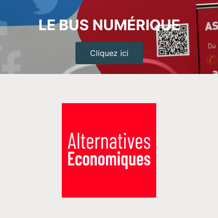
LE BUS NUMÉRIQUE
Cliquez ici