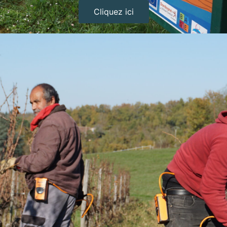
Cliquez ici