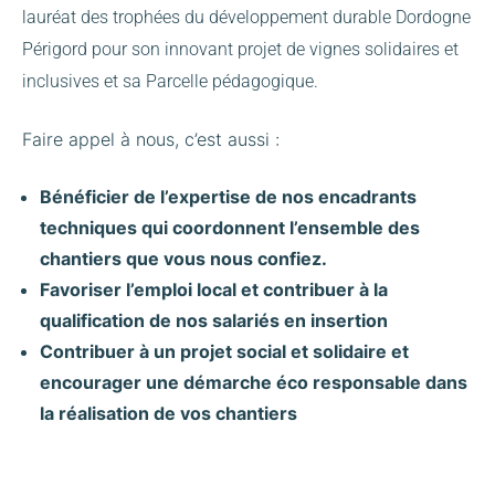
lauréat des trophées du développement durable Dordogne
Périgord pour son innovant projet de vignes solidaires et
inclusives et sa Parcelle pédagogique.
Faire appel à nous, c’est aussi :
Bénéficier de l’expertise de nos encadrants
techniques qui coordonnent l’ensemble des
chantiers que vous nous confiez.
Favoriser l’emploi local et contribuer à la
qualification de nos salariés en insertion
Contribuer à un projet social et solidaire et
encourager une démarche éco responsable dans
la réalisation de vos chantiers