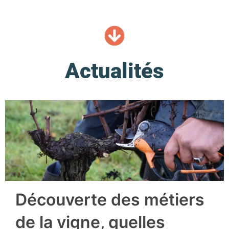
Actualités
Découverte des métiers
de la vigne, quelles