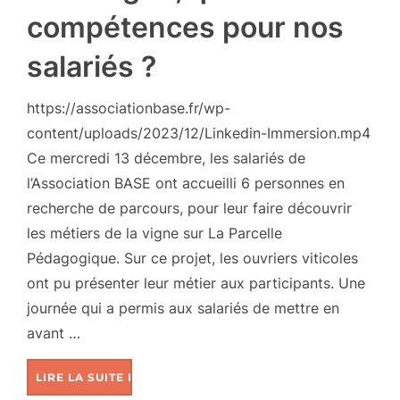
compétences pour nos
salariés ?
https://associationbase.fr/wp-
content/uploads/2023/12/Linkedin-Immersion.mp4
Ce mercredi 13 décembre, les salariés de
l’Association BASE ont accueilli 6 personnes en
recherche de parcours, pour leur faire découvrir
les métiers de la vigne sur La Parcelle
Pédagogique. Sur ce projet, les ouvriers viticoles
ont pu présenter leur métier aux participants. Une
journée qui a permis aux salariés de mettre en
avant …
LIRE LA SUITE DE