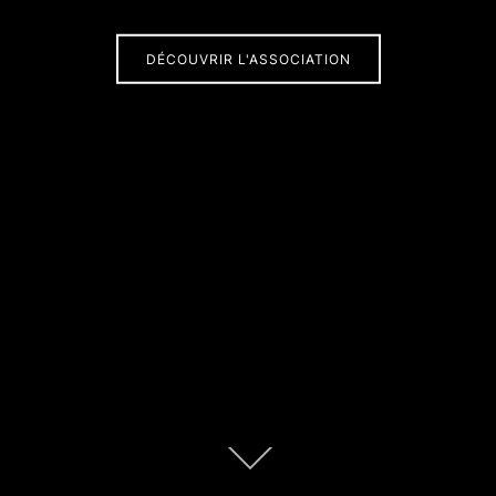
DÉCOUVRIR L'ASSOCIATION