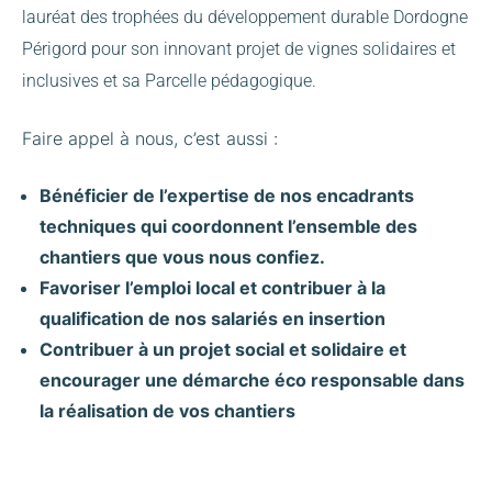
lauréat des trophées du développement durable Dordogne
Périgord pour son innovant projet de vignes solidaires et
inclusives et sa Parcelle pédagogique.
Faire appel à nous, c’est aussi :
Bénéficier de l’expertise de nos encadrants
techniques qui coordonnent l’ensemble des
chantiers que vous nous confiez.
Favoriser l’emploi local et contribuer à la
qualification de nos salariés en insertion
Contribuer à un projet social et solidaire et
encourager une démarche éco responsable dans
la réalisation de vos chantiers