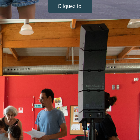
Cliquez ici