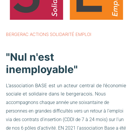
BERGERAC ACTIONS SOLIDARITÉ EMPLOI
"Nul n'est
inemployable"
L’association BASE est un acteur central de l’économie
sociale et solidaire dans le bergeracois.
Nous
accompagnons chaque année une soixantaine de
personnes en grandes difficultés vers un retour à l’emploi
via des contrats d’insertion (CDDI de 7 à 24 mois) sur l’un
de nos 6 pôles d’activité.
EN 2021 l’association Base a été