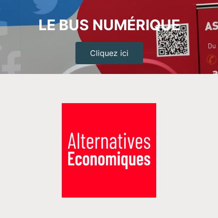
LE BUS NUMÉRIQUE
Cliquez ici