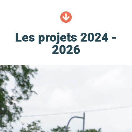
Les projets 2024 -
2026