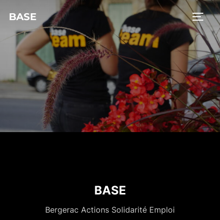
BASE
BASE
Bergerac Actions Solidarité Emploi