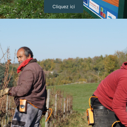
Cliquez ici