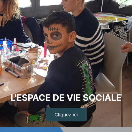
L'ESPACE DE VIE SOCIALE
Cliquez ici