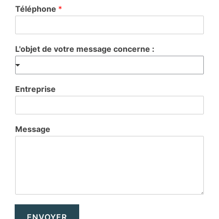
Téléphone
*
L'objet de votre message concerne :
Entreprise
Message
ENVOYER