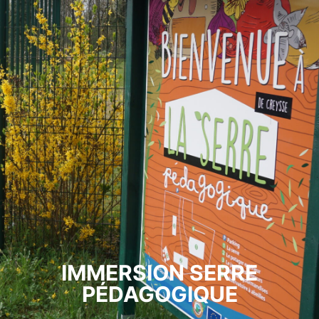
IMMERSION SERRE
PÉDAGOGIQUE