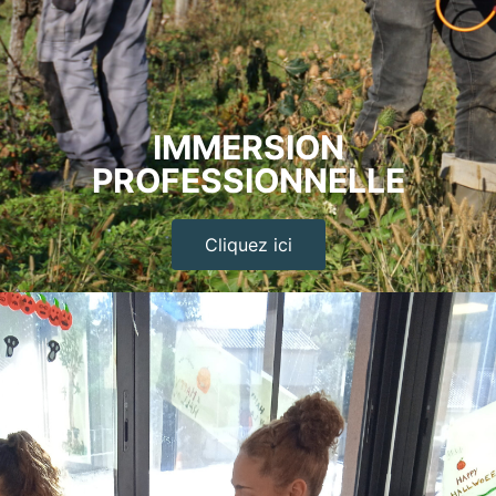
IMMERSION
PROFESSIONNELLE
Cliquez ici