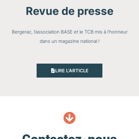
Revue de presse
Bergerac, l’association BASE et le TCB mis à l’honneur
dans un magazine national !
LIRE L'ARTICLE