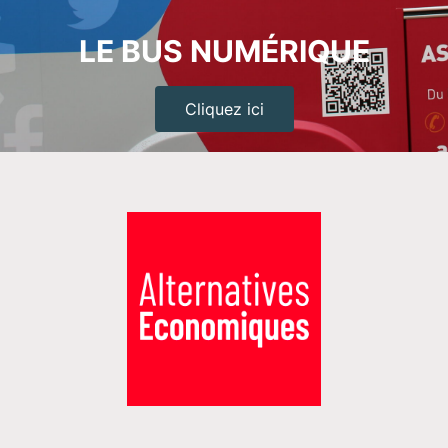
LE BUS NUMÉRIQUE
Cliquez ici