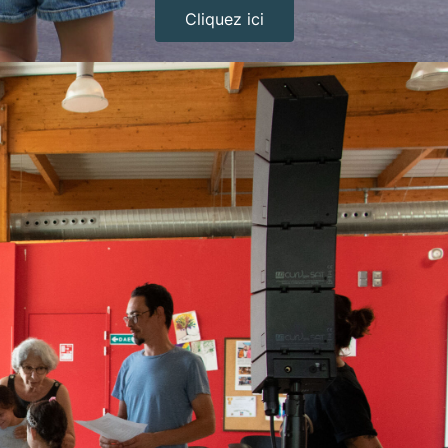
Cliquez ici