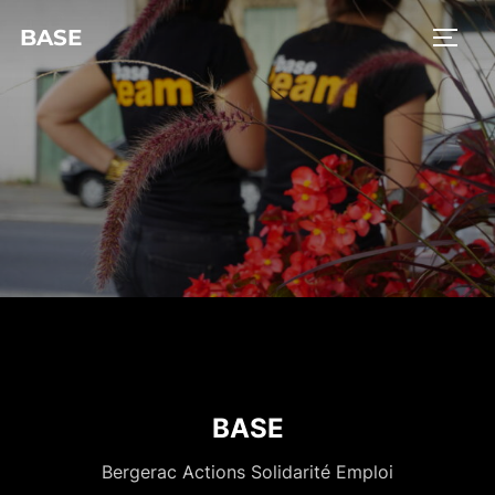
BASE
BASE
Bergerac Actions Solidarité Emploi