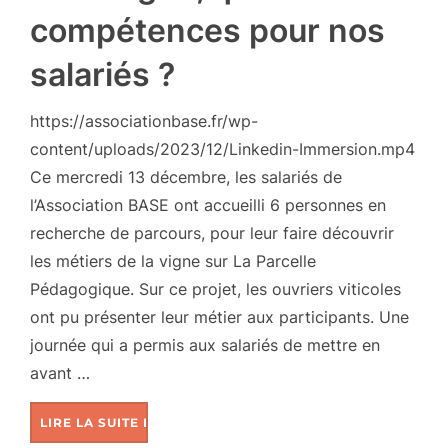
compétences pour nos
salariés ?
https://associationbase.fr/wp-
content/uploads/2023/12/Linkedin-Immersion.mp4
Ce mercredi 13 décembre, les salariés de
l’Association BASE ont accueilli 6 personnes en
recherche de parcours, pour leur faire découvrir
les métiers de la vigne sur La Parcelle
Pédagogique. Sur ce projet, les ouvriers viticoles
ont pu présenter leur métier aux participants. Une
journée qui a permis aux salariés de mettre en
avant …
LIRE LA SUITE DE