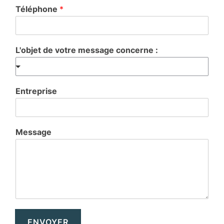
Téléphone
*
L'objet de votre message concerne :
Entreprise
Message
ENVOYER