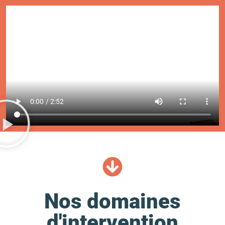
Nos domaines
d'intervention