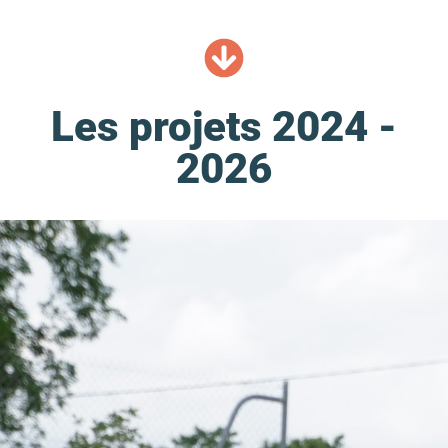
Les projets 2024 -
2026