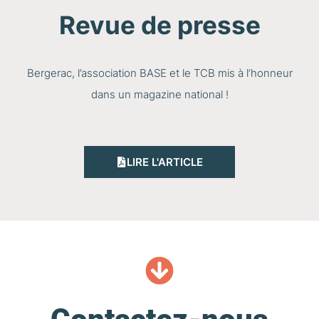
Revue de presse
Bergerac, l’association BASE et le TCB mis à l’honneur
dans un magazine national !
LIRE L'ARTICLE