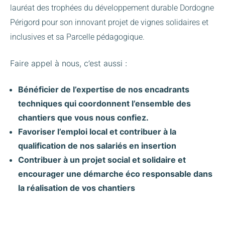
lauréat des trophées du développement durable Dordogne
Périgord pour son innovant projet de vignes solidaires et
inclusives et sa Parcelle pédagogique.
Faire appel à nous, c’est aussi :
Bénéficier de l’expertise de nos encadrants
techniques qui coordonnent l’ensemble des
chantiers que vous nous confiez.
Favoriser l’emploi local et contribuer à la
qualification de nos salariés en insertion
Contribuer à un projet social et solidaire et
encourager une démarche éco responsable dans
la réalisation de vos chantiers