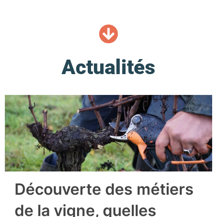
Actualités
Découverte des métiers
de la vigne, quelles