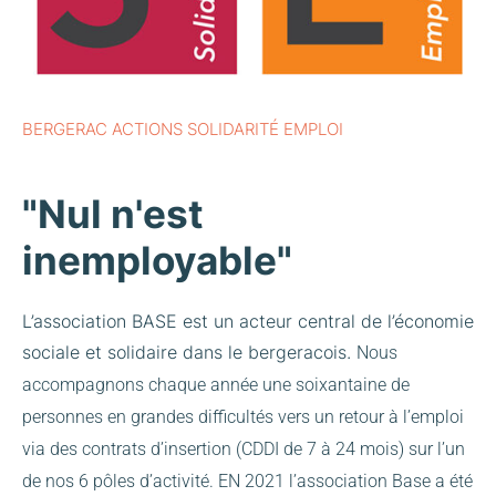
BERGERAC ACTIONS SOLIDARITÉ EMPLOI
"Nul n'est
inemployable"
L’association BASE est un acteur central de l’économie
sociale et solidaire dans le bergeracois.
Nous
accompagnons chaque année une soixantaine de
personnes en grandes difficultés vers un retour à l’emploi
via des contrats d’insertion (CDDI de 7 à 24 mois) sur l’un
de nos 6 pôles d’activité.
EN 2021 l’association Base a été