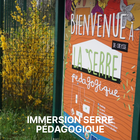
IMMERSION SERRE
PÉDAGOGIQUE