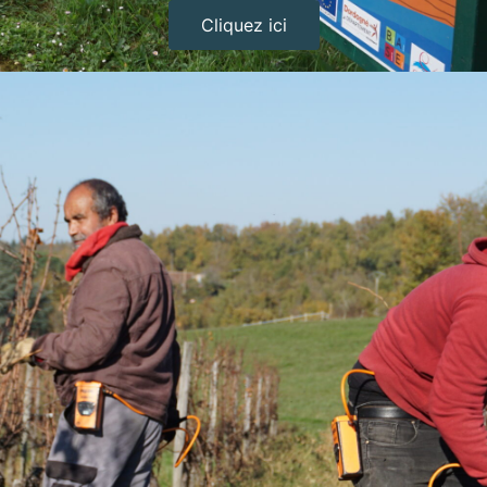
Cliquez ici