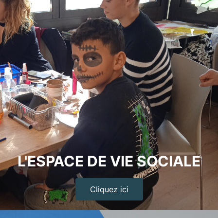
L'ESPACE DE VIE SOCIALE
Cliquez ici