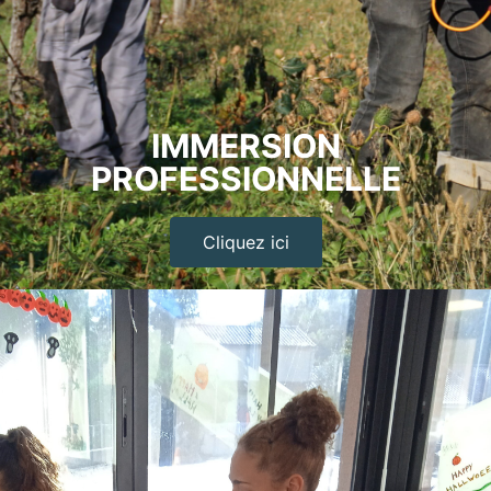
IMMERSION
PROFESSIONNELLE
Cliquez ici