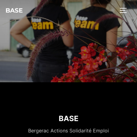
BASE
BASE
Bergerac Actions Solidarité Emploi