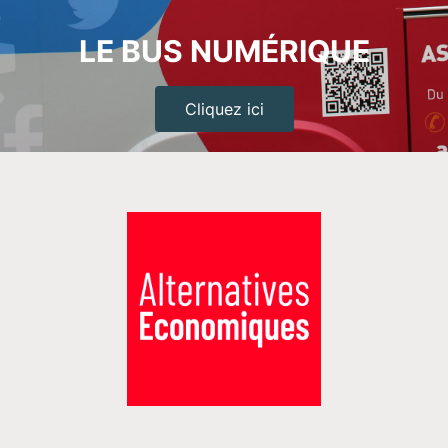
LE BUS NUMÉRIQUE
Cliquez ici