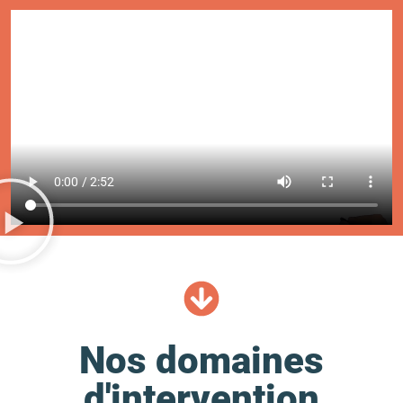
Nos domaines
d'intervention