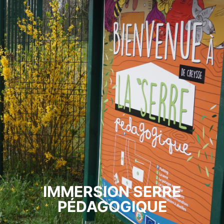
IMMERSION SERRE
PÉDAGOGIQUE