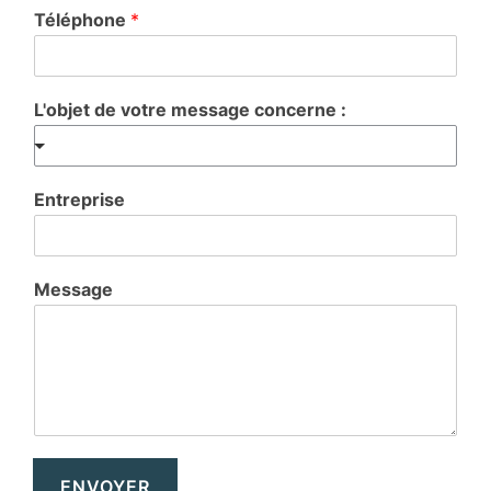
Téléphone
*
L'objet de votre message concerne :
Entreprise
Message
ENVOYER