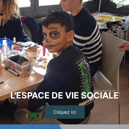
L'ESPACE DE VIE SOCIALE
Cliquez ici