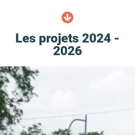
Les projets 2024 -
2026