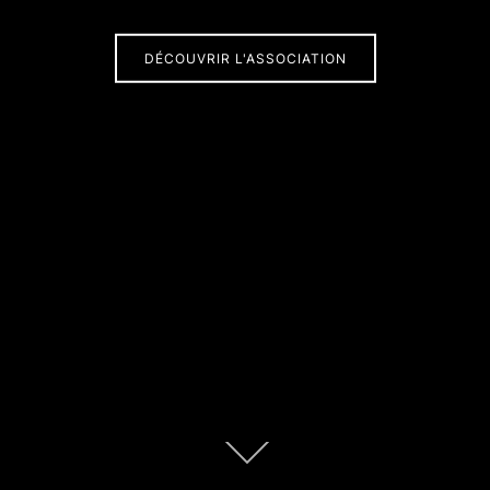
DÉCOUVRIR L'ASSOCIATION