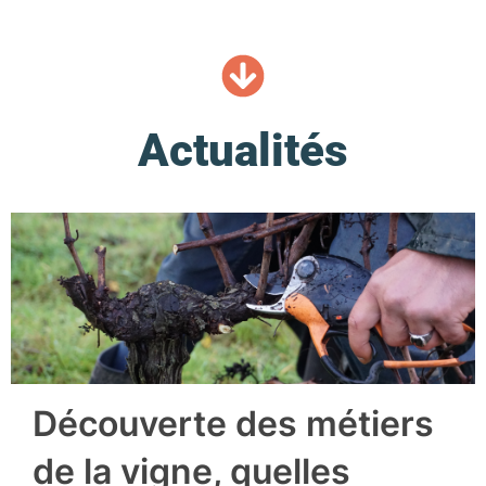
Actualités
Découverte des métiers
de la vigne, quelles