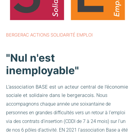
BERGERAC ACTIONS SOLIDARITÉ EMPLOI
"Nul n'est
inemployable"
L’association BASE est un acteur central de l’économie
sociale et solidaire dans le bergeracois.
Nous
accompagnons chaque année une soixantaine de
personnes en grandes difficultés vers un retour à l’emploi
via des contrats d’insertion (CDDI de 7 à 24 mois) sur l’un
de nos 6 pôles d’activité.
EN 2021 l’association Base a été