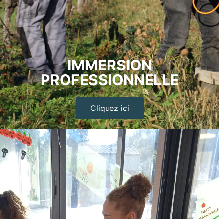
IMMERSION
PROFESSIONNELLE
Cliquez ici