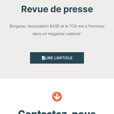
Revue de presse
Bergerac, l’association BASE et le TCB mis à l’honneur
dans un magazine national !
LIRE L'ARTICLE