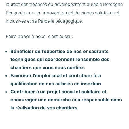
lauréat des trophées du développement durable Dordogne
Périgord pour son innovant projet de vignes solidaires et
inclusives et sa Parcelle pédagogique.
Faire appel à nous, c’est aussi :
Bénéficier de l’expertise de nos encadrants
techniques qui coordonnent l’ensemble des
chantiers que vous nous confiez.
Favoriser l’emploi local et contribuer à la
qualification de nos salariés en insertion
Contribuer à un projet social et solidaire et
encourager une démarche éco responsable dans
la réalisation de vos chantiers