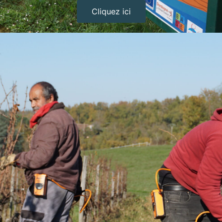
Cliquez ici