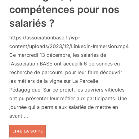
compétences pour nos
salariés ?
https://associationbase.fr/wp-
content/uploads/2023/12/Linkedin-Immersion.mp4
Ce mercredi 13 décembre, les salariés de
l’Association BASE ont accueilli 6 personnes en
recherche de parcours, pour leur faire découvrir
les métiers de la vigne sur La Parcelle
Pédagogique. Sur ce projet, les ouvriers viticoles
ont pu présenter leur métier aux participants. Une
journée qui a permis aux salariés de mettre en
avant …
LIRE LA SUITE DE