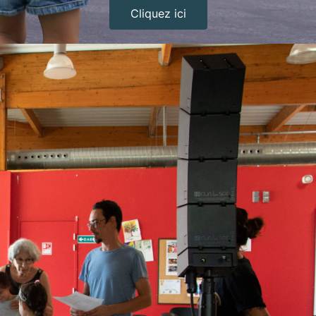
Cliquez ici