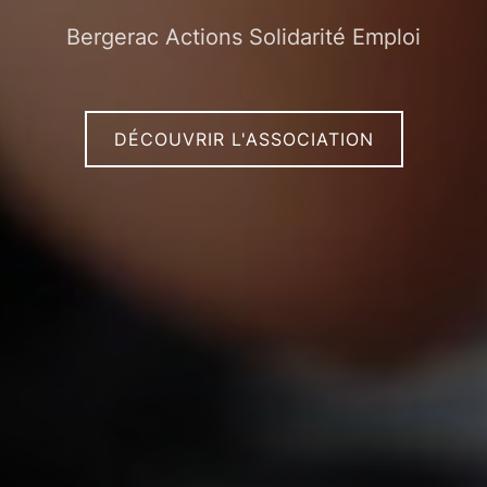
Bergerac Actions Solidarité Emploi
DÉCOUVRIR L'ASSOCIATION