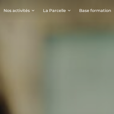
Nos activités
La Parcelle
Base formation