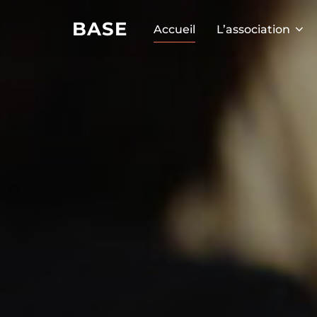
BASE
Accueil
L’association