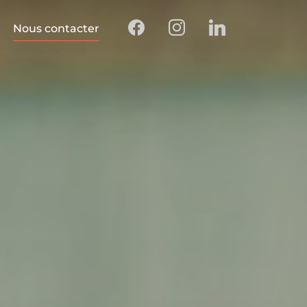
Nous contacter