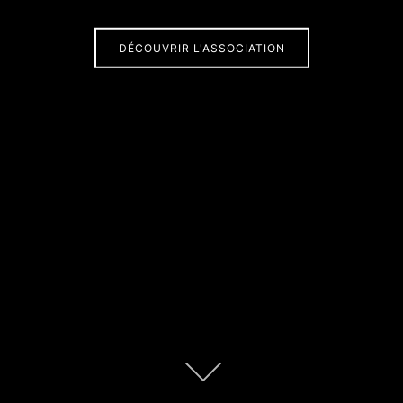
DÉCOUVRIR L'ASSOCIATION