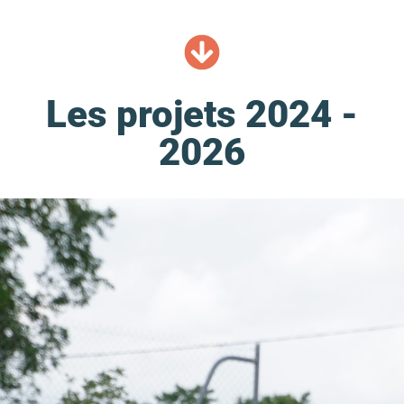
Les projets 2024 -
2026