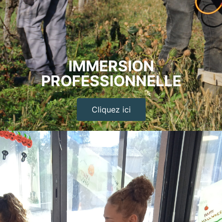
IMMERSION
PROFESSIONNELLE
Cliquez ici