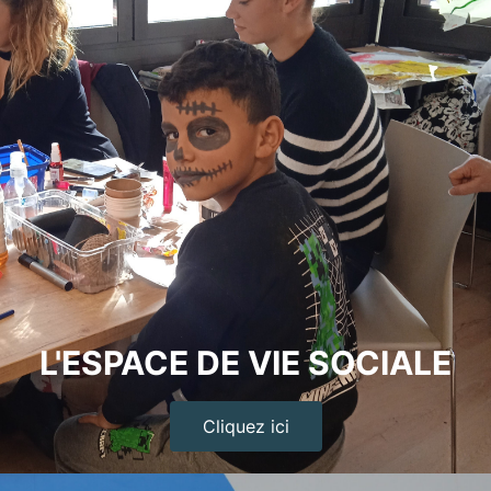
L'ESPACE DE VIE SOCIALE
Cliquez ici