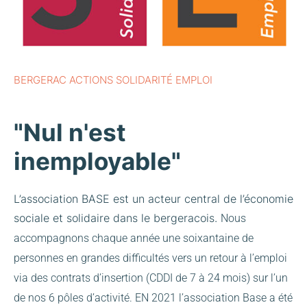
BERGERAC ACTIONS SOLIDARITÉ EMPLOI
"Nul n'est
inemployable"
L’association BASE est un acteur central de l’économie
sociale et solidaire dans le bergeracois.
Nous
accompagnons chaque année une soixantaine de
personnes en grandes difficultés vers un retour à l’emploi
via des contrats d’insertion (CDDI de 7 à 24 mois) sur l’un
de nos 6 pôles d’activité.
EN 2021 l’association Base a été