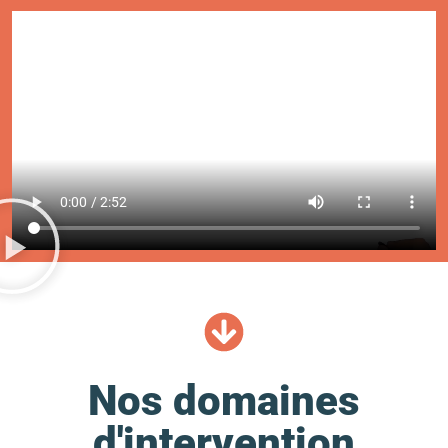
Nos domaines
d'intervention