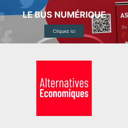
LE BUS NUMÉRIQUE
Cliquez ici