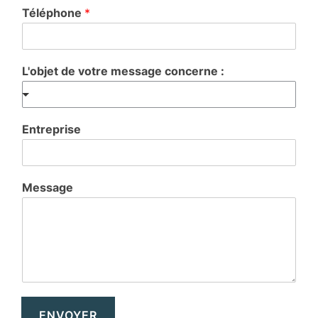
Téléphone
*
L'objet de votre message concerne :
Entreprise
Message
ENVOYER