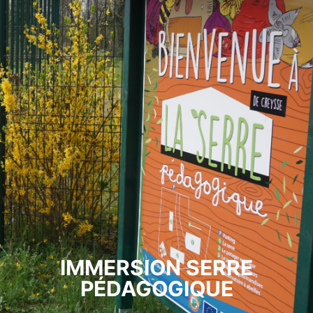
IMMERSION SERRE
PÉDAGOGIQUE