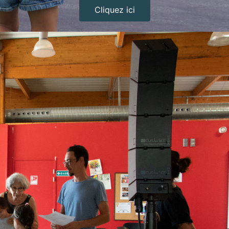
Cliquez ici