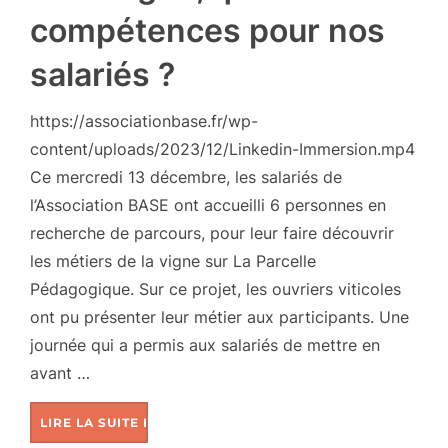
compétences pour nos
salariés ?
https://associationbase.fr/wp-
content/uploads/2023/12/Linkedin-Immersion.mp4
Ce mercredi 13 décembre, les salariés de
l’Association BASE ont accueilli 6 personnes en
recherche de parcours, pour leur faire découvrir
les métiers de la vigne sur La Parcelle
Pédagogique. Sur ce projet, les ouvriers viticoles
ont pu présenter leur métier aux participants. Une
journée qui a permis aux salariés de mettre en
avant …
LIRE LA SUITE DE