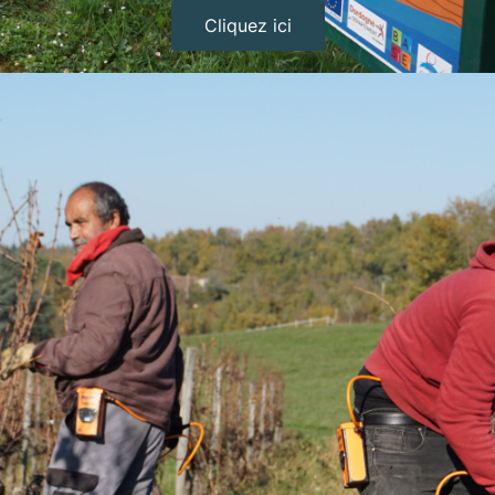
Cliquez ici