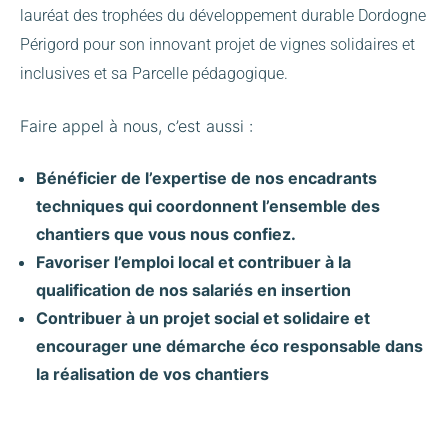
lauréat des trophées du développement durable Dordogne
Périgord pour son innovant projet de vignes solidaires et
inclusives et sa Parcelle pédagogique.
Faire appel à nous, c’est aussi :
Bénéficier de l’expertise de nos encadrants
techniques qui coordonnent l’ensemble des
chantiers que vous nous confiez.
Favoriser l’emploi local et contribuer à la
qualification de nos salariés en insertion
Contribuer à un projet social et solidaire et
encourager une démarche éco responsable dans
la réalisation de vos chantiers