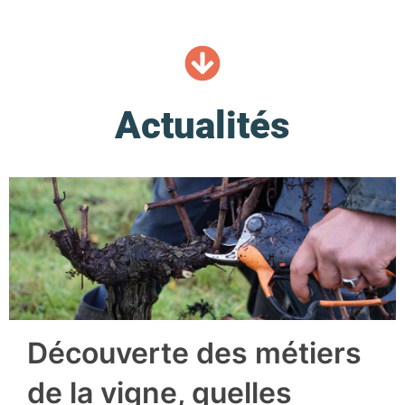
Actualités
Découverte des métiers
de la vigne, quelles