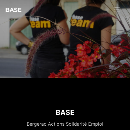
BASE
BASE
Bergerac Actions Solidarité Emploi