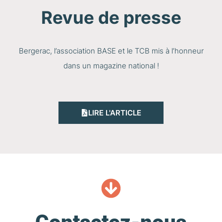
Revue de presse
Bergerac, l’association BASE et le TCB mis à l’honneur
dans un magazine national !
LIRE L'ARTICLE