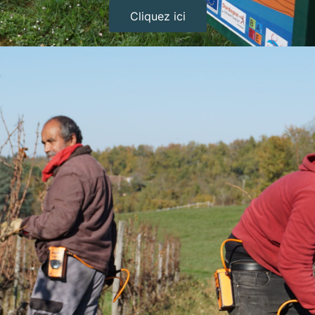
Cliquez ici