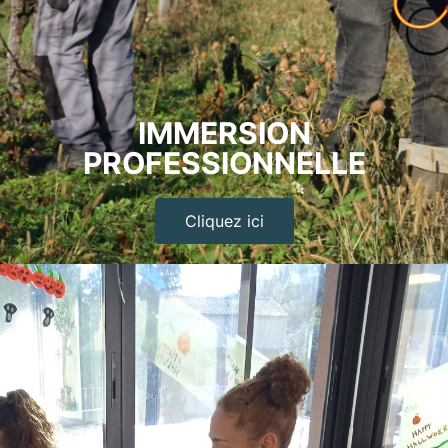
IMMERSION
PROFESSIONNELLE
Cliquez ici