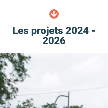
Les projets 2024 -
2026