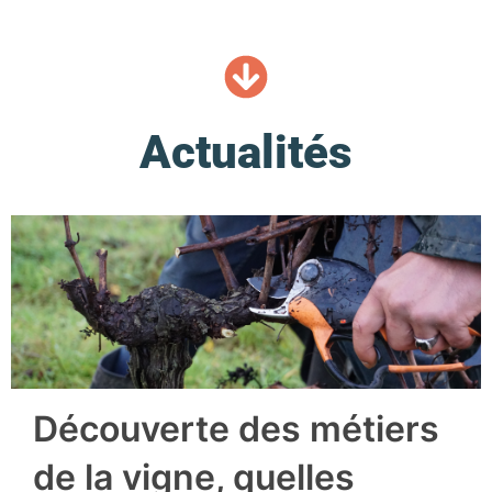
Actualités
Découverte des métiers
de la vigne, quelles