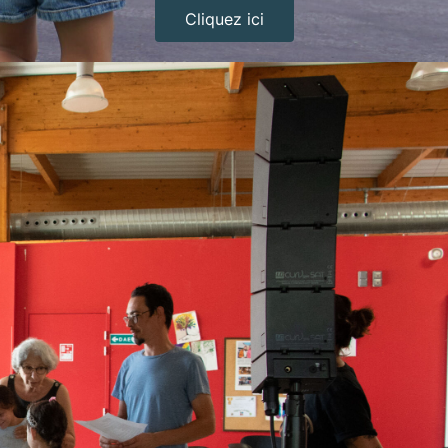
Cliquez ici