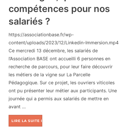
compétences pour nos
salariés ?
https://associationbase.fr/wp-
content/uploads/2023/12/Linkedin-Immersion.mp4
Ce mercredi 13 décembre, les salariés de
l’Association BASE ont accueilli 6 personnes en
recherche de parcours, pour leur faire découvrir
les métiers de la vigne sur La Parcelle
Pédagogique. Sur ce projet, les ouvriers viticoles
ont pu présenter leur métier aux participants. Une
journée qui a permis aux salariés de mettre en
avant …
LIRE LA SUITE DE