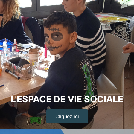
L'ESPACE DE VIE SOCIALE
Cliquez ici