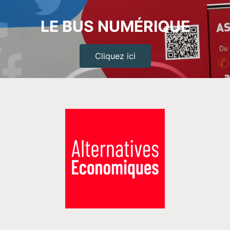
LE BUS NUMÉRIQUE
Cliquez ici