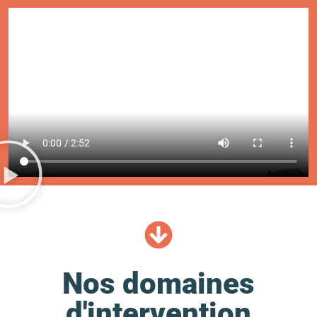
Nos domaines
d'intervention