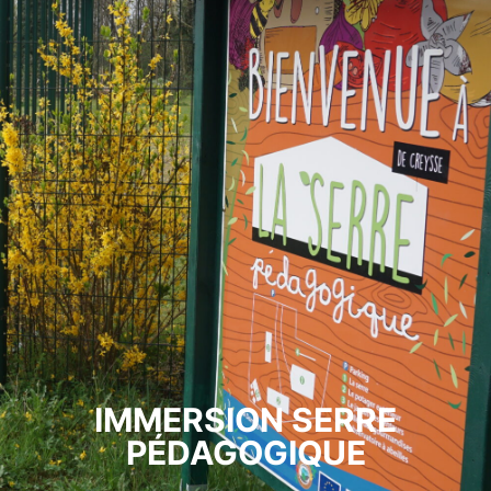
IMMERSION SERRE
PÉDAGOGIQUE