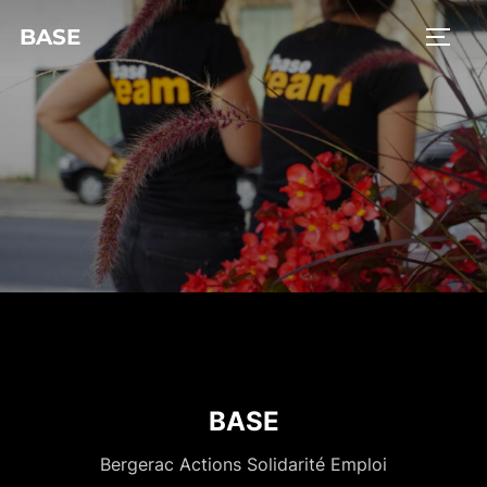
BASE
BASE
Bergerac Actions Solidarité Emploi