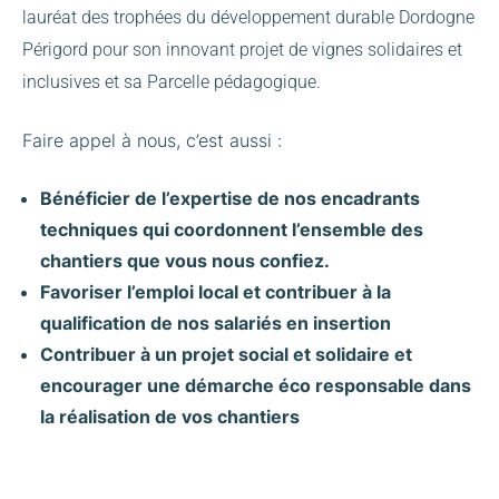
lauréat des trophées du développement durable Dordogne
Périgord pour son innovant projet de vignes solidaires et
inclusives et sa Parcelle pédagogique.
Faire appel à nous, c’est aussi :
Bénéficier de l’expertise de nos encadrants
techniques qui coordonnent l’ensemble des
chantiers que vous nous confiez.
Favoriser l’emploi local et contribuer à la
qualification de nos salariés en insertion
Contribuer à un projet social et solidaire et
encourager une démarche éco responsable dans
la réalisation de vos chantiers