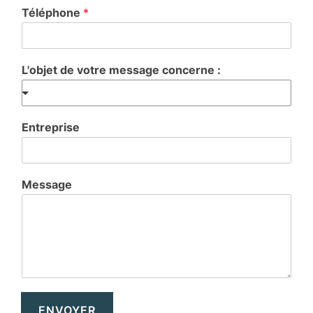
Téléphone
*
L'objet de votre message concerne :
Entreprise
Message
ENVOYER