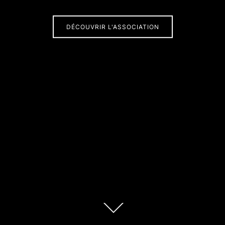
DÉCOUVRIR L'ASSOCIATION