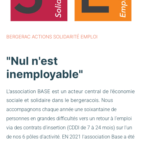
BERGERAC ACTIONS SOLIDARITÉ EMPLOI
"Nul n'est
inemployable"
L’association BASE est un acteur central de l’économie
sociale et solidaire dans le bergeracois.
Nous
accompagnons chaque année une soixantaine de
personnes en grandes difficultés vers un retour à l’emploi
via des contrats d’insertion (CDDI de 7 à 24 mois) sur l’un
de nos 6 pôles d’activité.
EN 2021 l’association Base a été