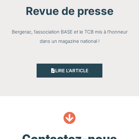
Revue de presse
Bergerac, l’association BASE et le TCB mis à l’honneur
dans un magazine national !
LIRE L'ARTICLE