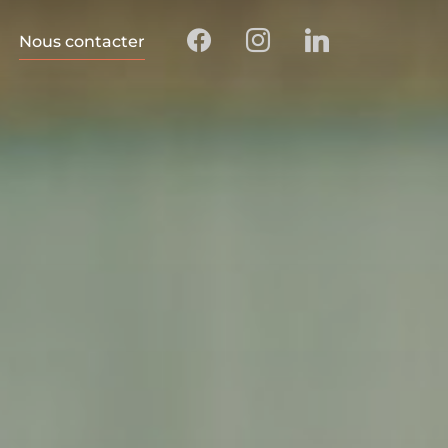
Nous contacter