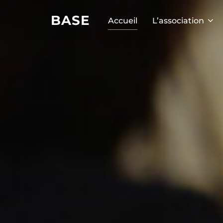
BASE
Accueil
L’association