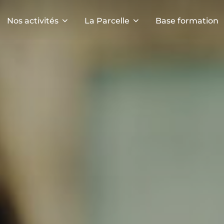
Nos activités
La Parcelle
Base formation