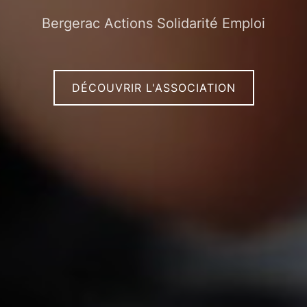
Bergerac Actions Solidarité Emploi
DÉCOUVRIR L'ASSOCIATION