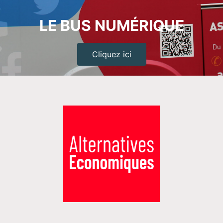
LE BUS NUMÉRIQUE
Cliquez ici