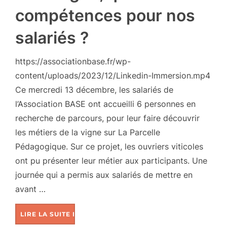
compétences pour nos
salariés ?
https://associationbase.fr/wp-
content/uploads/2023/12/Linkedin-Immersion.mp4
Ce mercredi 13 décembre, les salariés de
l’Association BASE ont accueilli 6 personnes en
recherche de parcours, pour leur faire découvrir
les métiers de la vigne sur La Parcelle
Pédagogique. Sur ce projet, les ouvriers viticoles
ont pu présenter leur métier aux participants. Une
journée qui a permis aux salariés de mettre en
avant …
LIRE LA SUITE DE