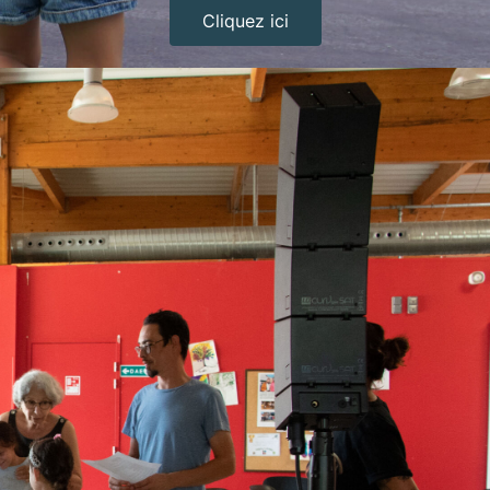
Cliquez ici