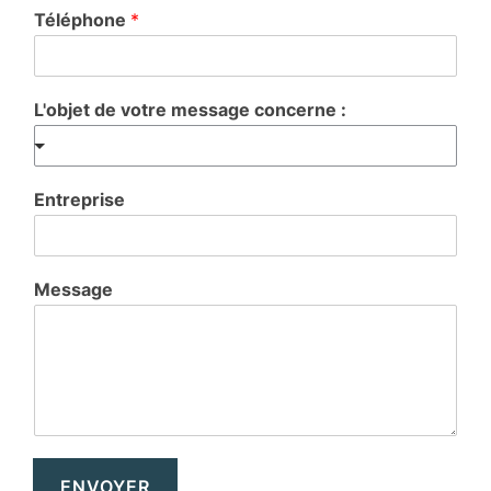
Téléphone
*
L'objet de votre message concerne :
Entreprise
Message
ENVOYER