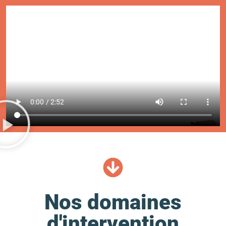
Nos domaines
d'intervention