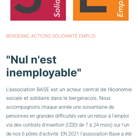
BERGERAC ACTIONS SOLIDARITÉ EMPLOI
"Nul n'est
inemployable"
L’association BASE est un acteur central de l’économie
sociale et solidaire dans le bergeracois.
Nous
accompagnons chaque année une soixantaine de
personnes en grandes difficultés vers un retour à l’emploi
via des contrats d’insertion (CDDI de 7 à 24 mois) sur l’un
de nos 6 pôles d’activité.
EN 2021 l’association Base a été