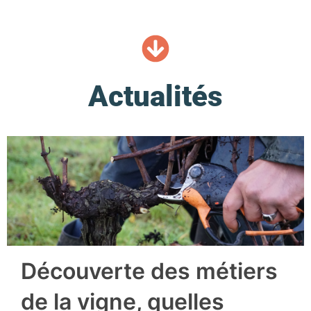
Actualités
Découverte des métiers
de la vigne, quelles