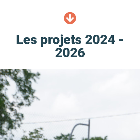
Les projets 2024 -
2026