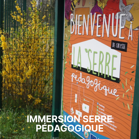
IMMERSION SERRE
PÉDAGOGIQUE