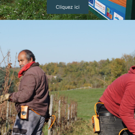
Cliquez ici