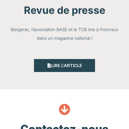
Revue de presse
Bergerac, l’association BASE et le TCB mis à l’honneur
dans un magazine national !
LIRE L'ARTICLE