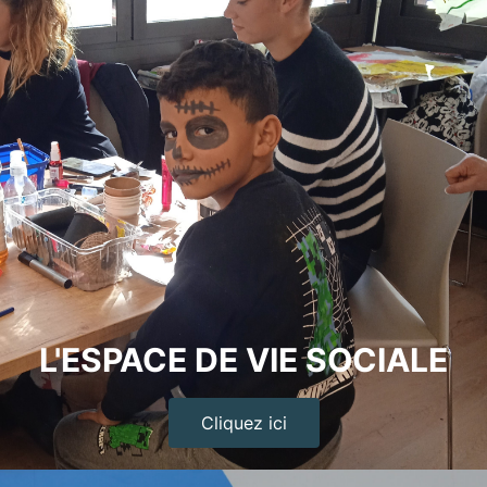
L'ESPACE DE VIE SOCIALE
Cliquez ici