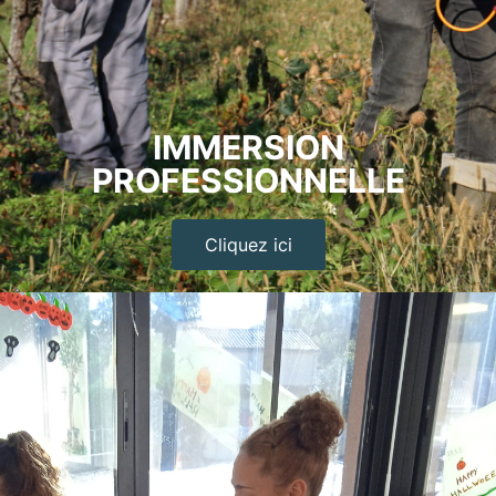
IMMERSION
PROFESSIONNELLE
Cliquez ici