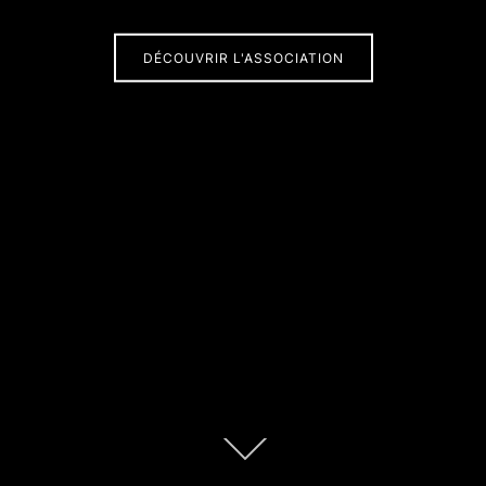
DÉCOUVRIR L'ASSOCIATION