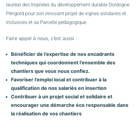
lauréat des trophées du développement durable Dordogne
Périgord pour son innovant projet de vignes solidaires et
inclusives et sa Parcelle pédagogique.
Faire appel à nous, c’est aussi :
Bénéficier de l’expertise de nos encadrants
techniques qui coordonnent l’ensemble des
chantiers que vous nous confiez.
Favoriser l’emploi local et contribuer à la
qualification de nos salariés en insertion
Contribuer à un projet social et solidaire et
encourager une démarche éco responsable dans
la réalisation de vos chantiers