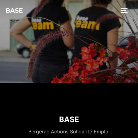
BASE
BASE
Bergerac Actions Solidarité Emploi