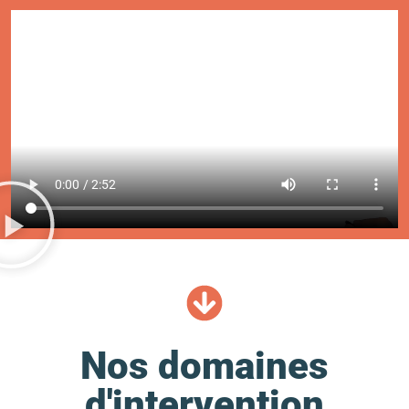
Nos domaines
d'intervention