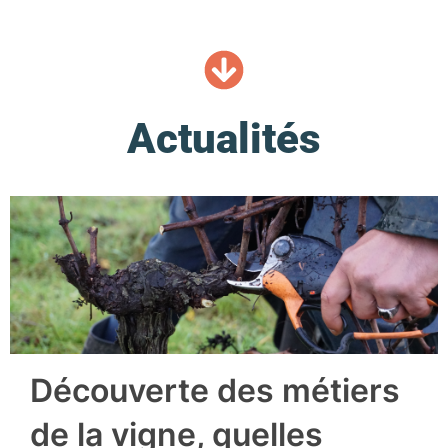
Actualités
Découverte des métiers
de la vigne, quelles