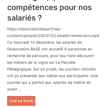
compétences pour nos
salariés ?
https://associationbase.fr/wp-
content/uploads/2023/12/Linkedin-Immersion.mp4
Ce mercredi 13 décembre, les salariés de
l’Association BASE ont accueilli 6 personnes en
recherche de parcours, pour leur faire découvrir
les métiers de la vigne sur La Parcelle
Pédagogique. Sur ce projet, les ouvriers viticoles
ont pu présenter leur métier aux participants. Une
journée qui a permis aux salariés de mettre en
avant …
LIRE LA SUITE DE