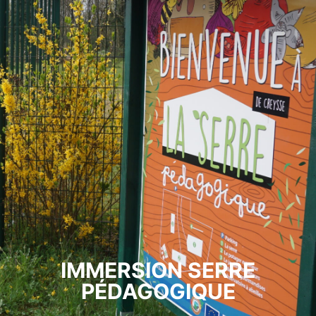
IMMERSION SERRE
PÉDAGOGIQUE