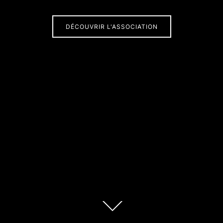
DÉCOUVRIR L'ASSOCIATION