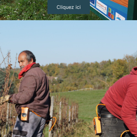
Cliquez ici