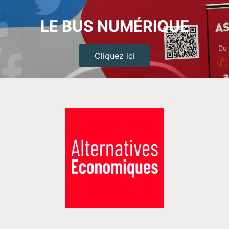
LE BUS NUMÉRIQUE
Cliquez ici