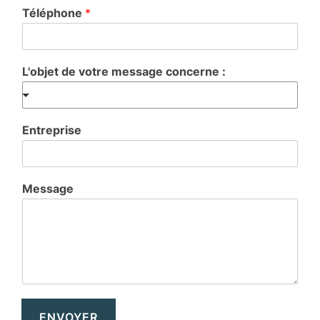
Téléphone
*
L'objet de votre message concerne :
Entreprise
Message
ENVOYER