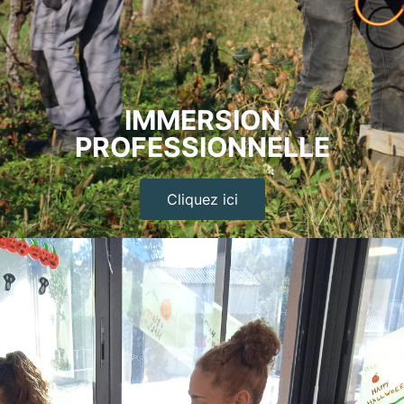
IMMERSION
PROFESSIONNELLE
Cliquez ici