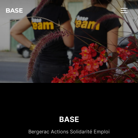
BASE
BASE
Bergerac Actions Solidarité Emploi