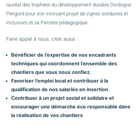
lauréat des trophées du développement durable Dordogne
Périgord pour son innovant projet de vignes solidaires et
inclusives et sa Parcelle pédagogique.
Faire appel à nous, c’est aussi :
Bénéficier de l’expertise de nos encadrants
techniques qui coordonnent l’ensemble des
chantiers que vous nous confiez.
Favoriser l’emploi local et contribuer à la
qualification de nos salariés en insertion
Contribuer à un projet social et solidaire et
encourager une démarche éco responsable dans
la réalisation de vos chantiers