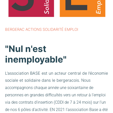
BERGERAC ACTIONS SOLIDARITÉ EMPLOI
"Nul n'est
inemployable"
L’association BASE est un acteur central de l’économie
sociale et solidaire dans le bergeracois.
Nous
accompagnons chaque année une soixantaine de
personnes en grandes difficultés vers un retour à l’emploi
via des contrats d’insertion (CDDI de 7 à 24 mois) sur l’un
de nos 6 pôles d’activité.
EN 2021 l’association Base a été