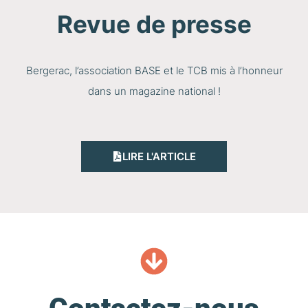
Revue de presse
Bergerac, l’association BASE et le TCB mis à l’honneur
dans un magazine national !
LIRE L'ARTICLE