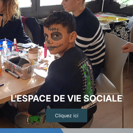
L'ESPACE DE VIE SOCIALE
Cliquez ici