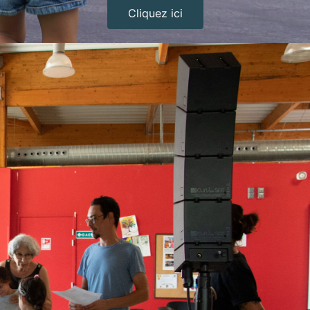
Cliquez ici