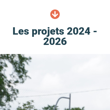
Les projets 2024 -
2026