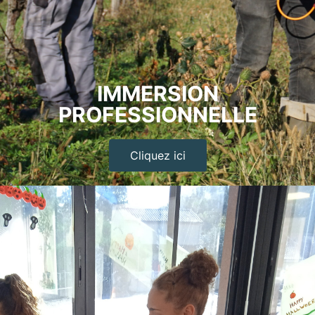
IMMERSION
PROFESSIONNELLE
Cliquez ici