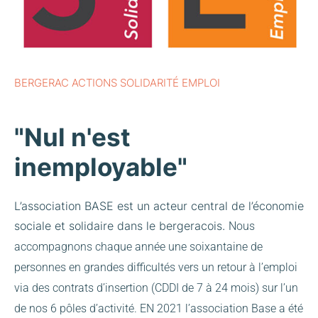
BERGERAC ACTIONS SOLIDARITÉ EMPLOI
"Nul n'est
inemployable"
L’association BASE est un acteur central de l’économie
sociale et solidaire dans le bergeracois.
Nous
accompagnons chaque année une soixantaine de
personnes en grandes difficultés vers un retour à l’emploi
via des contrats d’insertion (CDDI de 7 à 24 mois) sur l’un
de nos 6 pôles d’activité.
EN 2021 l’association Base a été