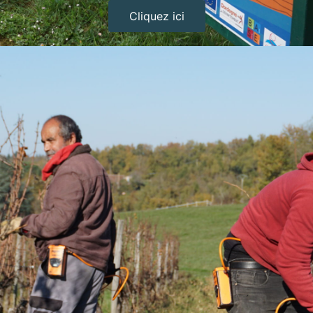
Cliquez ici