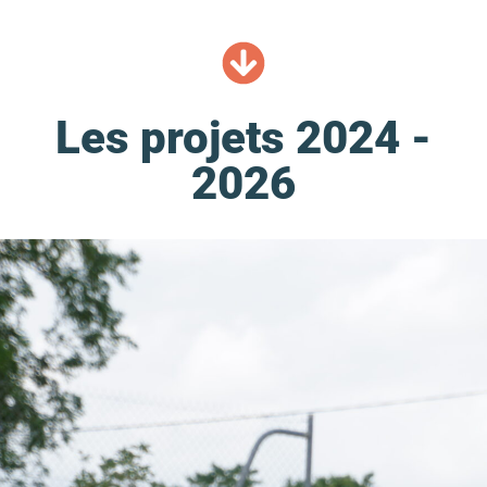
Les projets 2024 -
2026