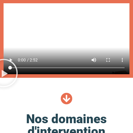
Nos domaines
d'intervention