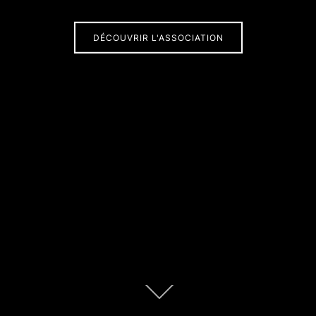
DÉCOUVRIR L'ASSOCIATION