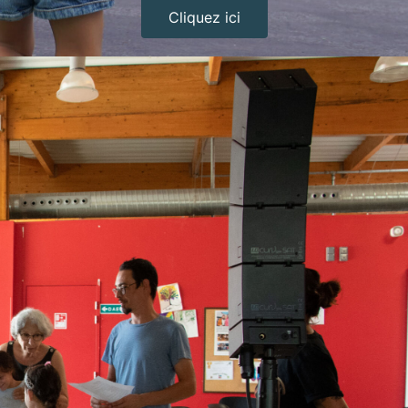
Cliquez ici