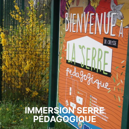
IMMERSION SERRE
PÉDAGOGIQUE