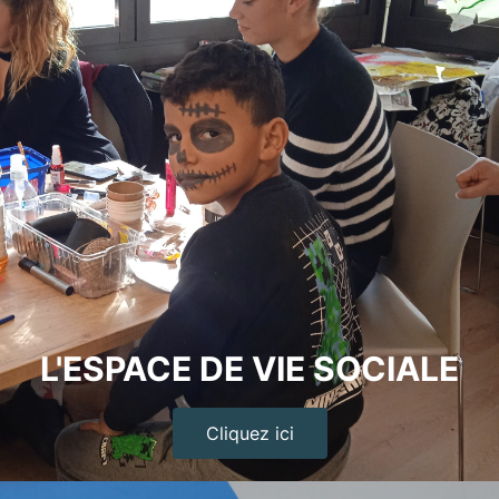
L'ESPACE DE VIE SOCIALE
Cliquez ici