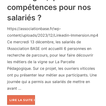
compétences pour nos
salariés ?
https://associationbase.fr/wp-
content/uploads/2023/12/Linkedin-Immersion.mp4
Ce mercredi 13 décembre, les salariés de
l’Association BASE ont accueilli 6 personnes en
recherche de parcours, pour leur faire découvrir
les métiers de la vigne sur La Parcelle
Pédagogique. Sur ce projet, les ouvriers viticoles
ont pu présenter leur métier aux participants. Une
journée qui a permis aux salariés de mettre en
avant …
LIRE LA SUITE DE