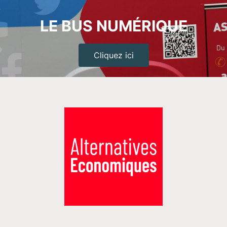
LE BUS NUMÉRIQUE
Cliquez ici