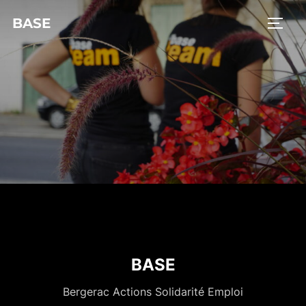
BASE
BASE
Bergerac Actions Solidarité Emploi