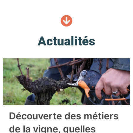
Actualités
Découverte des métiers
de la vigne, quelles