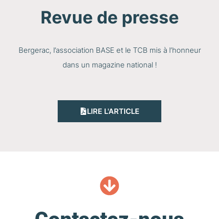
Revue de presse
Bergerac, l’association BASE et le TCB mis à l’honneur
dans un magazine national !
LIRE L'ARTICLE