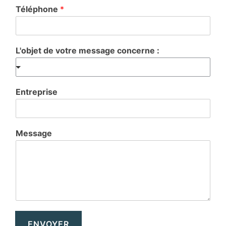
Téléphone
*
L'objet de votre message concerne :
Entreprise
Message
ENVOYER