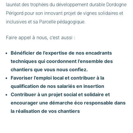
lauréat des trophées du développement durable Dordogne
Périgord pour son innovant projet de vignes solidaires et
inclusives et sa Parcelle pédagogique.
Faire appel à nous, c’est aussi :
Bénéficier de l’expertise de nos encadrants
techniques qui coordonnent l’ensemble des
chantiers que vous nous confiez.
Favoriser l’emploi local et contribuer à la
qualification de nos salariés en insertion
Contribuer à un projet social et solidaire et
encourager une démarche éco responsable dans
la réalisation de vos chantiers