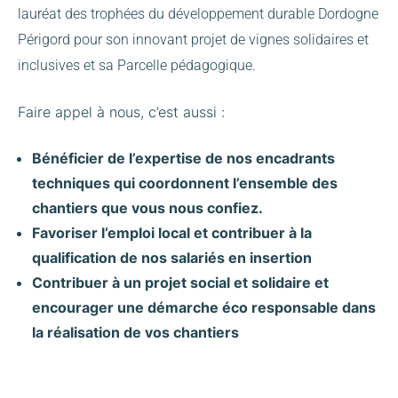
lauréat des trophées du développement durable Dordogne
Périgord pour son innovant projet de vignes solidaires et
inclusives et sa Parcelle pédagogique.
Faire appel à nous, c’est aussi :
Bénéficier de l’expertise de nos encadrants
techniques qui coordonnent l’ensemble des
chantiers que vous nous confiez.
Favoriser l’emploi local et contribuer à la
qualification de nos salariés en insertion
Contribuer à un projet social et solidaire et
encourager une démarche éco responsable dans
la réalisation de vos chantiers