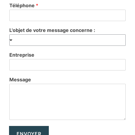
Téléphone
*
L'objet de votre message concerne :
Entreprise
Message
ENVOYER