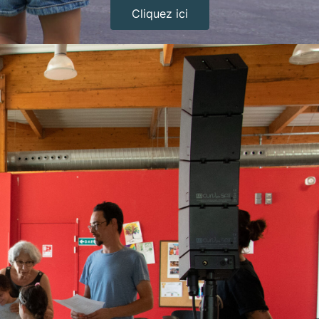
Cliquez ici