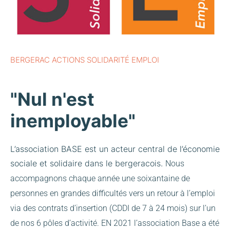
BERGERAC ACTIONS SOLIDARITÉ EMPLOI
"Nul n'est
inemployable"
L’association BASE est un acteur central de l’économie
sociale et solidaire dans le bergeracois.
Nous
accompagnons chaque année une soixantaine de
personnes en grandes difficultés vers un retour à l’emploi
via des contrats d’insertion (CDDI de 7 à 24 mois) sur l’un
de nos 6 pôles d’activité.
EN 2021 l’association Base a été