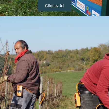
Cliquez ici