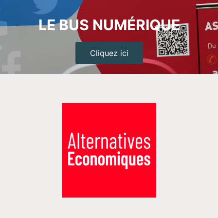
LE BUS NUMÉRIQUE
Cliquez ici