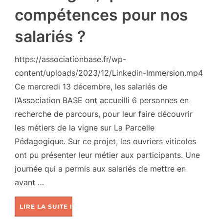
compétences pour nos
salariés ?
https://associationbase.fr/wp-
content/uploads/2023/12/Linkedin-Immersion.mp4
Ce mercredi 13 décembre, les salariés de
l’Association BASE ont accueilli 6 personnes en
recherche de parcours, pour leur faire découvrir
les métiers de la vigne sur La Parcelle
Pédagogique. Sur ce projet, les ouvriers viticoles
ont pu présenter leur métier aux participants. Une
journée qui a permis aux salariés de mettre en
avant …
LIRE LA SUITE DE