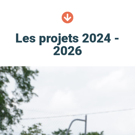
Les projets 2024 -
2026