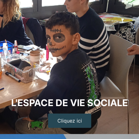
L'ESPACE DE VIE SOCIALE
Cliquez ici