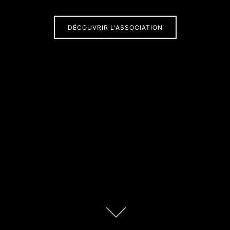
DÉCOUVRIR L'ASSOCIATION