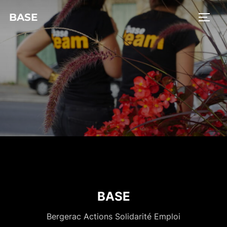
BASE
BASE
Bergerac Actions Solidarité Emploi