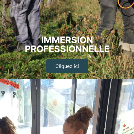
IMMERSION
PROFESSIONNELLE
Cliquez ici