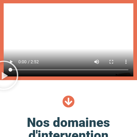
Nos domaines
d'intervention