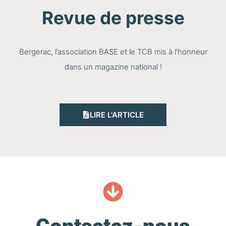
Revue de presse
Bergerac, l’association BASE et le TCB mis à l’honneur
dans un magazine national !
LIRE L'ARTICLE