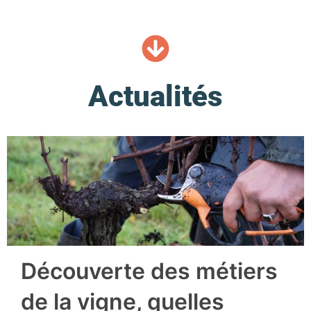
Actualités
Découverte des métiers
de la vigne, quelles