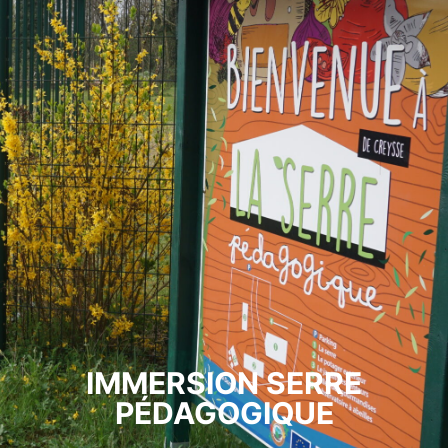
IMMERSION SERRE
PÉDAGOGIQUE