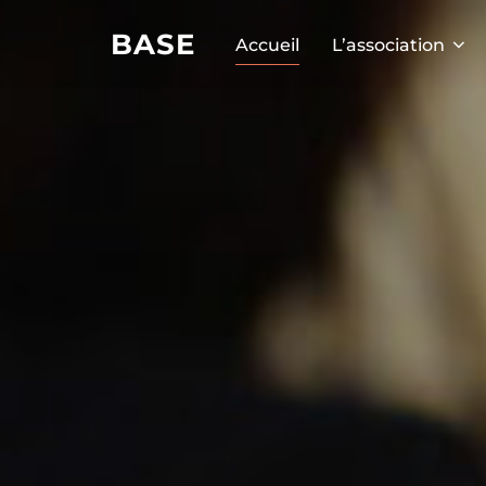
BASE
Accueil
L’association