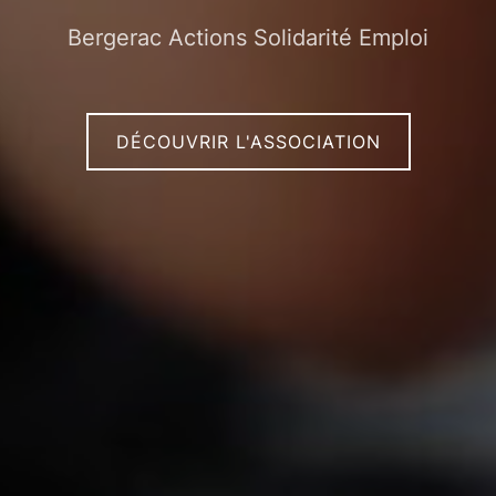
Bergerac Actions Solidarité Emploi
DÉCOUVRIR L'ASSOCIATION