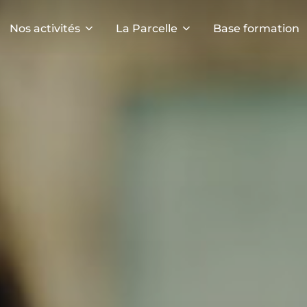
Nos activités
La Parcelle
Base formation