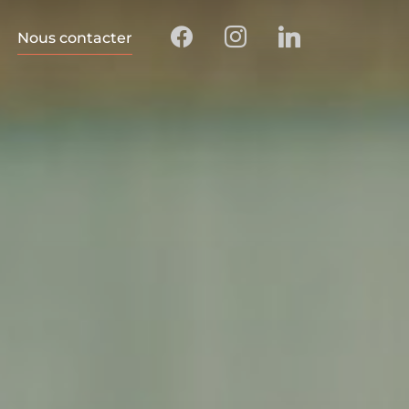
Nous contacter