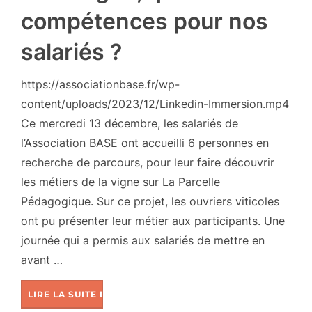
compétences pour nos
salariés ?
https://associationbase.fr/wp-
content/uploads/2023/12/Linkedin-Immersion.mp4
Ce mercredi 13 décembre, les salariés de
l’Association BASE ont accueilli 6 personnes en
recherche de parcours, pour leur faire découvrir
les métiers de la vigne sur La Parcelle
Pédagogique. Sur ce projet, les ouvriers viticoles
ont pu présenter leur métier aux participants. Une
journée qui a permis aux salariés de mettre en
avant …
LIRE LA SUITE DE