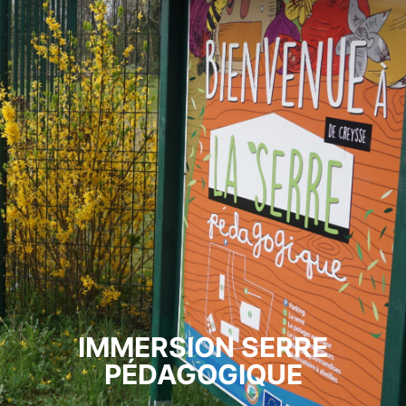
IMMERSION SERRE
PÉDAGOGIQUE