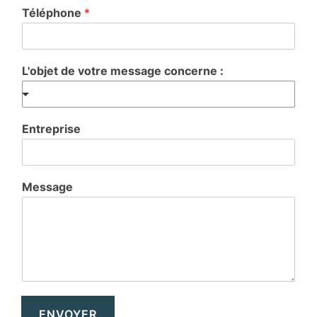
Téléphone
*
L'objet de votre message concerne :
Entreprise
Message
ENVOYER