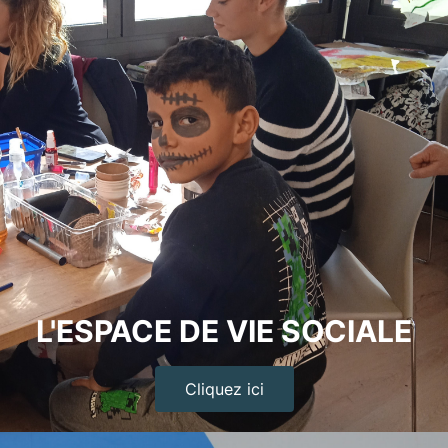
L'ESPACE DE VIE SOCIALE
Cliquez ici