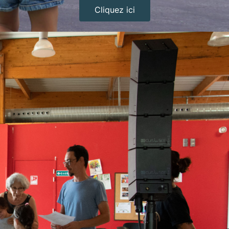
Cliquez ici