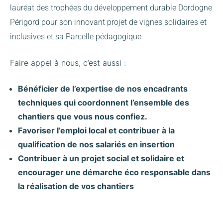
lauréat des trophées du développement durable Dordogne
Périgord pour son innovant projet de vignes solidaires et
inclusives et sa Parcelle pédagogique.
Faire appel à nous, c’est aussi :
Bénéficier de l’expertise de nos encadrants
techniques qui coordonnent l’ensemble des
chantiers que vous nous confiez.
Favoriser l’emploi local et contribuer à la
qualification de nos salariés en insertion
Contribuer à un projet social et solidaire et
encourager une démarche éco responsable dans
la réalisation de vos chantiers