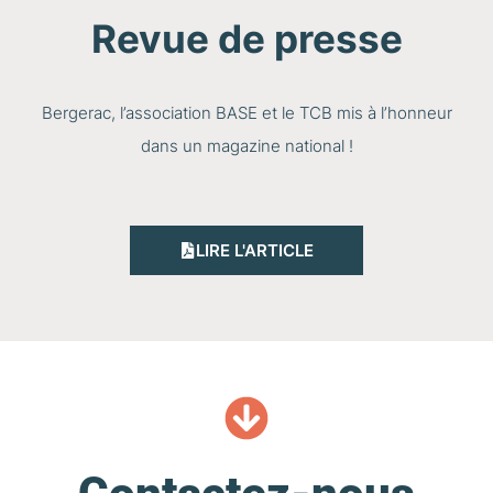
Revue de presse
Bergerac, l’association BASE et le TCB mis à l’honneur
dans un magazine national !
LIRE L'ARTICLE