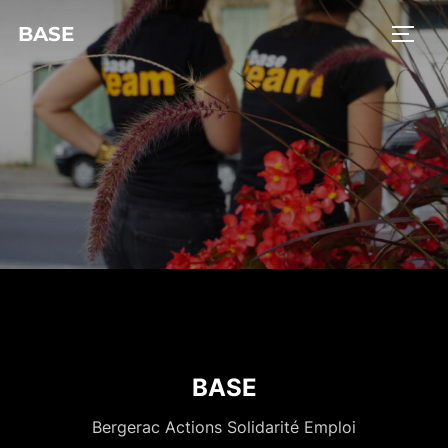
BASE
BASE
Bergerac Actions Solidarité Emploi