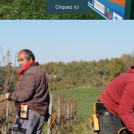
Cliquez ici