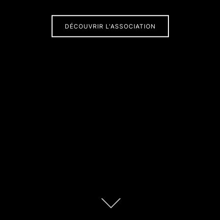
DÉCOUVRIR L'ASSOCIATION