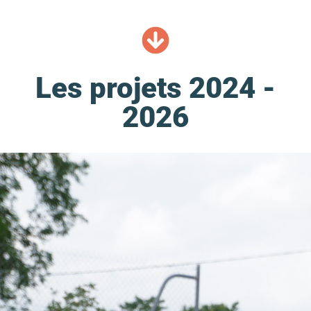
Les projets 2024 -
2026