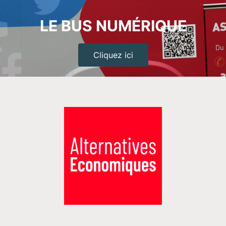
LE BUS NUMÉRIQUE
Cliquez ici