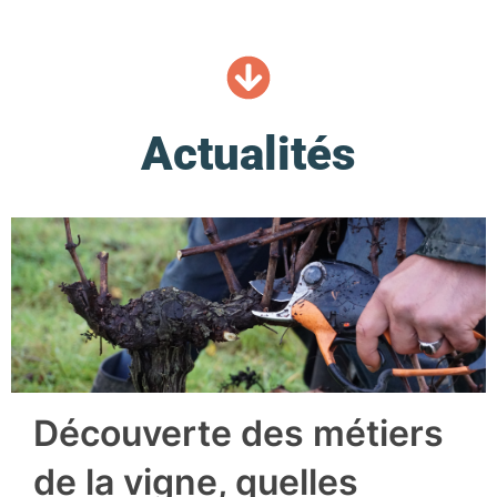
Actualités
Découverte des métiers
de la vigne, quelles