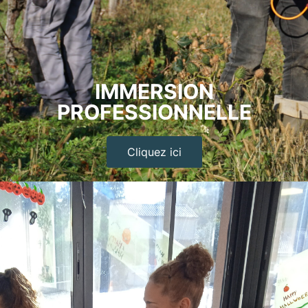
IMMERSION
PROFESSIONNELLE
Cliquez ici