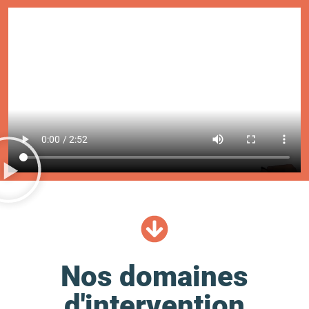
Nos domaines
d'intervention