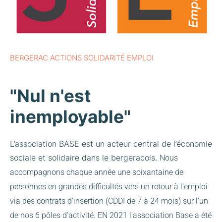
BERGERAC ACTIONS SOLIDARITÉ EMPLOI
"Nul n'est
inemployable"
L’association BASE est un acteur central de l’économie
sociale et solidaire dans le bergeracois.
Nous
accompagnons chaque année une soixantaine de
personnes en grandes difficultés vers un retour à l’emploi
via des contrats d’insertion (CDDI de 7 à 24 mois) sur l’un
de nos 6 pôles d’activité.
EN 2021 l’association Base a été