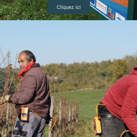
Cliquez ici