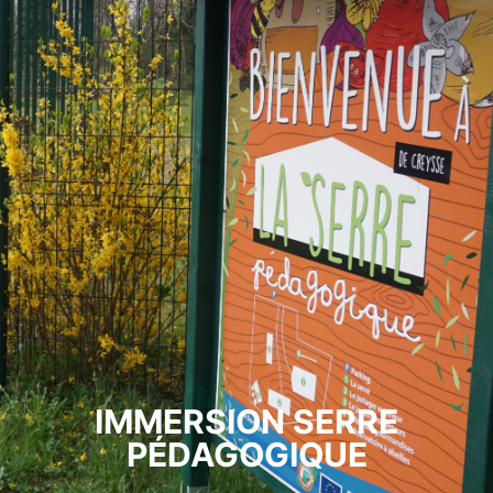
IMMERSION SERRE
PÉDAGOGIQUE