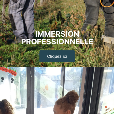
IMMERSION
PROFESSIONNELLE
Cliquez ici