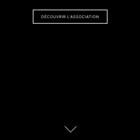
DÉCOUVRIR L'ASSOCIATION