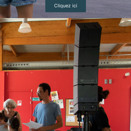
Cliquez ici