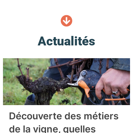
Actualités
Découverte des métiers
de la vigne, quelles