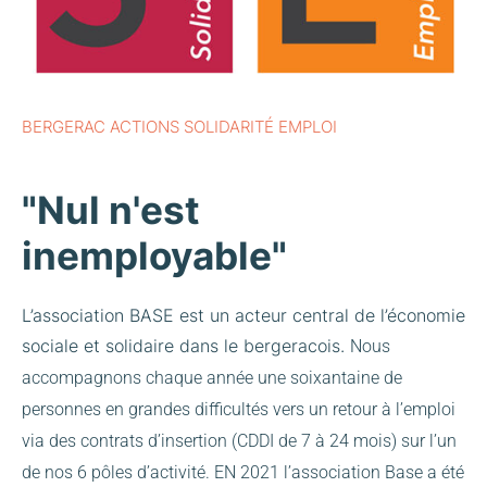
BERGERAC ACTIONS SOLIDARITÉ EMPLOI
"Nul n'est
inemployable"
L’association BASE est un acteur central de l’économie
sociale et solidaire dans le bergeracois.
Nous
accompagnons chaque année une soixantaine de
personnes en grandes difficultés vers un retour à l’emploi
via des contrats d’insertion (CDDI de 7 à 24 mois) sur l’un
de nos 6 pôles d’activité.
EN 2021 l’association Base a été