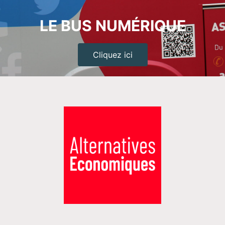
LE BUS NUMÉRIQUE
Cliquez ici