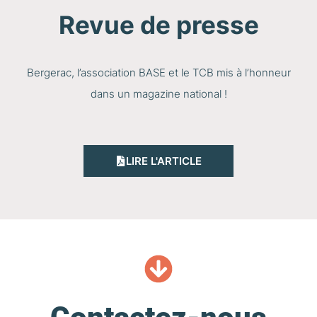
Revue de presse
Bergerac, l’association BASE et le TCB mis à l’honneur
dans un magazine national !
LIRE L'ARTICLE