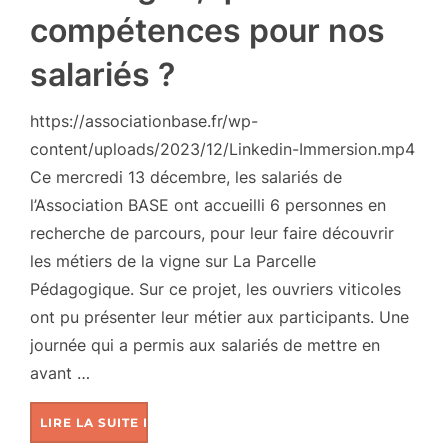
compétences pour nos
salariés ?
https://associationbase.fr/wp-
content/uploads/2023/12/Linkedin-Immersion.mp4
Ce mercredi 13 décembre, les salariés de
l’Association BASE ont accueilli 6 personnes en
recherche de parcours, pour leur faire découvrir
les métiers de la vigne sur La Parcelle
Pédagogique. Sur ce projet, les ouvriers viticoles
ont pu présenter leur métier aux participants. Une
journée qui a permis aux salariés de mettre en
avant …
LIRE LA SUITE DE