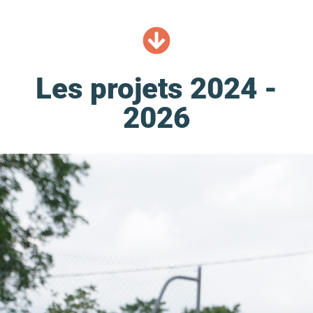
Les projets 2024 -
2026