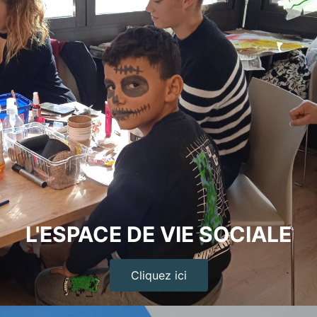
L'ESPACE DE VIE SOCIALE
Cliquez ici