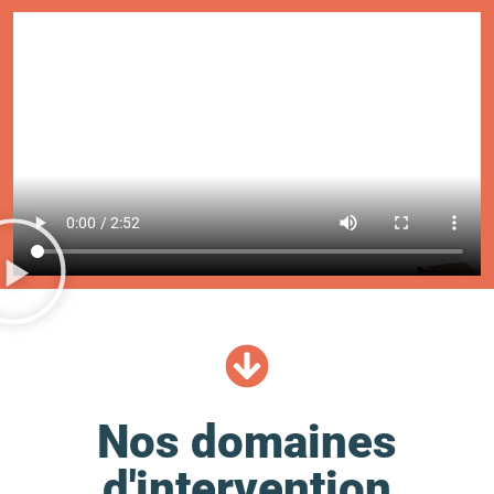
Nos domaines
d'intervention