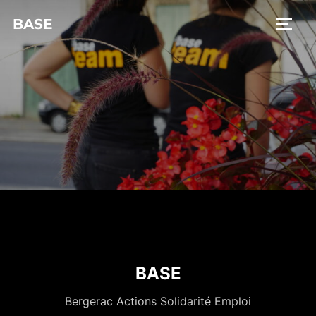
BASE
BASE
Bergerac Actions Solidarité Emploi