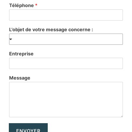
Téléphone
*
L'objet de votre message concerne :
Entreprise
Message
ENVOYER