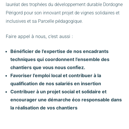
lauréat des trophées du développement durable Dordogne
Périgord pour son innovant projet de vignes solidaires et
inclusives et sa Parcelle pédagogique.
Faire appel à nous, c’est aussi :
Bénéficier de l’expertise de nos encadrants
techniques qui coordonnent l’ensemble des
chantiers que vous nous confiez.
Favoriser l’emploi local et contribuer à la
qualification de nos salariés en insertion
Contribuer à un projet social et solidaire et
encourager une démarche éco responsable dans
la réalisation de vos chantiers