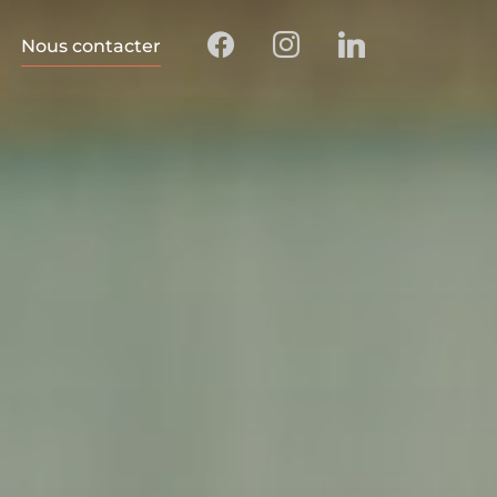
Nous contacter