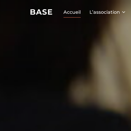
BASE
Accueil
L’association