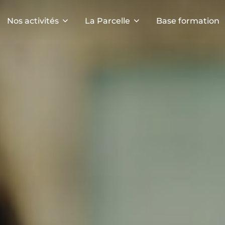
Nos activités
La Parcelle
Base formation