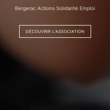
Bergerac Actions Solidarité Emploi
DÉCOUVRIR L'ASSOCIATION