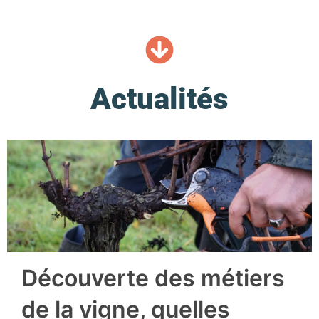
Actualités
Découverte des métiers
de la vigne, quelles