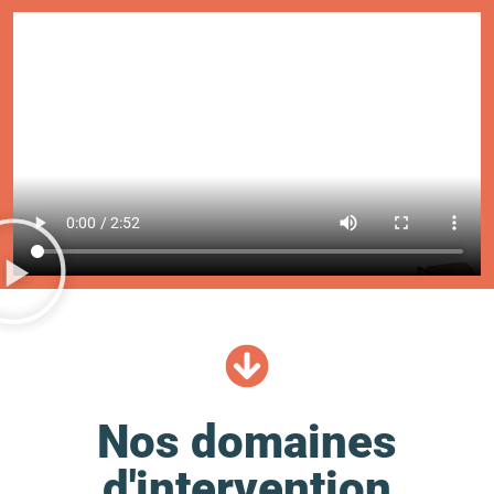
Nos domaines
d'intervention