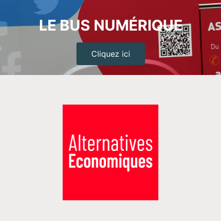
LE BUS NUMÉRIQUE
Cliquez ici