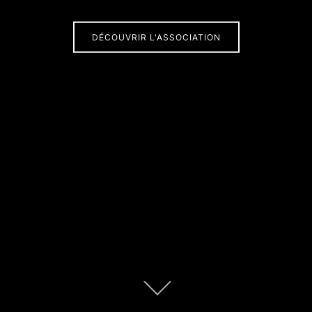
DÉCOUVRIR L'ASSOCIATION