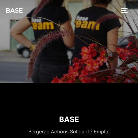
BASE
BASE
Bergerac Actions Solidarité Emploi