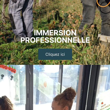
IMMERSION
PROFESSIONNELLE
Cliquez ici