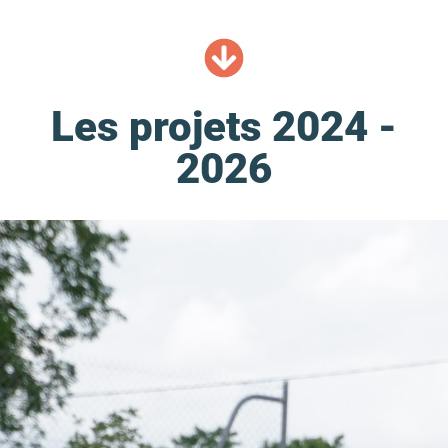
Les projets 2024 -
2026