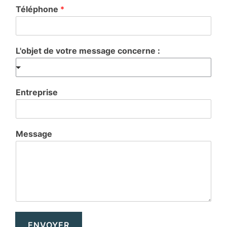
Téléphone
*
L'objet de votre message concerne :
Entreprise
Message
ENVOYER