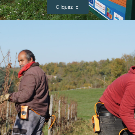
Cliquez ici