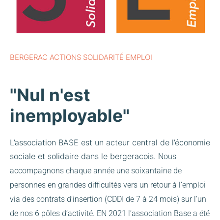
BERGERAC ACTIONS SOLIDARITÉ EMPLOI
"Nul n'est
inemployable"
L’association BASE est un acteur central de l’économie
sociale et solidaire dans le bergeracois.
Nous
accompagnons chaque année une soixantaine de
personnes en grandes difficultés vers un retour à l’emploi
via des contrats d’insertion (CDDI de 7 à 24 mois) sur l’un
de nos 6 pôles d’activité.
EN 2021 l’association Base a été