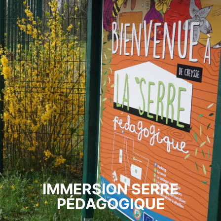
IMMERSION SERRE
PÉDAGOGIQUE