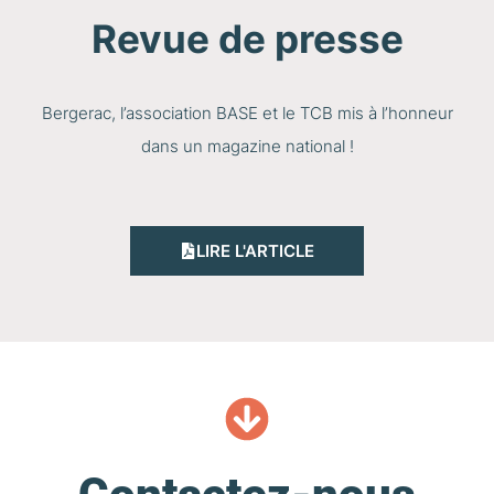
Revue de presse
Bergerac, l’association BASE et le TCB mis à l’honneur
dans un magazine national !
LIRE L'ARTICLE