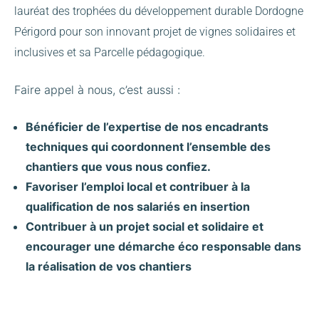
lauréat des trophées du développement durable Dordogne
Périgord pour son innovant projet de vignes solidaires et
inclusives et sa Parcelle pédagogique.
Faire appel à nous, c’est aussi :
Bénéficier de l’expertise de nos encadrants
techniques qui coordonnent l’ensemble des
chantiers que vous nous confiez.
Favoriser l’emploi local et contribuer à la
qualification de nos salariés en insertion
Contribuer à un projet social et solidaire et
encourager une démarche éco responsable dans
la réalisation de vos chantiers