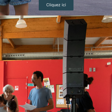
Cliquez ici