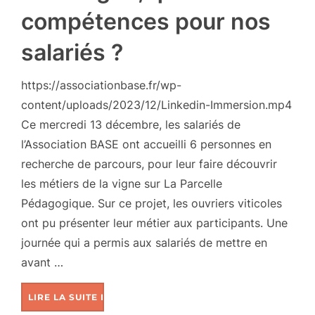
compétences pour nos
salariés ?
https://associationbase.fr/wp-
content/uploads/2023/12/Linkedin-Immersion.mp4
Ce mercredi 13 décembre, les salariés de
l’Association BASE ont accueilli 6 personnes en
recherche de parcours, pour leur faire découvrir
les métiers de la vigne sur La Parcelle
Pédagogique. Sur ce projet, les ouvriers viticoles
ont pu présenter leur métier aux participants. Une
journée qui a permis aux salariés de mettre en
avant …
LIRE LA SUITE DE