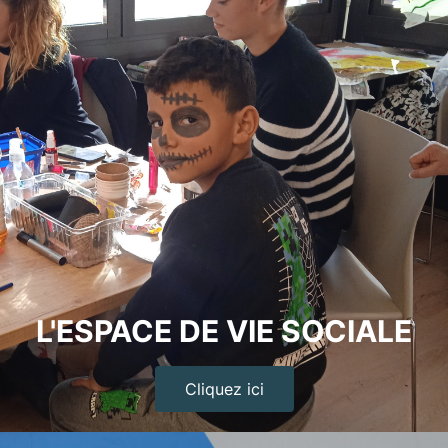
L'ESPACE DE VIE SOCIALE
Cliquez ici