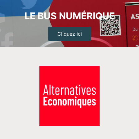
LE BUS NUMÉRIQUE
Cliquez ici