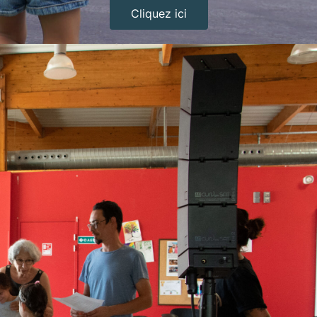
Cliquez ici