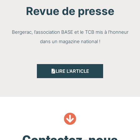
Revue de presse
Bergerac, l’association BASE et le TCB mis à l’honneur
dans un magazine national !
LIRE L'ARTICLE