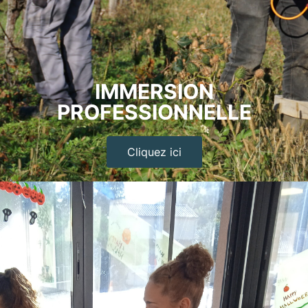
IMMERSION
PROFESSIONNELLE
Cliquez ici