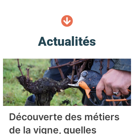
Actualités
Découverte des métiers
de la vigne, quelles