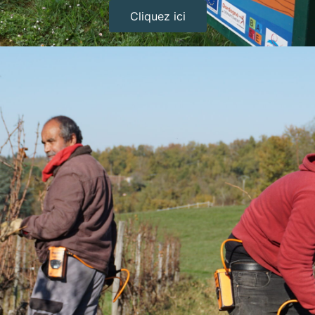
Cliquez ici