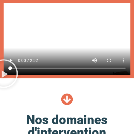
Nos domaines
d'intervention