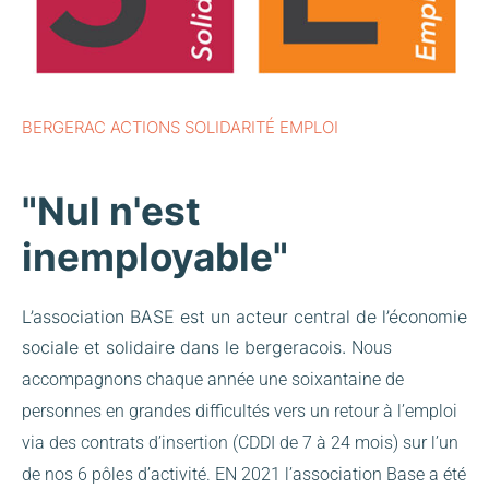
BERGERAC ACTIONS SOLIDARITÉ EMPLOI
"Nul n'est
inemployable"
L’association BASE est un acteur central de l’économie
sociale et solidaire dans le bergeracois.
Nous
accompagnons chaque année une soixantaine de
personnes en grandes difficultés vers un retour à l’emploi
via des contrats d’insertion (CDDI de 7 à 24 mois) sur l’un
de nos 6 pôles d’activité.
EN 2021 l’association Base a été