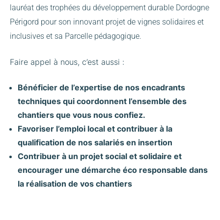
lauréat des trophées du développement durable Dordogne
Périgord pour son innovant projet de vignes solidaires et
inclusives et sa Parcelle pédagogique.
Faire appel à nous, c’est aussi :
Bénéficier de l’expertise de nos encadrants
techniques qui coordonnent l’ensemble des
chantiers que vous nous confiez.
Favoriser l’emploi local et contribuer à la
qualification de nos salariés en insertion
Contribuer à un projet social et solidaire et
encourager une démarche éco responsable dans
la réalisation de vos chantiers