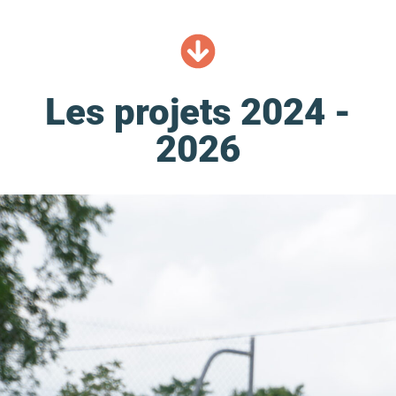
Les projets 2024 -
2026