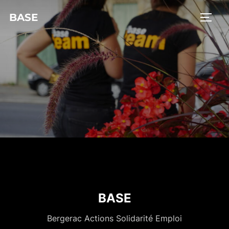
BASE
BASE
Bergerac Actions Solidarité Emploi