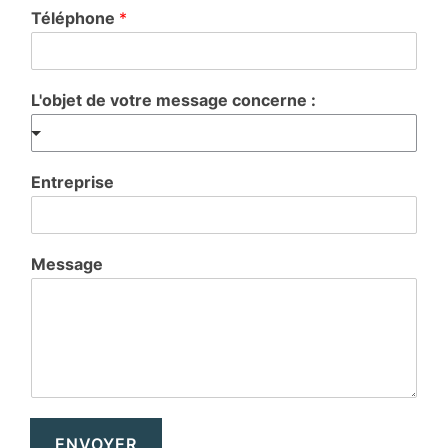
Téléphone
*
L'objet de votre message concerne :
Entreprise
Message
ENVOYER