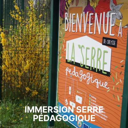
IMMERSION SERRE
PÉDAGOGIQUE