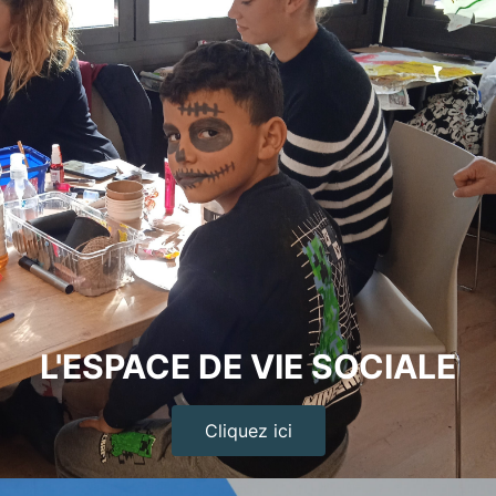
L'ESPACE DE VIE SOCIALE
Cliquez ici