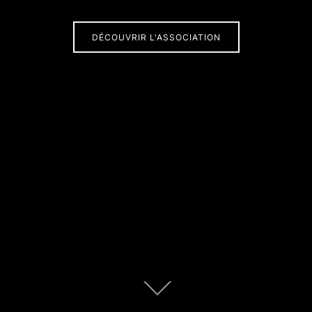
DÉCOUVRIR L'ASSOCIATION