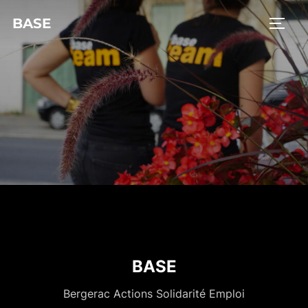
BASE
BASE
Bergerac Actions Solidarité Emploi