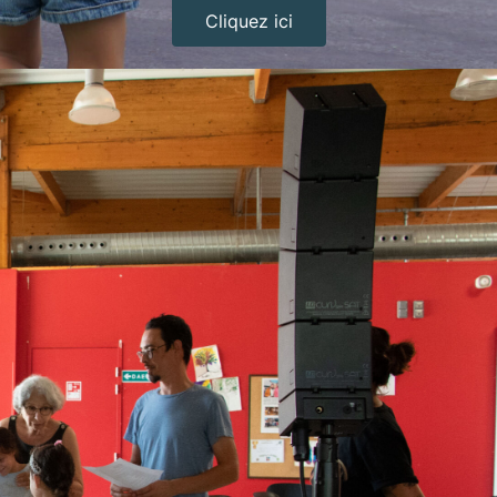
Cliquez ici