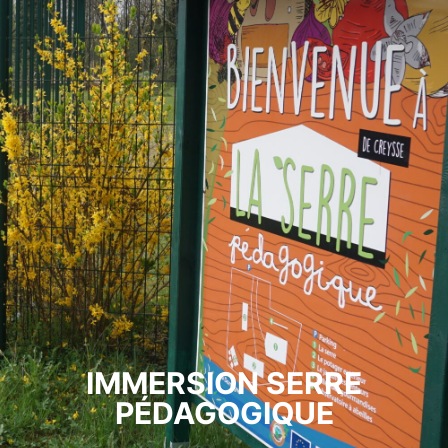
IMMERSION SERRE
PÉDAGOGIQUE