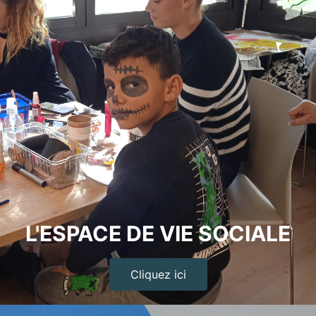
L'ESPACE DE VIE SOCIALE
Cliquez ici