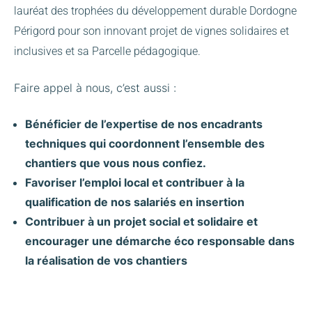
lauréat des trophées du développement durable Dordogne
Périgord pour son innovant projet de vignes solidaires et
inclusives et sa Parcelle pédagogique.
Faire appel à nous, c’est aussi :
Bénéficier de l’expertise de nos encadrants
techniques qui coordonnent l’ensemble des
chantiers que vous nous confiez.
Favoriser l’emploi local et contribuer à la
qualification de nos salariés en insertion
Contribuer à un projet social et solidaire et
encourager une démarche éco responsable dans
la réalisation de vos chantiers