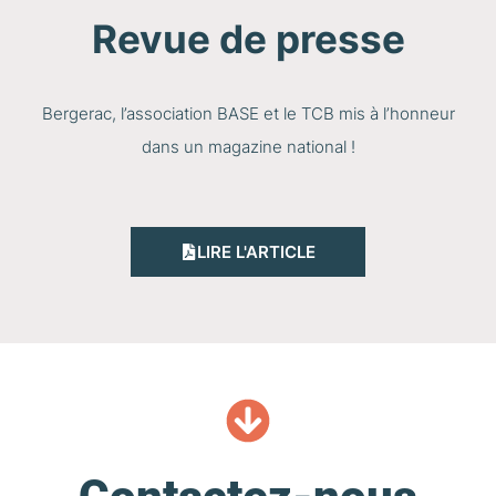
Revue de presse
Bergerac, l’association BASE et le TCB mis à l’honneur
dans un magazine national !
LIRE L'ARTICLE