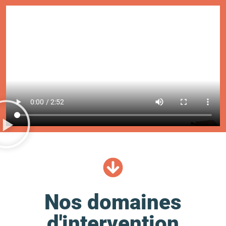
Nos domaines
d'intervention