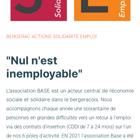
BERGERAC ACTIONS SOLIDARITÉ EMPLOI
"Nul n'est
inemployable"
L’association BASE est un acteur central de l’économie
sociale et solidaire dans le bergeracois.
Nous
accompagnons chaque année une soixantaine de
personnes en grandes difficultés vers un retour à l’emploi
via des contrats d’insertion (CDDI de 7 à 24 mois) sur l’un
de nos 6 pôles d’activité.
EN 2021 l’association Base a été