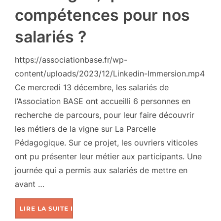
compétences pour nos
salariés ?
https://associationbase.fr/wp-
content/uploads/2023/12/Linkedin-Immersion.mp4
Ce mercredi 13 décembre, les salariés de
l’Association BASE ont accueilli 6 personnes en
recherche de parcours, pour leur faire découvrir
les métiers de la vigne sur La Parcelle
Pédagogique. Sur ce projet, les ouvriers viticoles
ont pu présenter leur métier aux participants. Une
journée qui a permis aux salariés de mettre en
avant …
LIRE LA SUITE DE