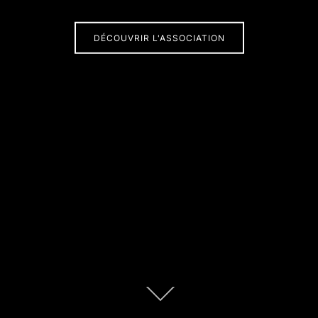
DÉCOUVRIR L'ASSOCIATION