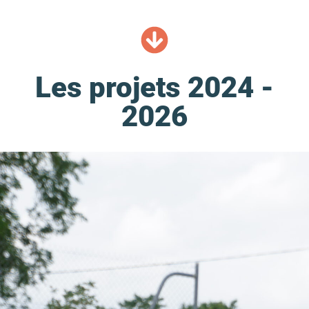
Les projets 2024 -
2026