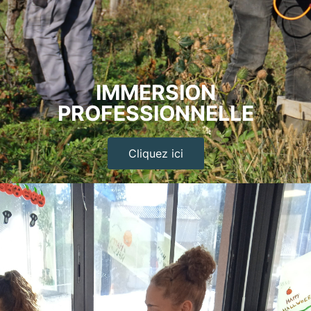
IMMERSION
PROFESSIONNELLE
Cliquez ici