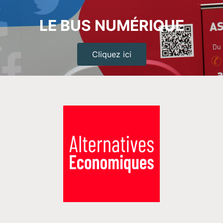
LE BUS NUMÉRIQUE
Cliquez ici