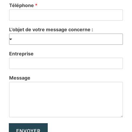
Téléphone
*
L'objet de votre message concerne :
Entreprise
Message
ENVOYER