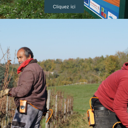
Cliquez ici