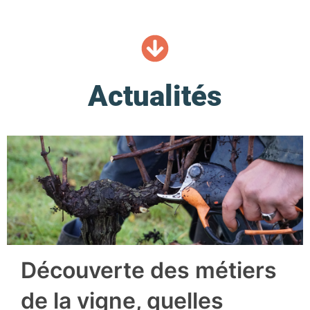
Actualités
Découverte des métiers
de la vigne, quelles