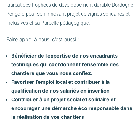
lauréat des trophées du développement durable Dordogne
Périgord pour son innovant projet de vignes solidaires et
inclusives et sa Parcelle pédagogique.
Faire appel à nous, c’est aussi :
Bénéficier de l’expertise de nos encadrants
techniques qui coordonnent l’ensemble des
chantiers que vous nous confiez.
Favoriser l’emploi local et contribuer à la
qualification de nos salariés en insertion
Contribuer à un projet social et solidaire et
encourager une démarche éco responsable dans
la réalisation de vos chantiers