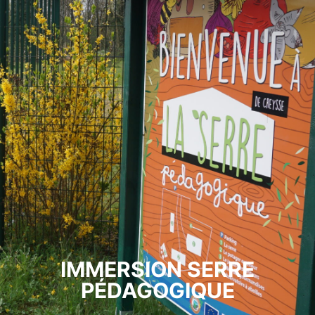
IMMERSION SERRE
PÉDAGOGIQUE