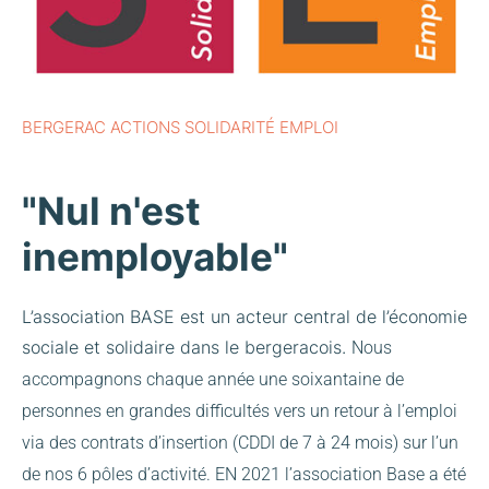
BERGERAC ACTIONS SOLIDARITÉ EMPLOI
"Nul n'est
inemployable"
L’association BASE est un acteur central de l’économie
sociale et solidaire dans le bergeracois.
Nous
accompagnons chaque année une soixantaine de
personnes en grandes difficultés vers un retour à l’emploi
via des contrats d’insertion (CDDI de 7 à 24 mois) sur l’un
de nos 6 pôles d’activité.
EN 2021 l’association Base a été