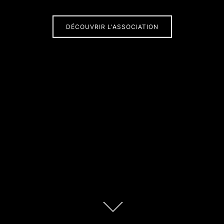
DÉCOUVRIR L'ASSOCIATION