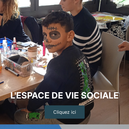
L'ESPACE DE VIE SOCIALE
Cliquez ici