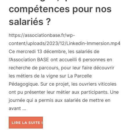
compétences pour nos
salariés ?
https://associationbase.fr/wp-
content/uploads/2023/12/Linkedin-Immersion.mp4
Ce mercredi 13 décembre, les salariés de
l’Association BASE ont accueilli 6 personnes en
recherche de parcours, pour leur faire découvrir
les métiers de la vigne sur La Parcelle
Pédagogique. Sur ce projet, les ouvriers viticoles
ont pu présenter leur métier aux participants. Une
journée qui a permis aux salariés de mettre en
avant …
LIRE LA SUITE DE