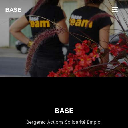
BASE
BASE
Bergerac Actions Solidarité Emploi