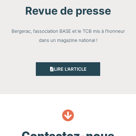
Revue de presse
Bergerac, l’association BASE et le TCB mis à l’honneur
dans un magazine national !
LIRE L'ARTICLE