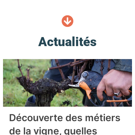
Actualités
Découverte des métiers
de la vigne, quelles