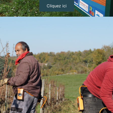
Cliquez ici