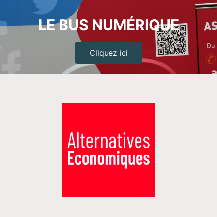
LE BUS NUMÉRIQUE
Cliquez ici