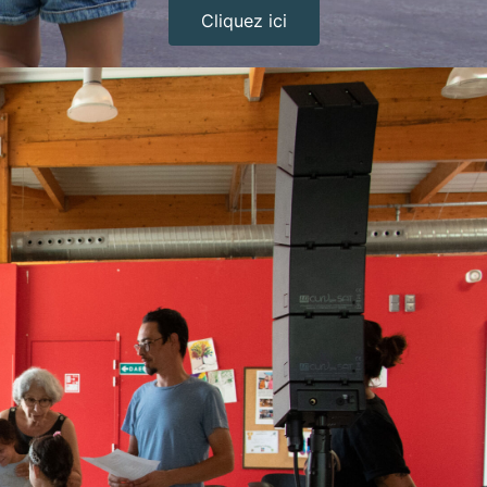
Cliquez ici