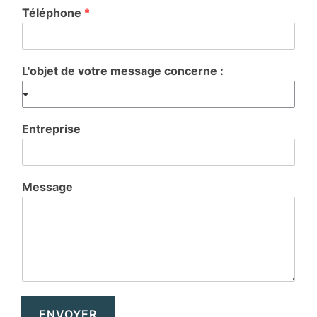
Téléphone
*
L'objet de votre message concerne :
Entreprise
Message
ENVOYER