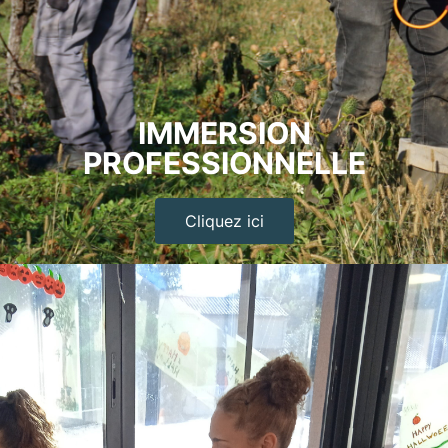
IMMERSION
PROFESSIONNELLE
Cliquez ici