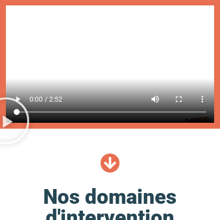
Nos domaines
d'intervention