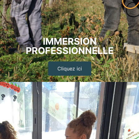
IMMERSION
PROFESSIONNELLE
Cliquez ici