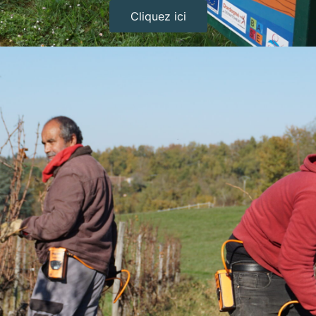
Cliquez ici