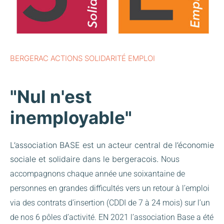
BERGERAC ACTIONS SOLIDARITÉ EMPLOI
"Nul n'est
inemployable"
L’association BASE est un acteur central de l’économie
sociale et solidaire dans le bergeracois.
Nous
accompagnons chaque année une soixantaine de
personnes en grandes difficultés vers un retour à l’emploi
via des contrats d’insertion (CDDI de 7 à 24 mois) sur l’un
de nos 6 pôles d’activité.
EN 2021 l’association Base a été