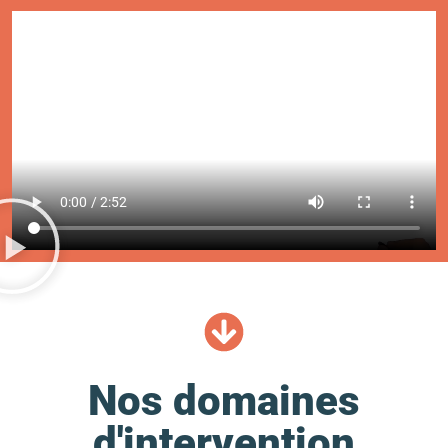
Nos domaines
d'intervention