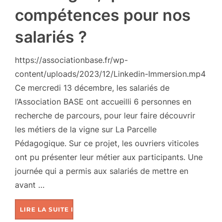
compétences pour nos
salariés ?
https://associationbase.fr/wp-
content/uploads/2023/12/Linkedin-Immersion.mp4
Ce mercredi 13 décembre, les salariés de
l’Association BASE ont accueilli 6 personnes en
recherche de parcours, pour leur faire découvrir
les métiers de la vigne sur La Parcelle
Pédagogique. Sur ce projet, les ouvriers viticoles
ont pu présenter leur métier aux participants. Une
journée qui a permis aux salariés de mettre en
avant …
LIRE LA SUITE DE