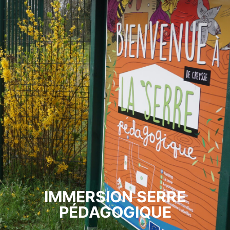
IMMERSION SERRE
PÉDAGOGIQUE