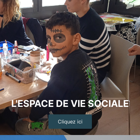
L'ESPACE DE VIE SOCIALE
Cliquez ici