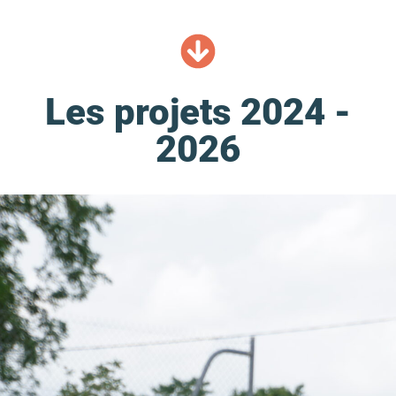
Les projets 2024 -
2026