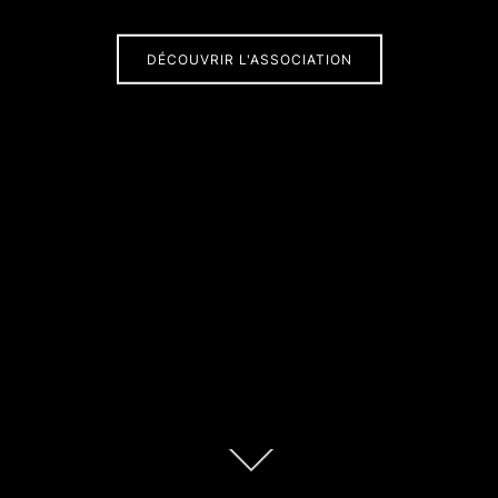
DÉCOUVRIR L'ASSOCIATION