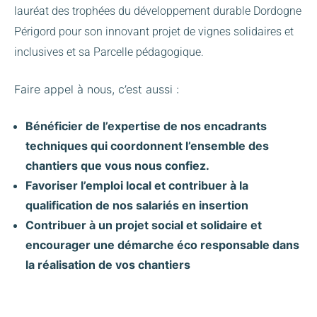
lauréat des trophées du développement durable Dordogne
Périgord pour son innovant projet de vignes solidaires et
inclusives et sa Parcelle pédagogique.
Faire appel à nous, c’est aussi :
Bénéficier de l’expertise de nos encadrants
techniques qui coordonnent l’ensemble des
chantiers que vous nous confiez.
Favoriser l’emploi local et contribuer à la
qualification de nos salariés en insertion
Contribuer à un projet social et solidaire et
encourager une démarche éco responsable dans
la réalisation de vos chantiers