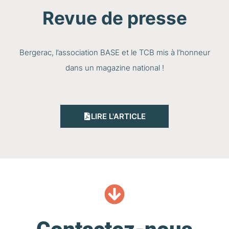
Revue de presse
Bergerac, l’association BASE et le TCB mis à l’honneur
dans un magazine national !
LIRE L'ARTICLE