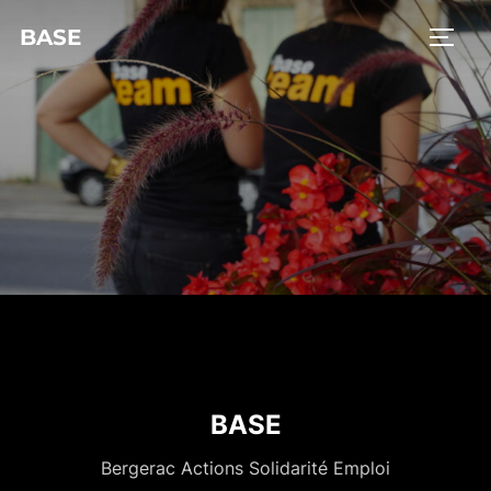
BASE
BASE
Bergerac Actions Solidarité Emploi