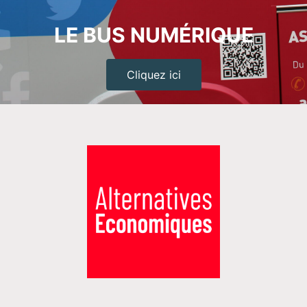
LE BUS NUMÉRIQUE
Cliquez ici