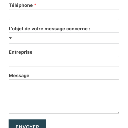
Téléphone
*
L'objet de votre message concerne :
Entreprise
Message
ENVOYER