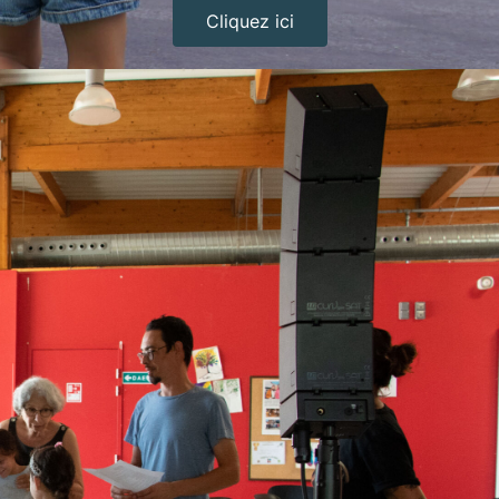
Cliquez ici