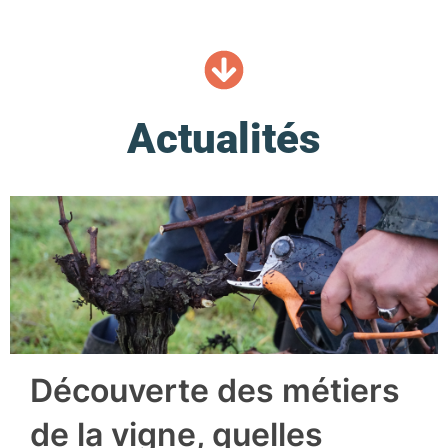
Actualités
Découverte des métiers
de la vigne, quelles