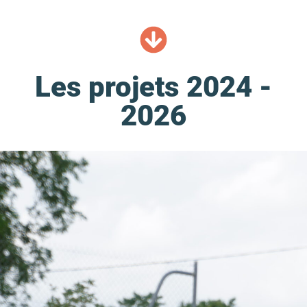
Les projets 2024 -
2026