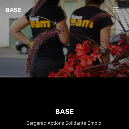
BASE
BASE
Bergerac Actions Solidarité Emploi