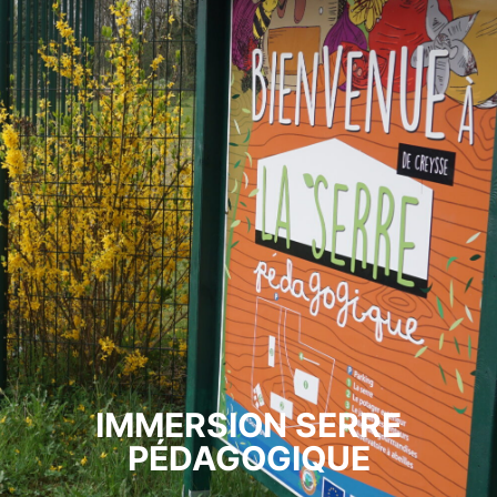
IMMERSION SERRE
PÉDAGOGIQUE