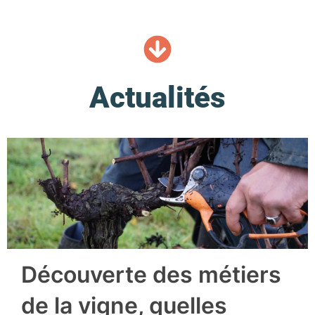
Actualités
Découverte des métiers
de la vigne, quelles