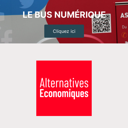
LE BUS NUMÉRIQUE
Cliquez ici