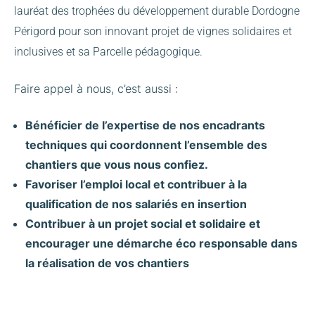
lauréat des trophées du développement durable Dordogne
Périgord pour son innovant projet de vignes solidaires et
inclusives et sa Parcelle pédagogique.
Faire appel à nous, c’est aussi :
Bénéficier de l’expertise de nos encadrants
techniques qui coordonnent l’ensemble des
chantiers que vous nous confiez.
Favoriser l’emploi local et contribuer à la
qualification de nos salariés en insertion
Contribuer à un projet social et solidaire et
encourager une démarche éco responsable dans
la réalisation de vos chantiers