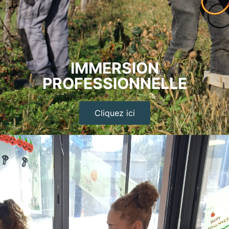
IMMERSION
PROFESSIONNELLE
Cliquez ici