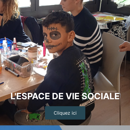
L'ESPACE DE VIE SOCIALE
Cliquez ici