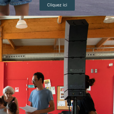
Cliquez ici