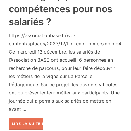
compétences pour nos
salariés ?
https://associationbase.fr/wp-
content/uploads/2023/12/Linkedin-Immersion.mp4
Ce mercredi 13 décembre, les salariés de
l’Association BASE ont accueilli 6 personnes en
recherche de parcours, pour leur faire découvrir
les métiers de la vigne sur La Parcelle
Pédagogique. Sur ce projet, les ouvriers viticoles
ont pu présenter leur métier aux participants. Une
journée qui a permis aux salariés de mettre en
avant …
LIRE LA SUITE DE