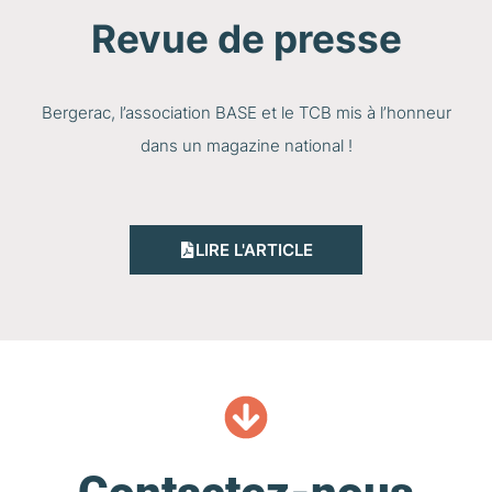
Revue de presse
Bergerac, l’association BASE et le TCB mis à l’honneur
dans un magazine national !
LIRE L'ARTICLE