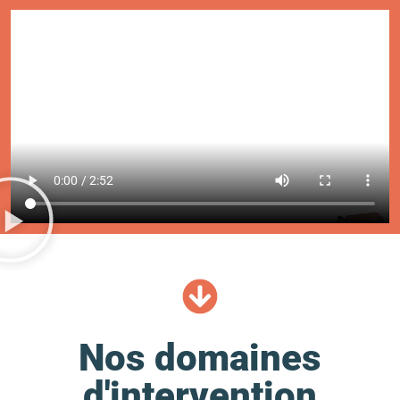
Nos domaines
d'intervention