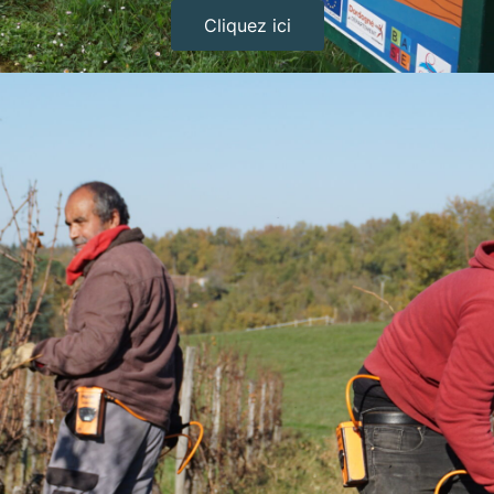
Cliquez ici