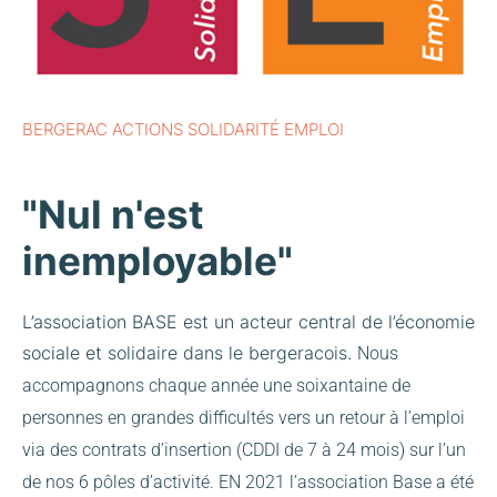
BERGERAC ACTIONS SOLIDARITÉ EMPLOI
"Nul n'est
inemployable"
L’association BASE est un acteur central de l’économie
sociale et solidaire dans le bergeracois.
Nous
accompagnons chaque année une soixantaine de
personnes en grandes difficultés vers un retour à l’emploi
via des contrats d’insertion (CDDI de 7 à 24 mois) sur l’un
de nos 6 pôles d’activité.
EN 2021 l’association Base a été