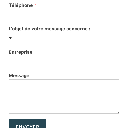
Téléphone
*
L'objet de votre message concerne :
Entreprise
Message
ENVOYER