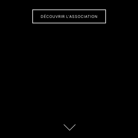
DÉCOUVRIR L'ASSOCIATION