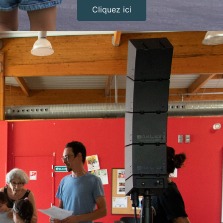
Cliquez ici