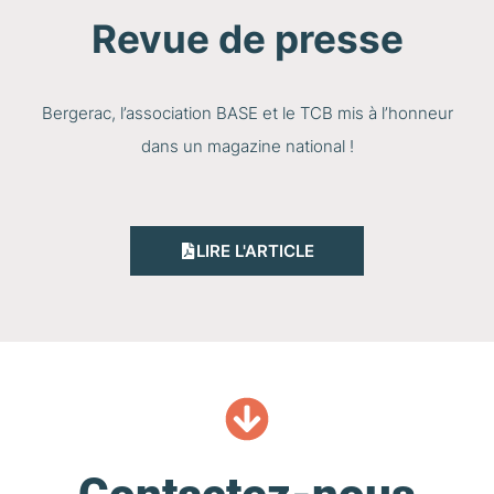
Revue de presse
Bergerac, l’association BASE et le TCB mis à l’honneur
dans un magazine national !
LIRE L'ARTICLE