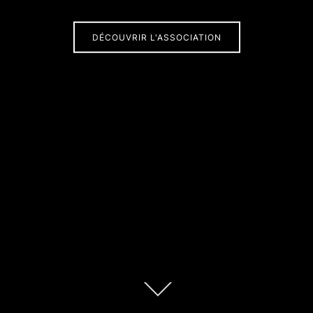
DÉCOUVRIR L'ASSOCIATION