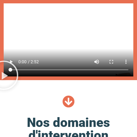
Nos domaines
d'intervention