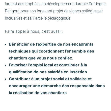
lauréat des trophées du développement durable Dordogne
Périgord pour son innovant projet de vignes solidaires et
inclusives et sa Parcelle pédagogique.
Faire appel à nous, c’est aussi :
Bénéficier de l’expertise de nos encadrants
techniques qui coordonnent l’ensemble des
chantiers que vous nous confiez.
Favoriser l’emploi local et contribuer à la
qualification de nos salariés en insertion
Contribuer à un projet social et solidaire et
encourager une démarche éco responsable dans
la réalisation de vos chantiers