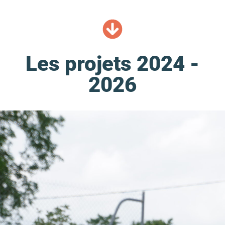
Les projets 2024 -
2026