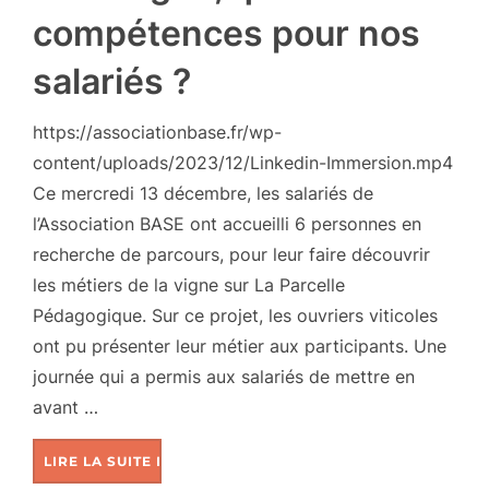
compétences pour nos
salariés ?
https://associationbase.fr/wp-
content/uploads/2023/12/Linkedin-Immersion.mp4
Ce mercredi 13 décembre, les salariés de
l’Association BASE ont accueilli 6 personnes en
recherche de parcours, pour leur faire découvrir
les métiers de la vigne sur La Parcelle
Pédagogique. Sur ce projet, les ouvriers viticoles
ont pu présenter leur métier aux participants. Une
journée qui a permis aux salariés de mettre en
avant …
LIRE LA SUITE DE