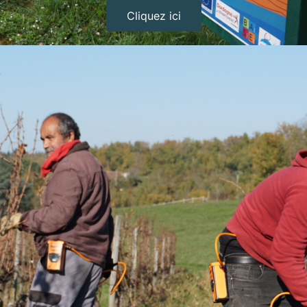
Cliquez ici