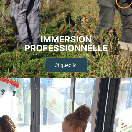
IMMERSION
PROFESSIONNELLE
Cliquez ici