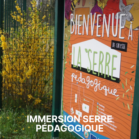
IMMERSION SERRE
PÉDAGOGIQUE