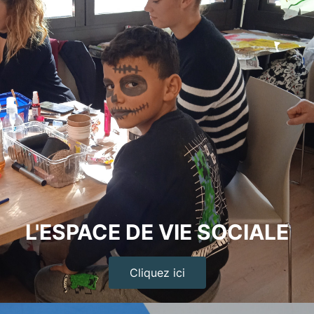
L'ESPACE DE VIE SOCIALE
Cliquez ici