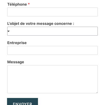
Téléphone
*
L'objet de votre message concerne :
Entreprise
Message
ENVOYER