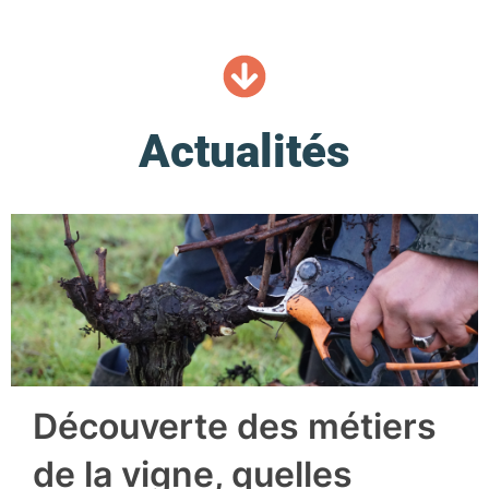
Actualités
Découverte des métiers
de la vigne, quelles