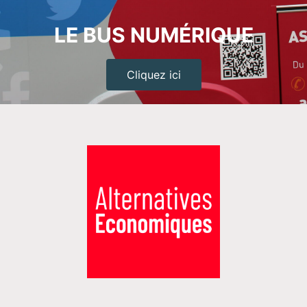
LE BUS NUMÉRIQUE
Cliquez ici