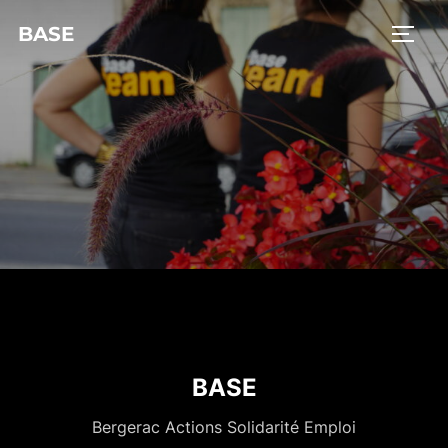
BASE
BASE
Bergerac Actions Solidarité Emploi