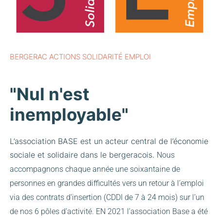
BERGERAC ACTIONS SOLIDARITÉ EMPLOI
"Nul n'est
inemployable"
L’association BASE est un acteur central de l’économie
sociale et solidaire dans le bergeracois.
Nous
accompagnons chaque année une soixantaine de
personnes en grandes difficultés vers un retour à l’emploi
via des contrats d’insertion (CDDI de 7 à 24 mois) sur l’un
de nos 6 pôles d’activité.
EN 2021 l’association Base a été