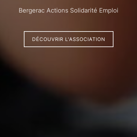
Bergerac Actions Solidarité Emploi
DÉCOUVRIR L'ASSOCIATION