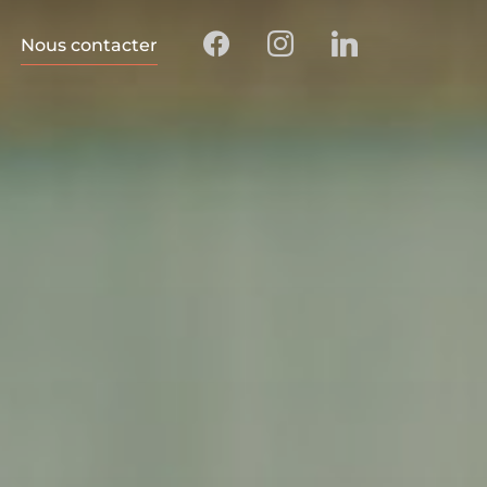
Nous contacter