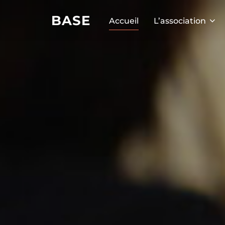
BASE
Accueil
L’association