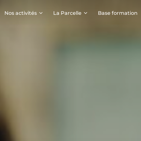
Nos activités
La Parcelle
Base formation