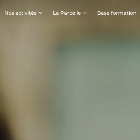
Nos activités
La Parcelle
Base formation