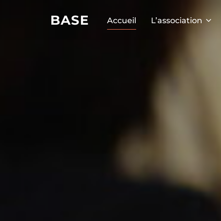
BASE
Accueil
L’association