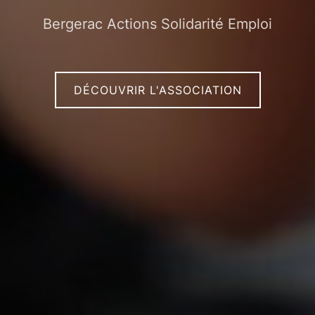
Bergerac Actions Solidarité Emploi
DÉCOUVRIR L'ASSOCIATION