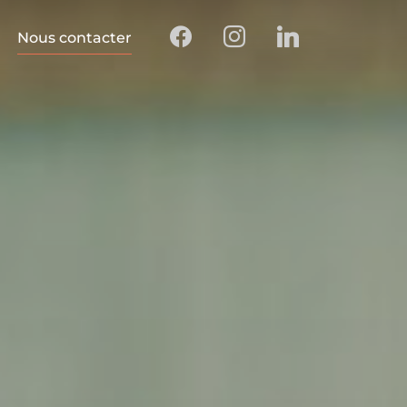
Nous contacter