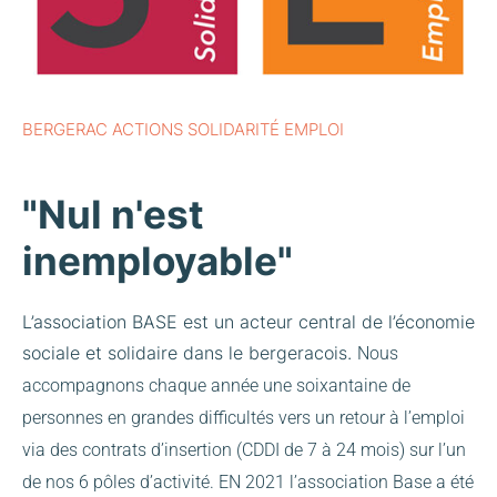
BERGERAC ACTIONS SOLIDARITÉ EMPLOI
"Nul n'est
inemployable"
L’association BASE est un acteur central de l’économie
sociale et solidaire dans le bergeracois.
Nous
accompagnons chaque année une soixantaine de
personnes en grandes difficultés vers un retour à l’emploi
via des contrats d’insertion (CDDI de 7 à 24 mois) sur l’un
de nos 6 pôles d’activité.
EN 2021 l’association Base a été