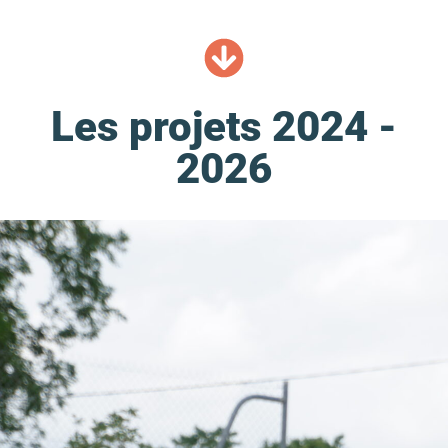
Les projets 2024 -
2026