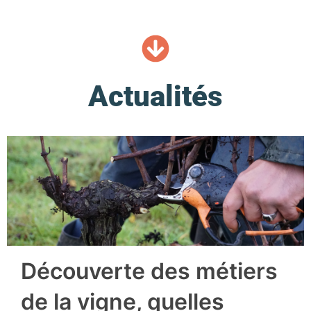
Actualités
Découverte des métiers
de la vigne, quelles