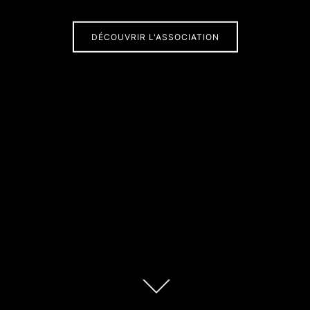
DÉCOUVRIR L'ASSOCIATION