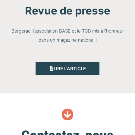
Revue de presse
Bergerac, l’association BASE et le TCB mis à l’honneur
dans un magazine national !
LIRE L'ARTICLE