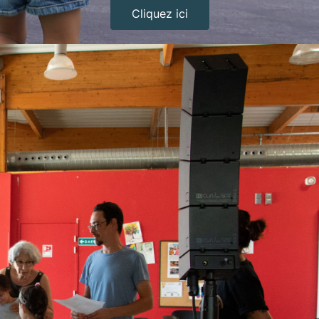
Cliquez ici