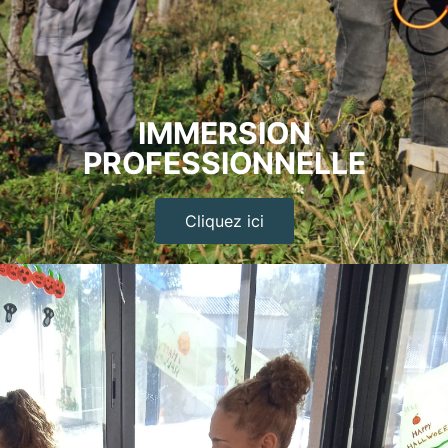
IMMERSION
PROFESSIONNELLE
Cliquez ici