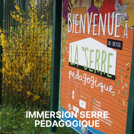
IMMERSION SERRE
PÉDAGOGIQUE