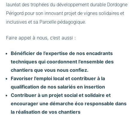
lauréat des trophées du développement durable Dordogne
Périgord pour son innovant projet de vignes solidaires et
inclusives et sa Parcelle pédagogique.
Faire appel à nous, c’est aussi :
Bénéficier de l’expertise de nos encadrants
techniques qui coordonnent l’ensemble des
chantiers que vous nous confiez.
Favoriser l’emploi local et contribuer à la
qualification de nos salariés en insertion
Contribuer à un projet social et solidaire et
encourager une démarche éco responsable dans
la réalisation de vos chantiers