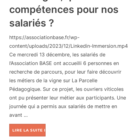
compétences pour nos
salariés ?
https://associationbase.fr/wp-
content/uploads/2023/12/Linkedin-Immersion.mp4
Ce mercredi 13 décembre, les salariés de
l’Association BASE ont accueilli 6 personnes en
recherche de parcours, pour leur faire découvrir
les métiers de la vigne sur La Parcelle
Pédagogique. Sur ce projet, les ouvriers viticoles
ont pu présenter leur métier aux participants. Une
journée qui a permis aux salariés de mettre en
avant …
LIRE LA SUITE DE