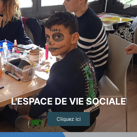
L'ESPACE DE VIE SOCIALE
Cliquez ici