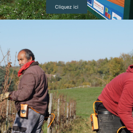
Cliquez ici