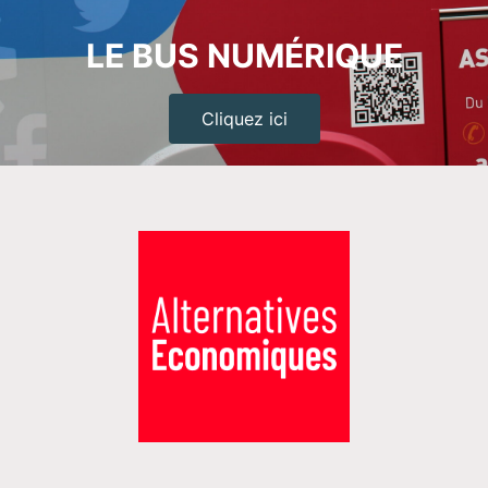
LE BUS NUMÉRIQUE
Cliquez ici