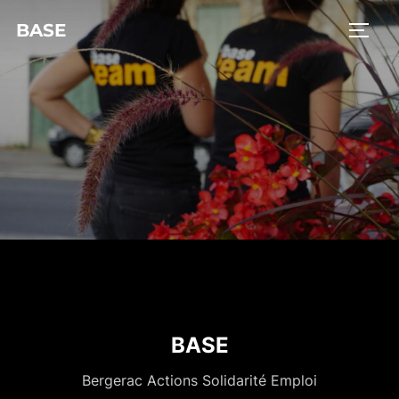
BASE
BASE
Bergerac Actions Solidarité Emploi