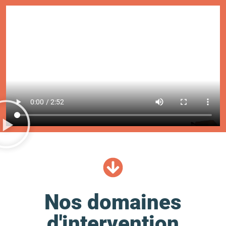
Nos domaines
d'intervention