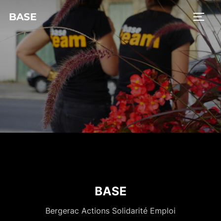
BASE
BASE
Bergerac Actions Solidarité Emploi