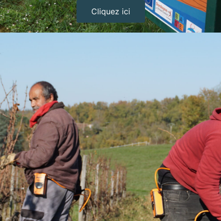
Cliquez ici