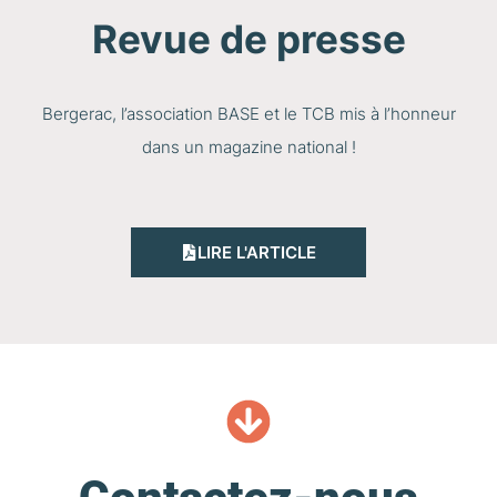
Revue de presse
Bergerac, l’association BASE et le TCB mis à l’honneur
dans un magazine national !
LIRE L'ARTICLE