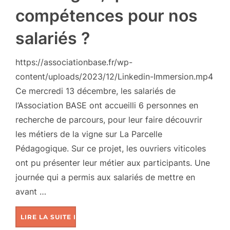
compétences pour nos
salariés ?
https://associationbase.fr/wp-
content/uploads/2023/12/Linkedin-Immersion.mp4
Ce mercredi 13 décembre, les salariés de
l’Association BASE ont accueilli 6 personnes en
recherche de parcours, pour leur faire découvrir
les métiers de la vigne sur La Parcelle
Pédagogique. Sur ce projet, les ouvriers viticoles
ont pu présenter leur métier aux participants. Une
journée qui a permis aux salariés de mettre en
avant …
LIRE LA SUITE DE