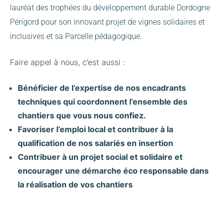
lauréat des trophées du développement durable Dordogne
Périgord pour son innovant projet de vignes solidaires et
inclusives et sa Parcelle pédagogique.
Faire appel à nous, c’est aussi :
Bénéficier de l’expertise de nos encadrants
techniques qui coordonnent l’ensemble des
chantiers que vous nous confiez.
Favoriser l’emploi local et contribuer à la
qualification de nos salariés en insertion
Contribuer à un projet social et solidaire et
encourager une démarche éco responsable dans
la réalisation de vos chantiers