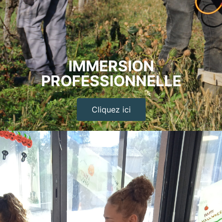
IMMERSION
PROFESSIONNELLE
Cliquez ici