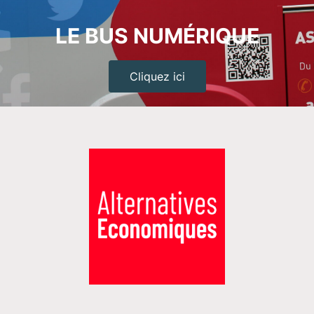
LE BUS NUMÉRIQUE
Cliquez ici