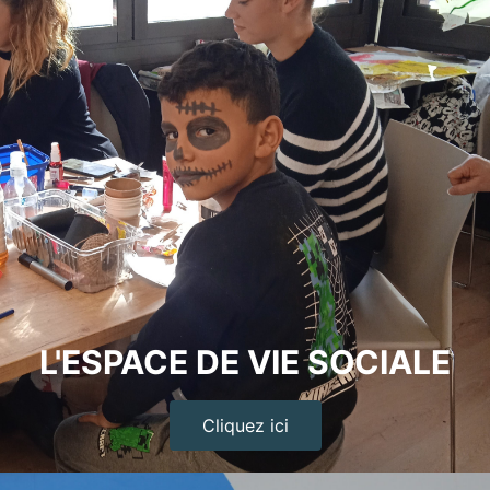
L'ESPACE DE VIE SOCIALE
Cliquez ici