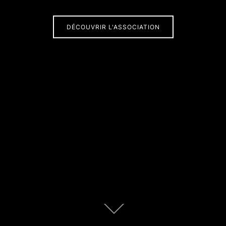
DÉCOUVRIR L'ASSOCIATION