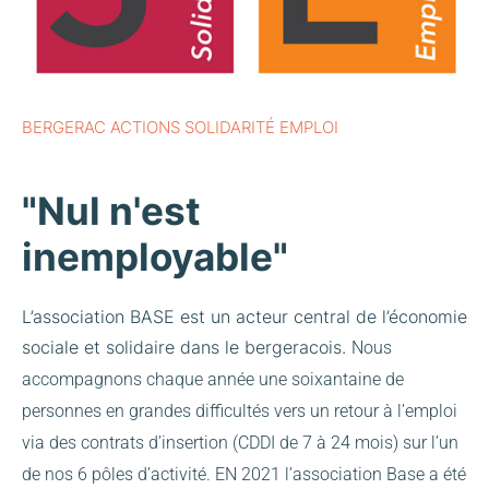
BERGERAC ACTIONS SOLIDARITÉ EMPLOI
"Nul n'est
inemployable"
L’association BASE est un acteur central de l’économie
sociale et solidaire dans le bergeracois.
Nous
accompagnons chaque année une soixantaine de
personnes en grandes difficultés vers un retour à l’emploi
via des contrats d’insertion (CDDI de 7 à 24 mois) sur l’un
de nos 6 pôles d’activité.
EN 2021 l’association Base a été