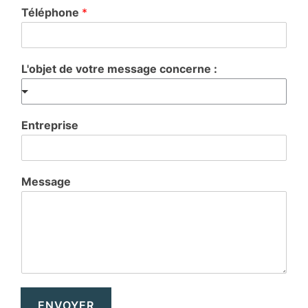
Téléphone
*
L'objet de votre message concerne :
Entreprise
Message
ENVOYER