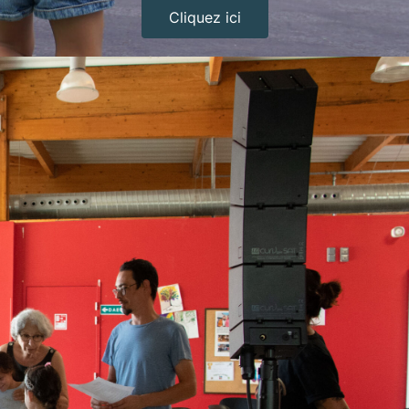
Cliquez ici