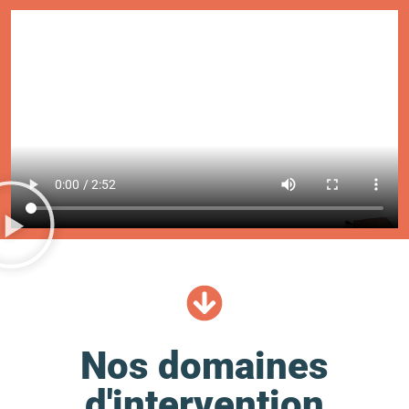
Nos domaines
d'intervention