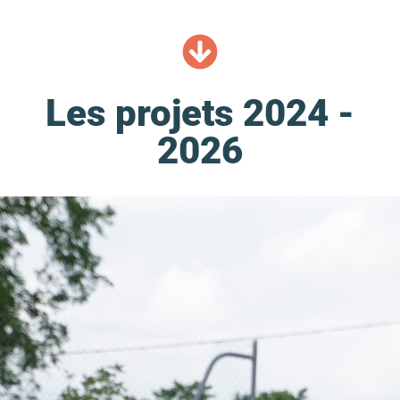
Les projets 2024 -
2026