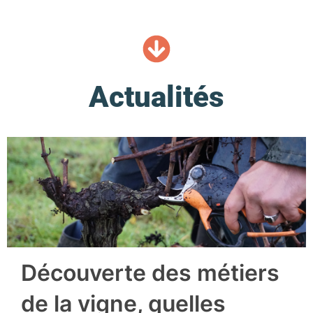
Actualités
Découverte des métiers
de la vigne, quelles