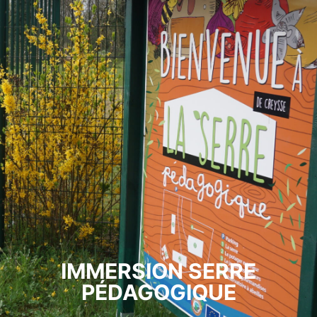
IMMERSION SERRE
PÉDAGOGIQUE