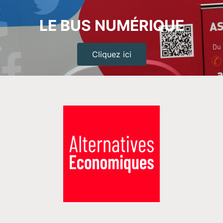
LE BUS NUMÉRIQUE
Cliquez ici