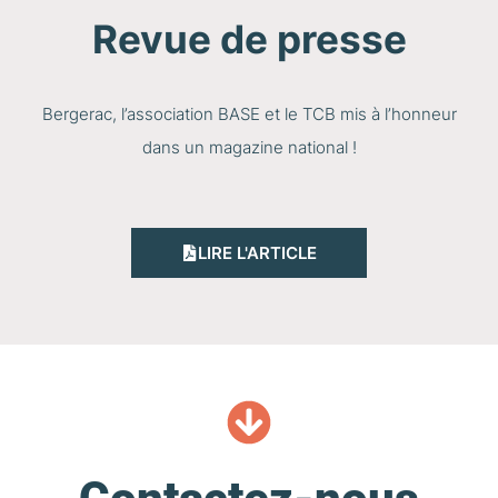
Revue de presse
Bergerac, l’association BASE et le TCB mis à l’honneur
dans un magazine national !
LIRE L'ARTICLE