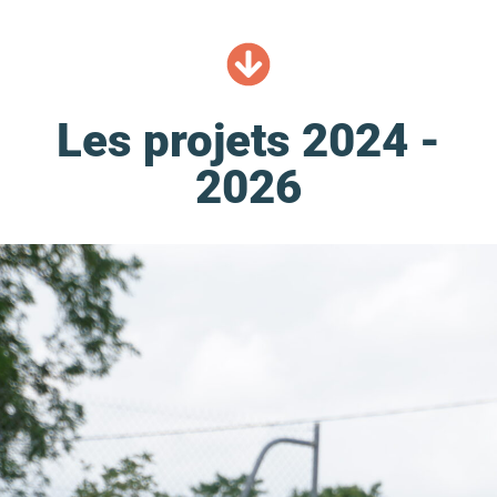
Les projets 2024 -
2026