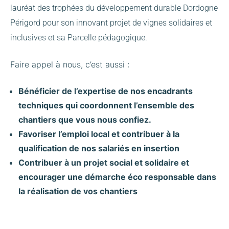
lauréat des trophées du développement durable Dordogne
Périgord pour son innovant projet de vignes solidaires et
inclusives et sa Parcelle pédagogique.
Faire appel à nous, c’est aussi :
Bénéficier de l’expertise de nos encadrants
techniques qui coordonnent l’ensemble des
chantiers que vous nous confiez.
Favoriser l’emploi local et contribuer à la
qualification de nos salariés en insertion
Contribuer à un projet social et solidaire et
encourager une démarche éco responsable dans
la réalisation de vos chantiers