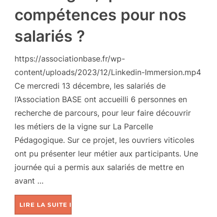
compétences pour nos
salariés ?
https://associationbase.fr/wp-
content/uploads/2023/12/Linkedin-Immersion.mp4
Ce mercredi 13 décembre, les salariés de
l’Association BASE ont accueilli 6 personnes en
recherche de parcours, pour leur faire découvrir
les métiers de la vigne sur La Parcelle
Pédagogique. Sur ce projet, les ouvriers viticoles
ont pu présenter leur métier aux participants. Une
journée qui a permis aux salariés de mettre en
avant …
LIRE LA SUITE DE