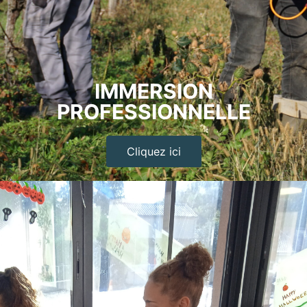
IMMERSION
PROFESSIONNELLE
Cliquez ici