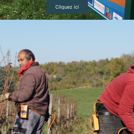
Cliquez ici