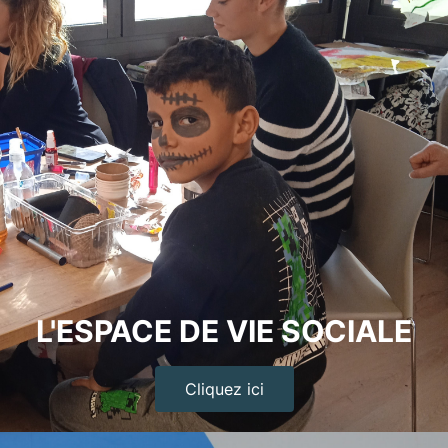
L'ESPACE DE VIE SOCIALE
Cliquez ici