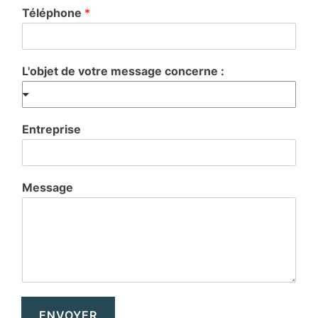
Téléphone
*
L'objet de votre message concerne :
Entreprise
Message
ENVOYER