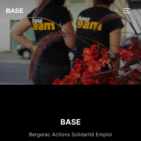
BASE
BASE
Bergerac Actions Solidarité Emploi