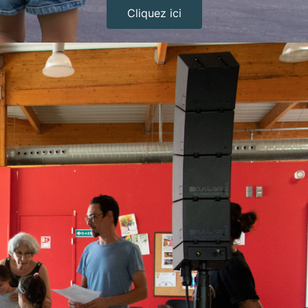
Cliquez ici