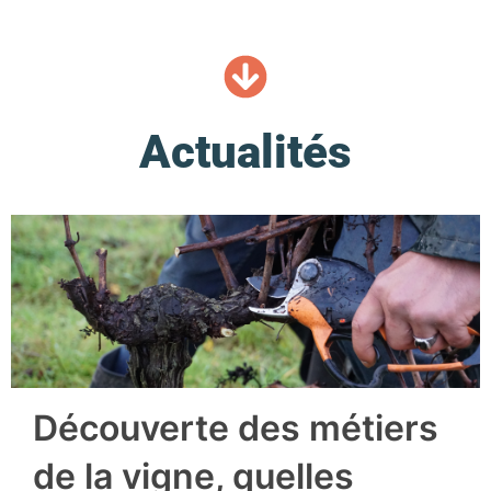
Actualités
Découverte des métiers
de la vigne, quelles