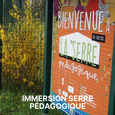
IMMERSION SERRE
PÉDAGOGIQUE