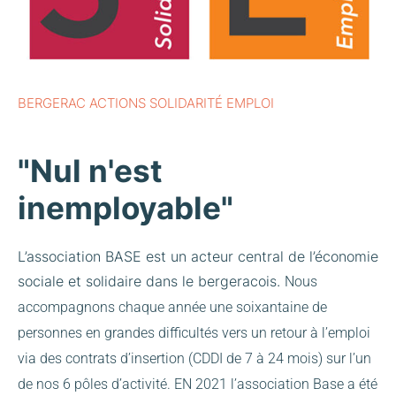
BERGERAC ACTIONS SOLIDARITÉ EMPLOI
"Nul n'est
inemployable"
L’association BASE est un acteur central de l’économie
sociale et solidaire dans le bergeracois.
Nous
accompagnons chaque année une soixantaine de
personnes en grandes difficultés vers un retour à l’emploi
via des contrats d’insertion (CDDI de 7 à 24 mois) sur l’un
de nos 6 pôles d’activité.
EN 2021 l’association Base a été