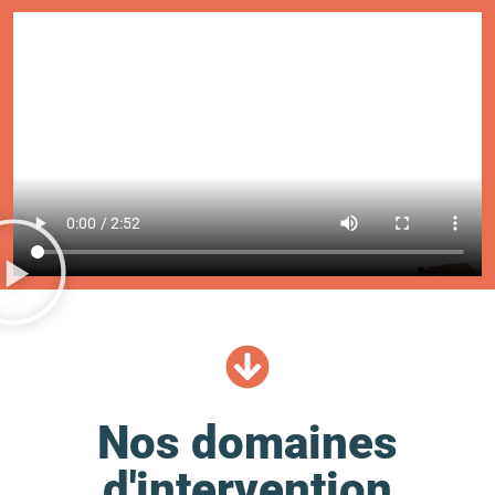
Nos domaines
d'intervention