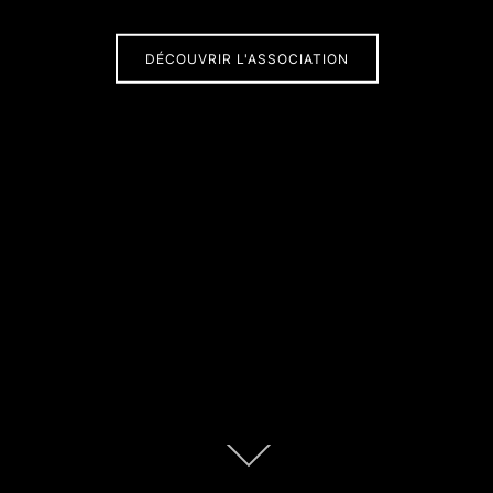
DÉCOUVRIR L'ASSOCIATION