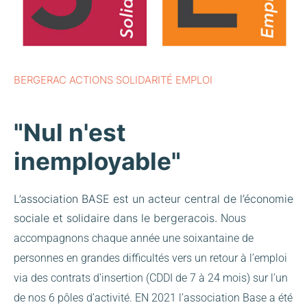
BERGERAC ACTIONS SOLIDARITÉ EMPLOI
"Nul n'est
inemployable"
L’association BASE est un acteur central de l’économie
sociale et solidaire dans le bergeracois.
Nous
accompagnons chaque année une soixantaine de
personnes en grandes difficultés vers un retour à l’emploi
via des contrats d’insertion (CDDI de 7 à 24 mois) sur l’un
de nos 6 pôles d’activité.
EN 2021 l’association Base a été