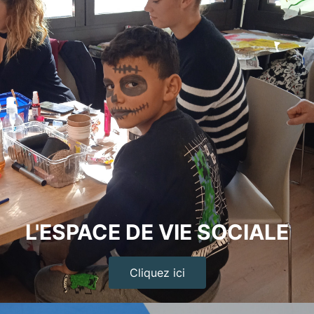
L'ESPACE DE VIE SOCIALE
Cliquez ici