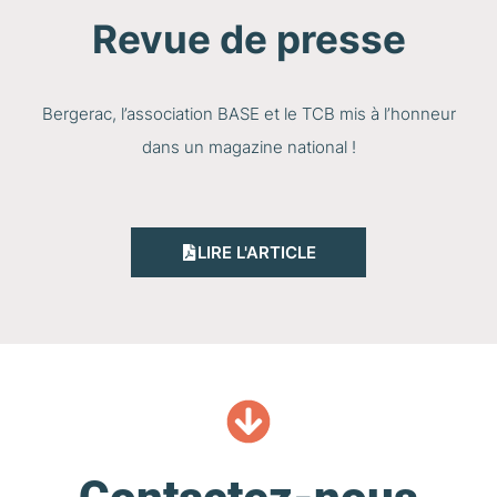
Revue de presse
Bergerac, l’association BASE et le TCB mis à l’honneur
dans un magazine national !
LIRE L'ARTICLE