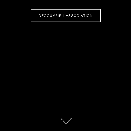
DÉCOUVRIR L'ASSOCIATION