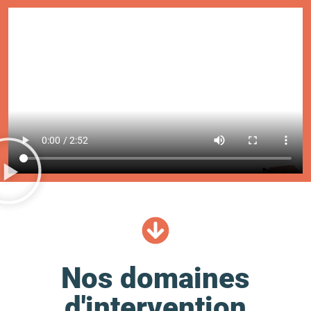
Nos domaines
d'intervention