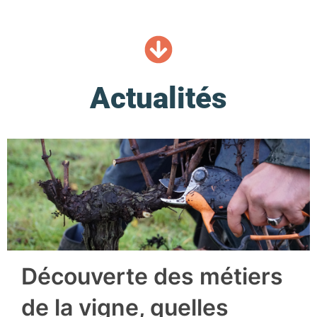
Actualités
Découverte des métiers
de la vigne, quelles