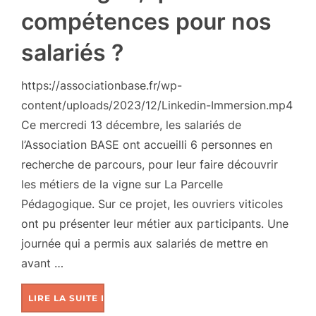
compétences pour nos
salariés ?
https://associationbase.fr/wp-
content/uploads/2023/12/Linkedin-Immersion.mp4
Ce mercredi 13 décembre, les salariés de
l’Association BASE ont accueilli 6 personnes en
recherche de parcours, pour leur faire découvrir
les métiers de la vigne sur La Parcelle
Pédagogique. Sur ce projet, les ouvriers viticoles
ont pu présenter leur métier aux participants. Une
journée qui a permis aux salariés de mettre en
avant …
LIRE LA SUITE DE