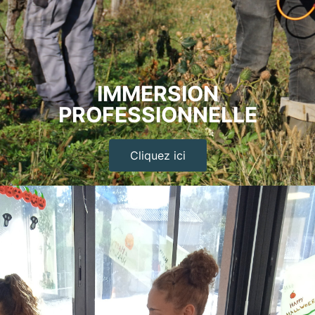
IMMERSION
PROFESSIONNELLE
Cliquez ici