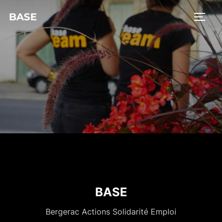
BASE
BASE
Bergerac Actions Solidarité Emploi