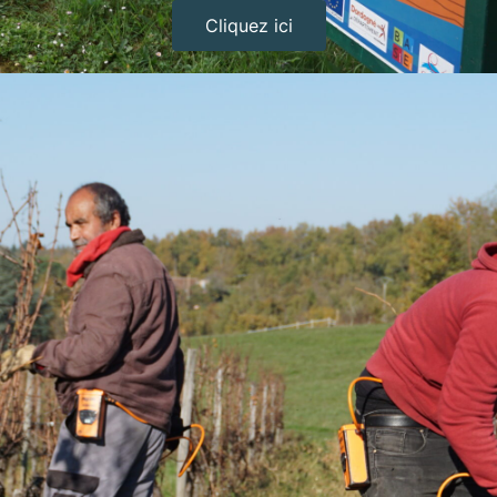
Cliquez ici