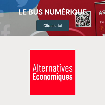
LE BUS NUMÉRIQUE
Cliquez ici