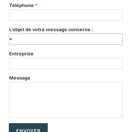
Téléphone
*
L'objet de votre message concerne :
Entreprise
Message
ENVOYER