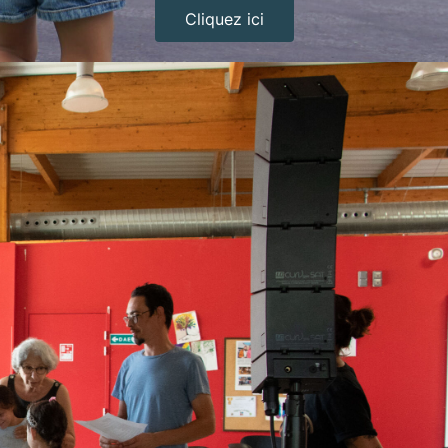
Cliquez ici