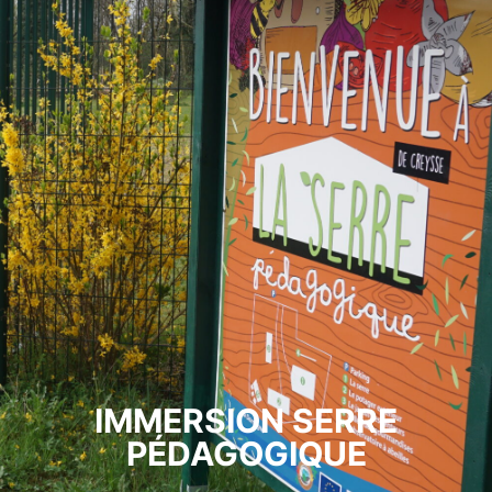
IMMERSION SERRE
PÉDAGOGIQUE