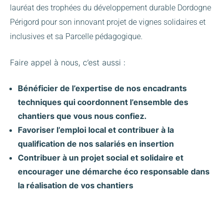
lauréat des trophées du développement durable Dordogne
Périgord pour son innovant projet de vignes solidaires et
inclusives et sa Parcelle pédagogique.
Faire appel à nous, c’est aussi :
Bénéficier de l’expertise de nos encadrants
techniques qui coordonnent l’ensemble des
chantiers que vous nous confiez.
Favoriser l’emploi local et contribuer à la
qualification de nos salariés en insertion
Contribuer à un projet social et solidaire et
encourager une démarche éco responsable dans
la réalisation de vos chantiers