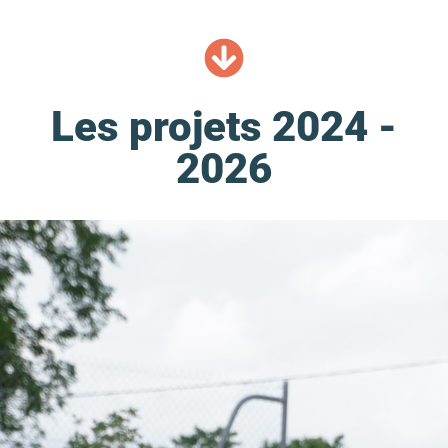
Les projets 2024 -
2026