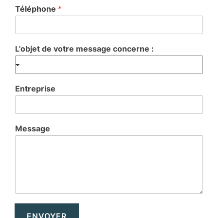
Téléphone
*
L'objet de votre message concerne :
Entreprise
Message
ENVOYER