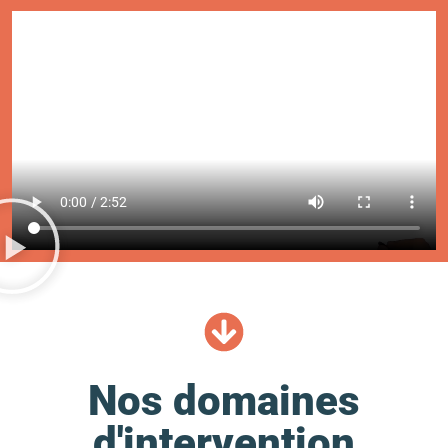
Nos domaines
d'intervention