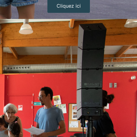
Cliquez ici