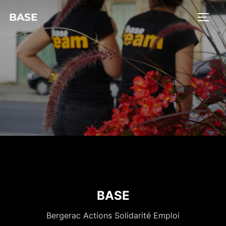
BASE
BASE
Bergerac Actions Solidarité Emploi