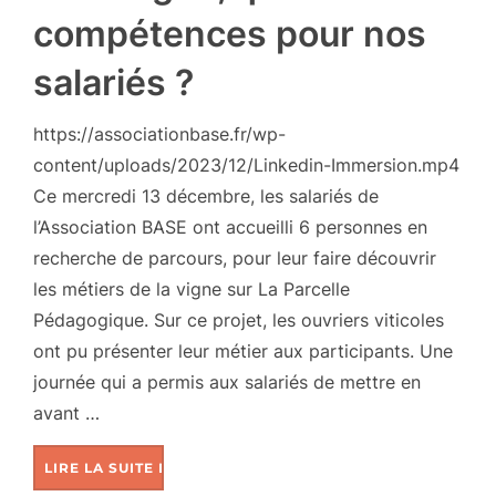
compétences pour nos
salariés ?
https://associationbase.fr/wp-
content/uploads/2023/12/Linkedin-Immersion.mp4
Ce mercredi 13 décembre, les salariés de
l’Association BASE ont accueilli 6 personnes en
recherche de parcours, pour leur faire découvrir
les métiers de la vigne sur La Parcelle
Pédagogique. Sur ce projet, les ouvriers viticoles
ont pu présenter leur métier aux participants. Une
journée qui a permis aux salariés de mettre en
avant …
LIRE LA SUITE DE