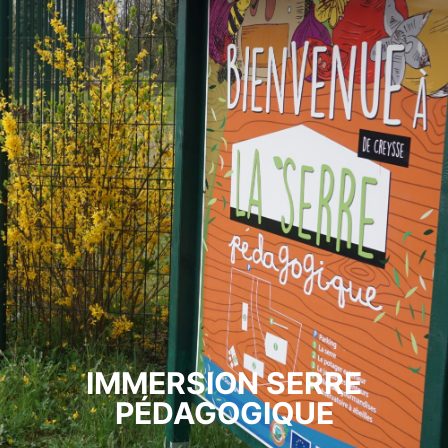
IMMERSION SERRE
PÉDAGOGIQUE