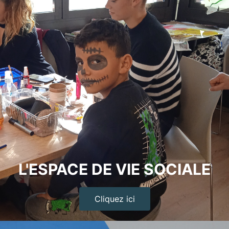
L'ESPACE DE VIE SOCIALE
Cliquez ici