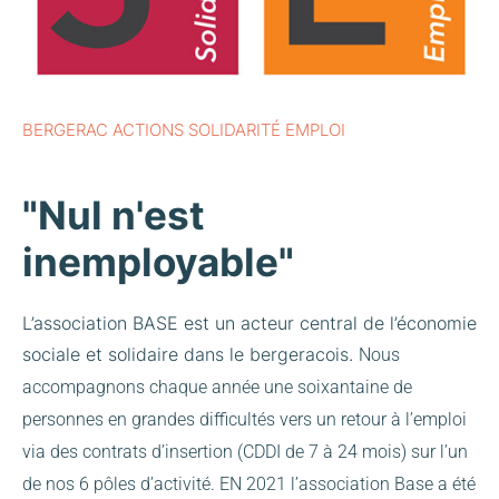
BERGERAC ACTIONS SOLIDARITÉ EMPLOI
"Nul n'est
inemployable"
L’association BASE est un acteur central de l’économie
sociale et solidaire dans le bergeracois.
Nous
accompagnons chaque année une soixantaine de
personnes en grandes difficultés vers un retour à l’emploi
via des contrats d’insertion (CDDI de 7 à 24 mois) sur l’un
de nos 6 pôles d’activité.
EN 2021 l’association Base a été