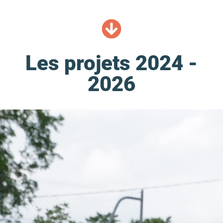
Les projets 2024 -
2026