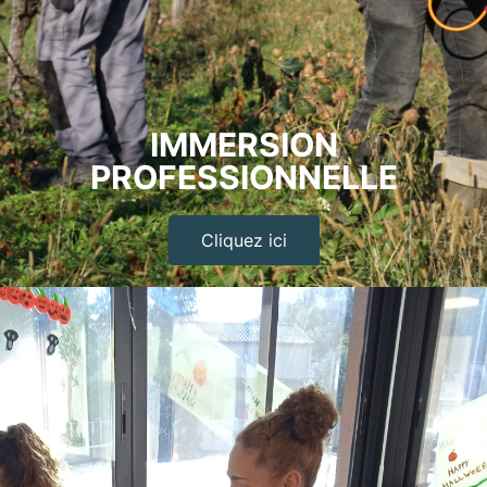
IMMERSION
PROFESSIONNELLE
Cliquez ici