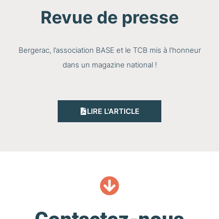
Revue de presse
Bergerac, l’association BASE et le TCB mis à l’honneur
dans un magazine national !
LIRE L'ARTICLE