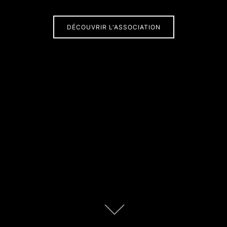
DÉCOUVRIR L'ASSOCIATION