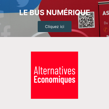
LE BUS NUMÉRIQUE
Cliquez ici