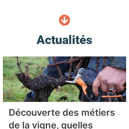
Actualités
Découverte des métiers
de la vigne, quelles