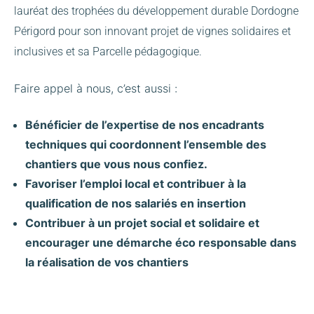
lauréat des trophées du développement durable Dordogne
Périgord pour son innovant projet de vignes solidaires et
inclusives et sa Parcelle pédagogique.
Faire appel à nous, c’est aussi :
Bénéficier de l’expertise de nos encadrants
techniques qui coordonnent l’ensemble des
chantiers que vous nous confiez.
Favoriser l’emploi local et contribuer à la
qualification de nos salariés en insertion
Contribuer à un projet social et solidaire et
encourager une démarche éco responsable dans
la réalisation de vos chantiers