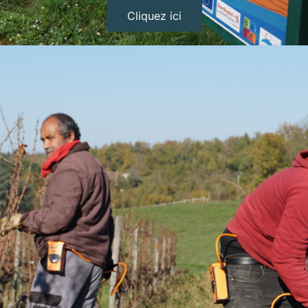
Cliquez ici