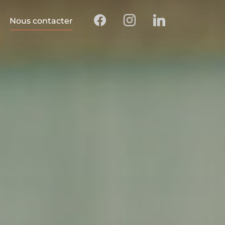
Nous contacter