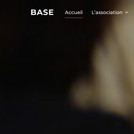
BASE
Accueil
L’association