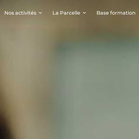
Nos activités
La Parcelle
Base formation