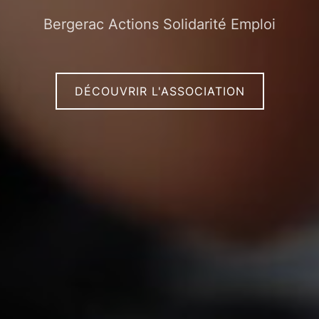
Bergerac Actions Solidarité Emploi
DÉCOUVRIR L'ASSOCIATION