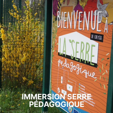
IMMERSION SERRE
PÉDAGOGIQUE