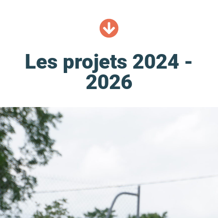
Les projets 2024 -
2026