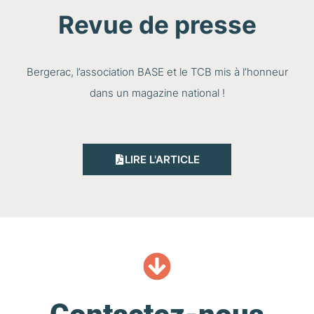
Revue de presse
Bergerac, l’association BASE et le TCB mis à l’honneur
dans un magazine national !
LIRE L'ARTICLE