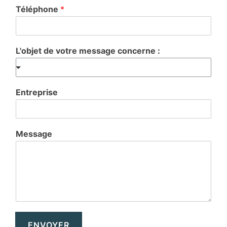
Téléphone
*
L'objet de votre message concerne :
Entreprise
Message
ENVOYER