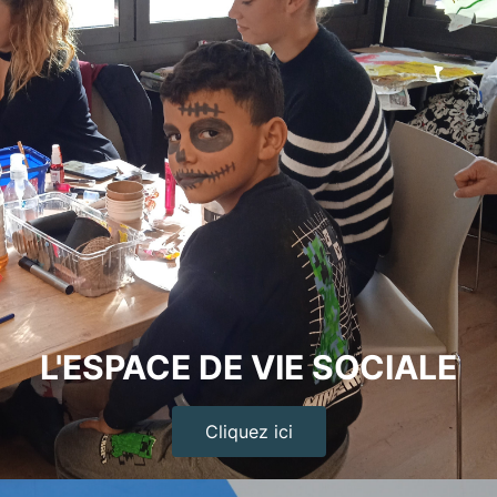
L'ESPACE DE VIE SOCIALE
Cliquez ici