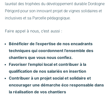
lauréat des trophées du développement durable Dordogne
Périgord pour son innovant projet de vignes solidaires et
inclusives et sa Parcelle pédagogique.
Faire appel à nous, c’est aussi :
Bénéficier de l’expertise de nos encadrants
techniques qui coordonnent l’ensemble des
chantiers que vous nous confiez.
Favoriser l’emploi local et contribuer à la
qualification de nos salariés en insertion
Contribuer à un projet social et solidaire et
encourager une démarche éco responsable dans
la réalisation de vos chantiers