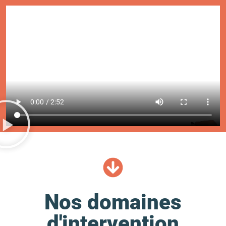
Nos domaines
d'intervention