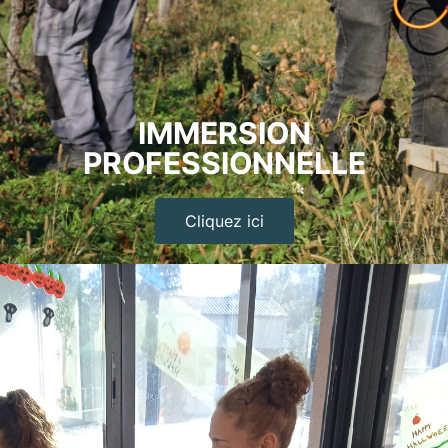
IMMERSION
PROFESSIONNELLE
Cliquez ici