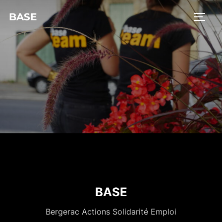
BASE
BASE
Bergerac Actions Solidarité Emploi