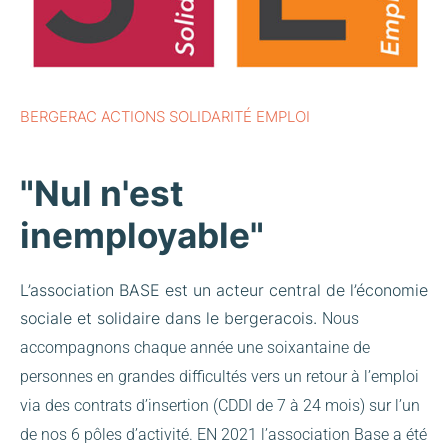
BERGERAC ACTIONS SOLIDARITÉ EMPLOI
"Nul n'est
inemployable"
L’association BASE est un acteur central de l’économie
sociale et solidaire dans le bergeracois.
Nous
accompagnons chaque année une soixantaine de
personnes en grandes difficultés vers un retour à l’emploi
via des contrats d’insertion (CDDI de 7 à 24 mois) sur l’un
de nos 6 pôles d’activité.
EN 2021 l’association Base a été