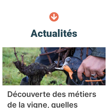
Actualités
Découverte des métiers
de la vigne, quelles