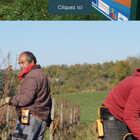
Cliquez ici