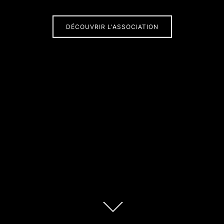
DÉCOUVRIR L'ASSOCIATION