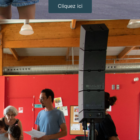
Cliquez ici