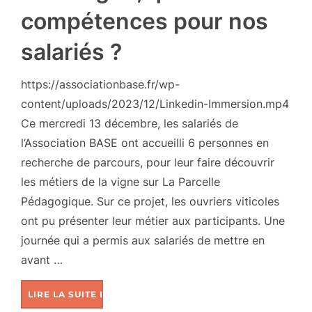
compétences pour nos
salariés ?
https://associationbase.fr/wp-
content/uploads/2023/12/Linkedin-Immersion.mp4
Ce mercredi 13 décembre, les salariés de
l’Association BASE ont accueilli 6 personnes en
recherche de parcours, pour leur faire découvrir
les métiers de la vigne sur La Parcelle
Pédagogique. Sur ce projet, les ouvriers viticoles
ont pu présenter leur métier aux participants. Une
journée qui a permis aux salariés de mettre en
avant …
LIRE LA SUITE DE