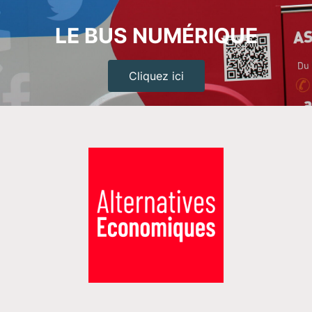
LE BUS NUMÉRIQUE
Cliquez ici