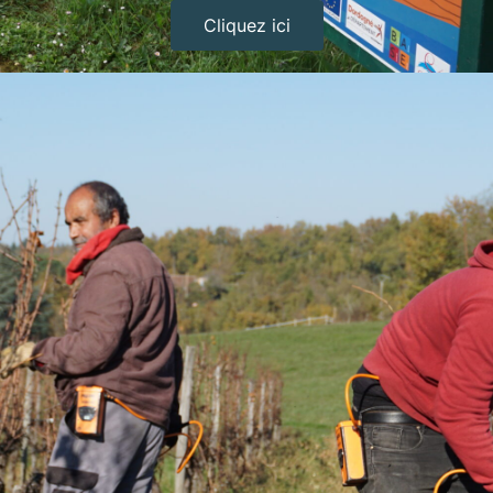
Cliquez ici