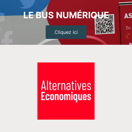
LE BUS NUMÉRIQUE
Cliquez ici