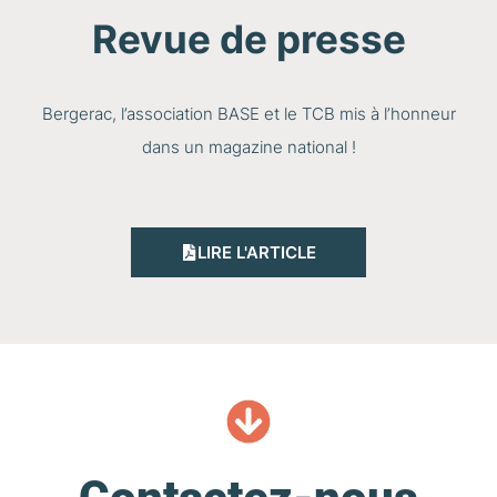
Revue de presse
Bergerac, l’association BASE et le TCB mis à l’honneur
dans un magazine national !
LIRE L'ARTICLE