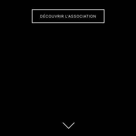
DÉCOUVRIR L'ASSOCIATION