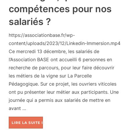
compétences pour nos
salariés ?
https://associationbase.fr/wp-
content/uploads/2023/12/Linkedin-Immersion.mp4
Ce mercredi 13 décembre, les salariés de
l’Association BASE ont accueilli 6 personnes en
recherche de parcours, pour leur faire découvrir
les métiers de la vigne sur La Parcelle
Pédagogique. Sur ce projet, les ouvriers viticoles
ont pu présenter leur métier aux participants. Une
journée qui a permis aux salariés de mettre en
avant …
LIRE LA SUITE DE