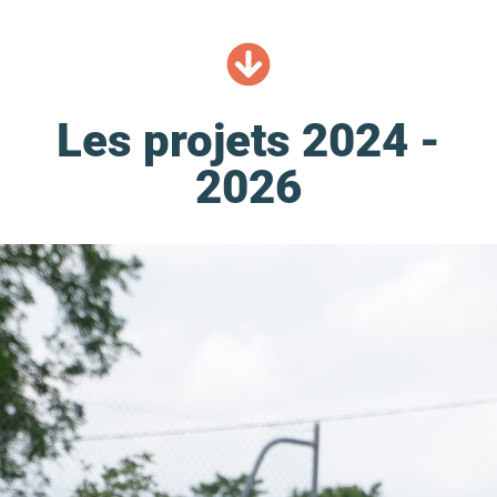
Les projets 2024 -
2026