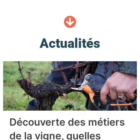
Actualités
Découverte des métiers
de la vigne, quelles