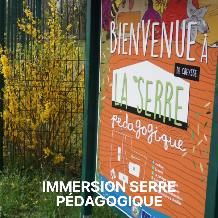
IMMERSION SERRE
PÉDAGOGIQUE