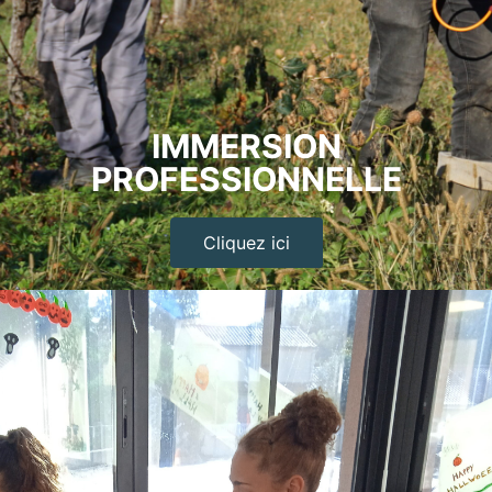
IMMERSION
PROFESSIONNELLE
Cliquez ici