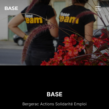
BASE
BASE
Bergerac Actions Solidarité Emploi