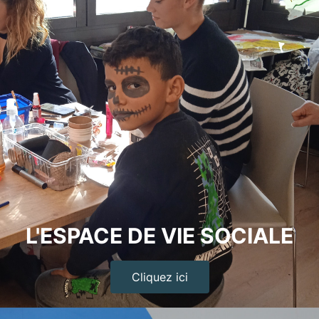
L'ESPACE DE VIE SOCIALE
Cliquez ici