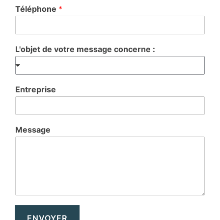
Téléphone
*
L'objet de votre message concerne :
Entreprise
Message
ENVOYER