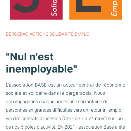
BERGERAC ACTIONS SOLIDARITÉ EMPLOI
"Nul n'est
inemployable"
L’association BASE est un acteur central de l’économie
sociale et solidaire dans le bergeracois.
Nous
accompagnons chaque année une soixantaine de
personnes en grandes difficultés vers un retour à l’emploi
via des contrats d’insertion (CDDI de 7 à 24 mois) sur l’un
de nos 6 pôles d’activité.
EN 2021 l’association Base a été