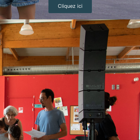
Cliquez ici