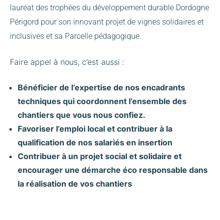
lauréat des trophées du développement durable Dordogne
Périgord pour son innovant projet de vignes solidaires et
inclusives et sa Parcelle pédagogique.
Faire appel à nous, c’est aussi :
Bénéficier de l’expertise de nos encadrants
techniques qui coordonnent l’ensemble des
chantiers que vous nous confiez.
Favoriser l’emploi local et contribuer à la
qualification de nos salariés en insertion
Contribuer à un projet social et solidaire et
encourager une démarche éco responsable dans
la réalisation de vos chantiers