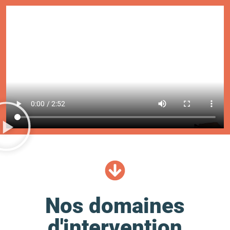
Nos domaines
d'intervention