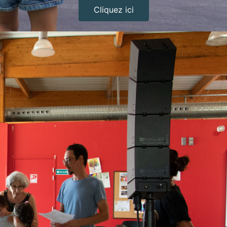
Cliquez ici