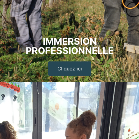
IMMERSION
PROFESSIONNELLE
Cliquez ici