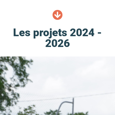
Les projets 2024 -
2026