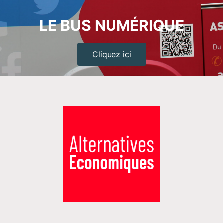
LE BUS NUMÉRIQUE
Cliquez ici