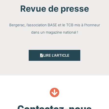
Revue de presse
Bergerac, l’association BASE et le TCB mis à l’honneur
dans un magazine national !
LIRE L'ARTICLE