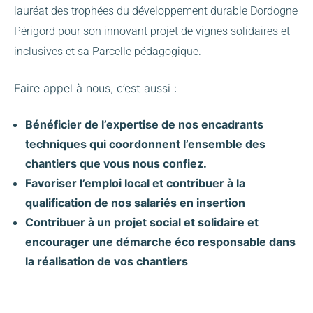
lauréat des trophées du développement durable Dordogne
Périgord pour son innovant projet de vignes solidaires et
inclusives et sa Parcelle pédagogique.
Faire appel à nous, c’est aussi :
Bénéficier de l’expertise de nos encadrants
techniques qui coordonnent l’ensemble des
chantiers que vous nous confiez.
Favoriser l’emploi local et contribuer à la
qualification de nos salariés en insertion
Contribuer à un projet social et solidaire et
encourager une démarche éco responsable dans
la réalisation de vos chantiers