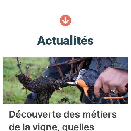
Actualités
Découverte des métiers
de la vigne, quelles