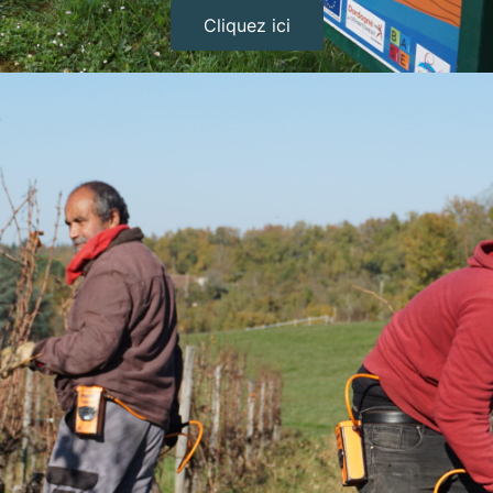
Cliquez ici