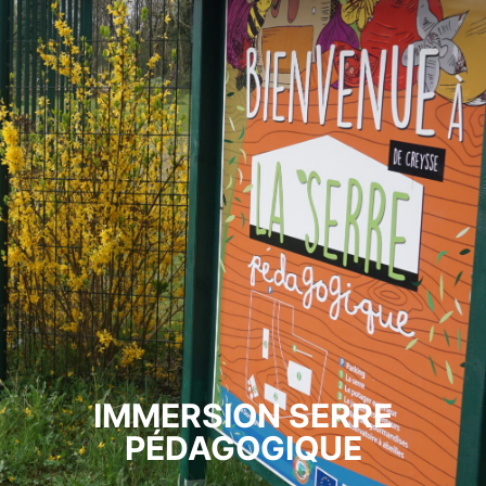
IMMERSION SERRE
PÉDAGOGIQUE