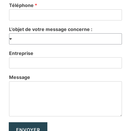
Téléphone
*
L'objet de votre message concerne :
Entreprise
Message
ENVOYER