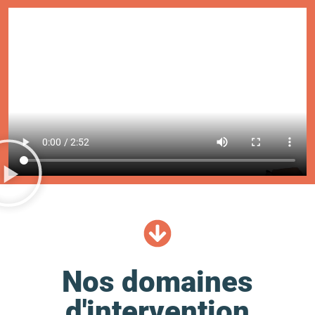
Nos domaines
d'intervention