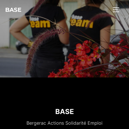
BASE
BASE
Bergerac Actions Solidarité Emploi