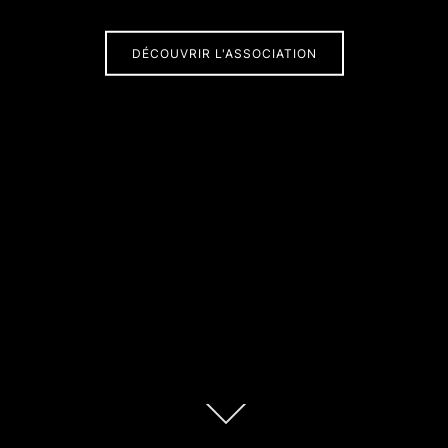
DÉCOUVRIR L'ASSOCIATION