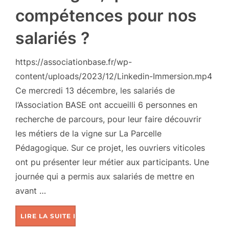
compétences pour nos
salariés ?
https://associationbase.fr/wp-
content/uploads/2023/12/Linkedin-Immersion.mp4
Ce mercredi 13 décembre, les salariés de
l’Association BASE ont accueilli 6 personnes en
recherche de parcours, pour leur faire découvrir
les métiers de la vigne sur La Parcelle
Pédagogique. Sur ce projet, les ouvriers viticoles
ont pu présenter leur métier aux participants. Une
journée qui a permis aux salariés de mettre en
avant …
LIRE LA SUITE DE