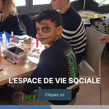
L'ESPACE DE VIE SOCIALE
Cliquez ici