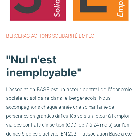
BERGERAC ACTIONS SOLIDARITÉ EMPLOI
"Nul n'est
inemployable"
L’association BASE est un acteur central de l’économie
sociale et solidaire dans le bergeracois.
Nous
accompagnons chaque année une soixantaine de
personnes en grandes difficultés vers un retour à l’emploi
via des contrats d’insertion (CDDI de 7 à 24 mois) sur l’un
de nos 6 pôles d’activité.
EN 2021 l’association Base a été