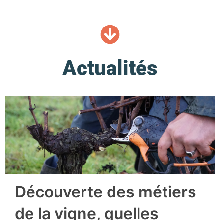
Actualités
Découverte des métiers
de la vigne, quelles