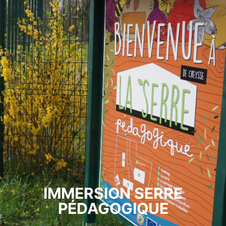
IMMERSION SERRE
PÉDAGOGIQUE