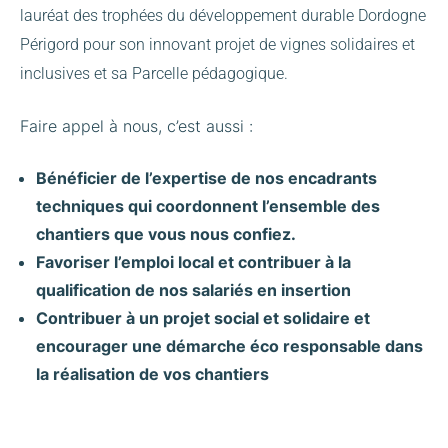
lauréat des trophées du développement durable Dordogne
Périgord pour son innovant projet de vignes solidaires et
inclusives et sa Parcelle pédagogique.
Faire appel à nous, c’est aussi :
Bénéficier de l’expertise de nos encadrants
techniques qui coordonnent l’ensemble des
chantiers que vous nous confiez.
Favoriser l’emploi local et contribuer à la
qualification de nos salariés en insertion
Contribuer à un projet social et solidaire et
encourager une démarche éco responsable dans
la réalisation de vos chantiers