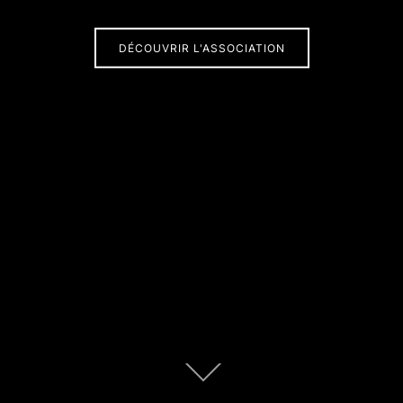
DÉCOUVRIR L'ASSOCIATION