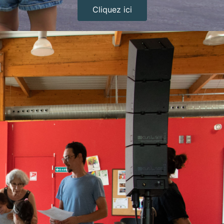
Cliquez ici