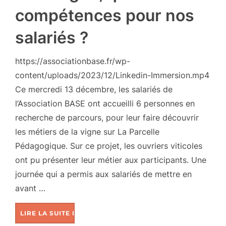
compétences pour nos
salariés ?
https://associationbase.fr/wp-
content/uploads/2023/12/Linkedin-Immersion.mp4
Ce mercredi 13 décembre, les salariés de
l’Association BASE ont accueilli 6 personnes en
recherche de parcours, pour leur faire découvrir
les métiers de la vigne sur La Parcelle
Pédagogique. Sur ce projet, les ouvriers viticoles
ont pu présenter leur métier aux participants. Une
journée qui a permis aux salariés de mettre en
avant …
LIRE LA SUITE DE