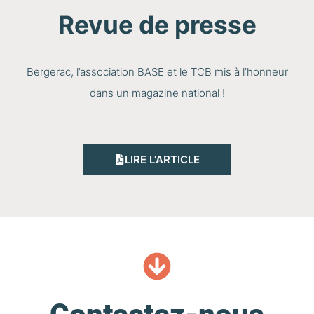
Revue de presse
Bergerac, l’association BASE et le TCB mis à l’honneur
dans un magazine national !
LIRE L'ARTICLE