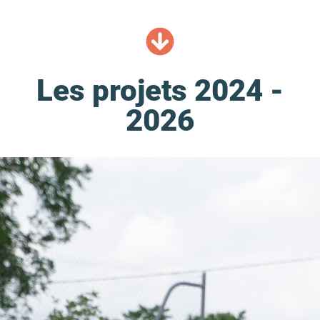
Les projets 2024 -
2026