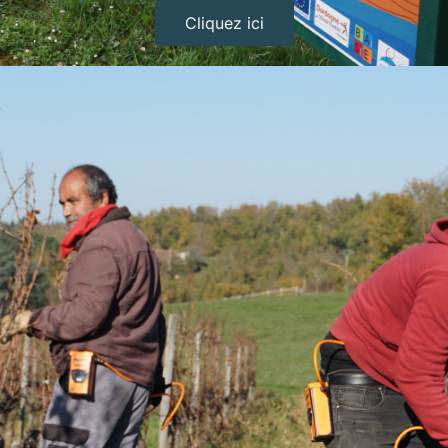
Cliquez ici