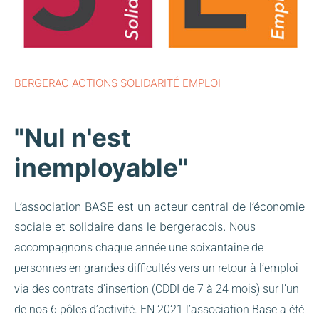
BERGERAC ACTIONS SOLIDARITÉ EMPLOI
"Nul n'est
inemployable"
L’association BASE est un acteur central de l’économie
sociale et solidaire dans le bergeracois.
Nous
accompagnons chaque année une soixantaine de
personnes en grandes difficultés vers un retour à l’emploi
via des contrats d’insertion (CDDI de 7 à 24 mois) sur l’un
de nos 6 pôles d’activité.
EN 2021 l’association Base a été