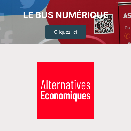
LE BUS NUMÉRIQUE
Cliquez ici