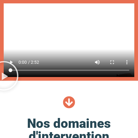
Nos domaines
d'intervention