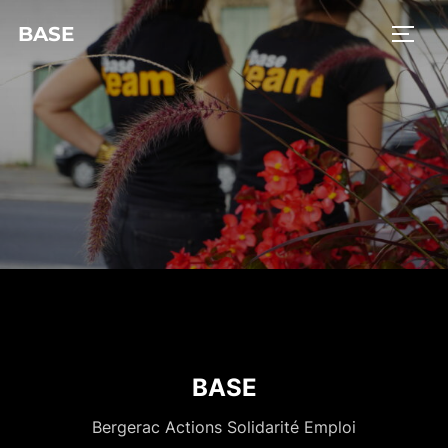
BASE
BASE
Bergerac Actions Solidarité Emploi