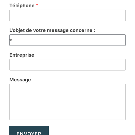
Téléphone
*
L'objet de votre message concerne :
Entreprise
Message
ENVOYER