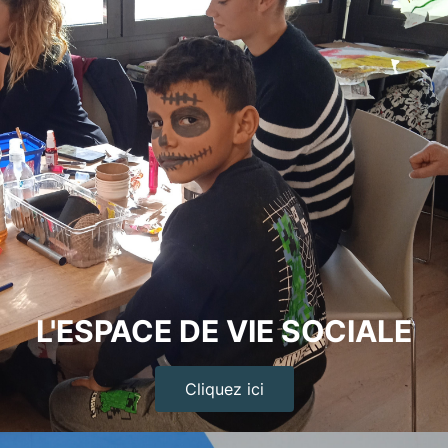
L'ESPACE DE VIE SOCIALE
Cliquez ici