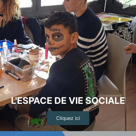
L'ESPACE DE VIE SOCIALE
Cliquez ici