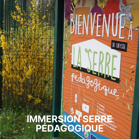
IMMERSION SERRE
PÉDAGOGIQUE