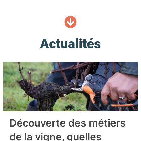
Actualités
Découverte des métiers
de la vigne, quelles