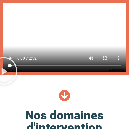
Nos domaines
d'intervention