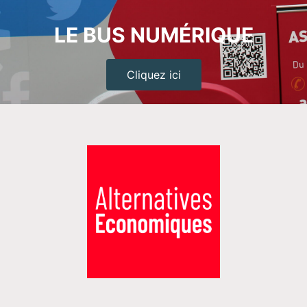
LE BUS NUMÉRIQUE
Cliquez ici