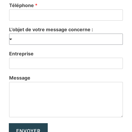
Téléphone
*
L'objet de votre message concerne :
Entreprise
Message
ENVOYER