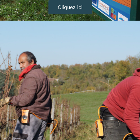
Cliquez ici