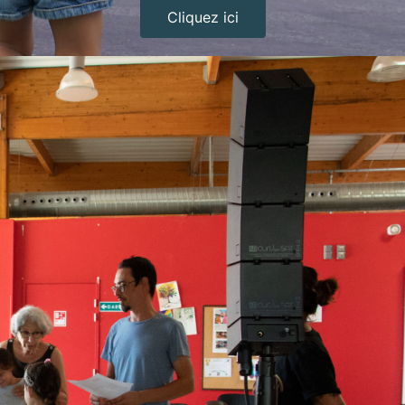
Cliquez ici