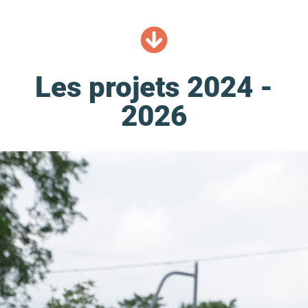
Les projets 2024 -
2026