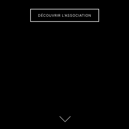
DÉCOUVRIR L'ASSOCIATION