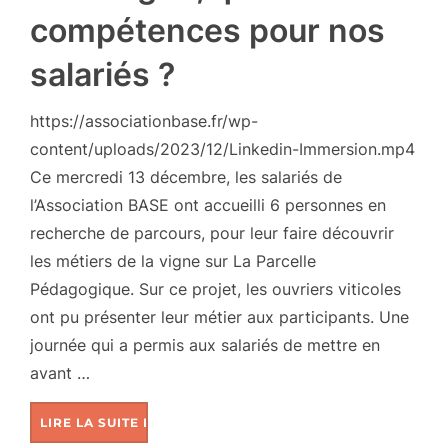
compétences pour nos
salariés ?
https://associationbase.fr/wp-
content/uploads/2023/12/Linkedin-Immersion.mp4
Ce mercredi 13 décembre, les salariés de
l’Association BASE ont accueilli 6 personnes en
recherche de parcours, pour leur faire découvrir
les métiers de la vigne sur La Parcelle
Pédagogique. Sur ce projet, les ouvriers viticoles
ont pu présenter leur métier aux participants. Une
journée qui a permis aux salariés de mettre en
avant …
LIRE LA SUITE DE