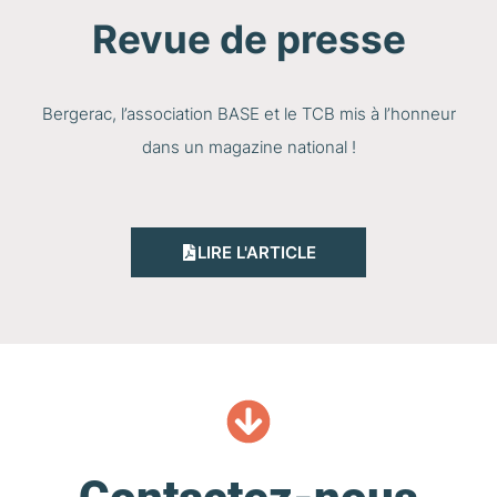
Revue de presse
Bergerac, l’association BASE et le TCB mis à l’honneur
dans un magazine national !
LIRE L'ARTICLE