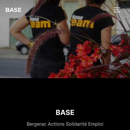
BASE
BASE
Bergerac Actions Solidarité Emploi