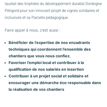
lauréat des trophées du développement durable Dordogne
Périgord pour son innovant projet de vignes solidaires et
inclusives et sa Parcelle pédagogique.
Faire appel à nous, c’est aussi :
Bénéficier de l’expertise de nos encadrants
techniques qui coordonnent l’ensemble des
chantiers que vous nous confiez.
Favoriser l’emploi local et contribuer à la
qualification de nos salariés en insertion
Contribuer à un projet social et solidaire et
encourager une démarche éco responsable dans
la réalisation de vos chantiers