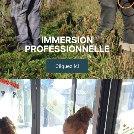
IMMERSION
PROFESSIONNELLE
Cliquez ici