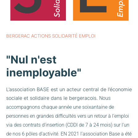
BERGERAC ACTIONS SOLIDARITÉ EMPLOI
"Nul n'est
inemployable"
L’association BASE est un acteur central de l’économie
sociale et solidaire dans le bergeracois.
Nous
accompagnons chaque année une soixantaine de
personnes en grandes difficultés vers un retour à l’emploi
via des contrats d’insertion (CDDI de 7 à 24 mois) sur l’un
de nos 6 pôles d’activité.
EN 2021 l’association Base a été