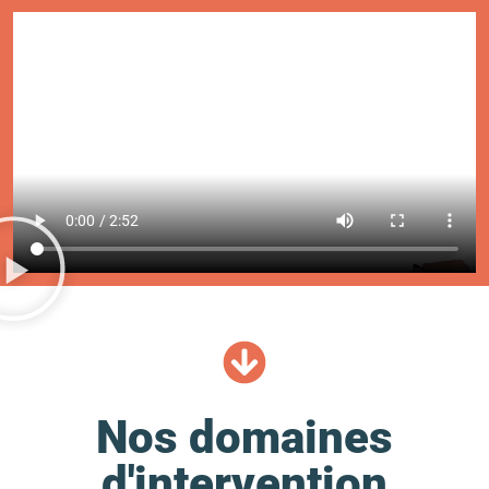
Nos domaines
d'intervention