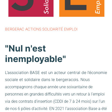
BERGERAC ACTIONS SOLIDARITÉ EMPLOI
"Nul n'est
inemployable"
L’association BASE est un acteur central de l’économie
sociale et solidaire dans le bergeracois.
Nous
accompagnons chaque année une soixantaine de
personnes en grandes difficultés vers un retour à l’emploi
via des contrats d’insertion (CDDI de 7 à 24 mois) sur l’un
de nos 6 pôles d’activité.
EN 2021 l’association Base a été