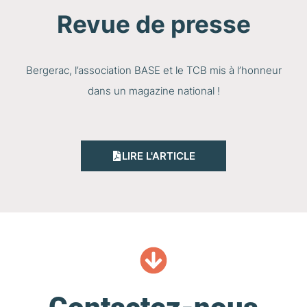
Revue de presse
Bergerac, l’association BASE et le TCB mis à l’honneur
dans un magazine national !
LIRE L'ARTICLE