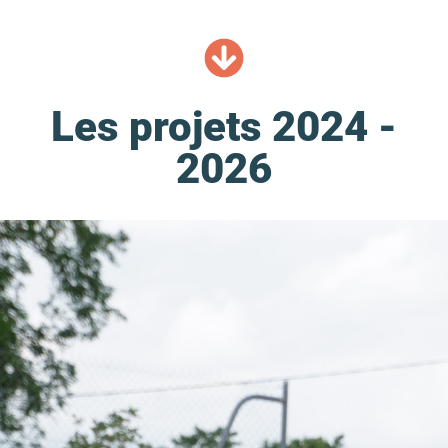
Les projets 2024 -
2026