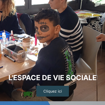
L'ESPACE DE VIE SOCIALE
Cliquez ici