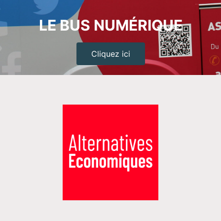
LE BUS NUMÉRIQUE
Cliquez ici