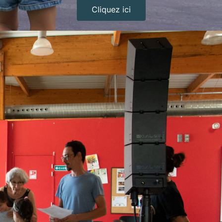
Cliquez ici