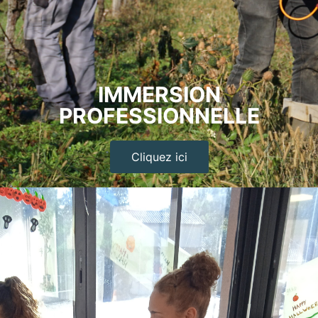
IMMERSION
PROFESSIONNELLE
Cliquez ici