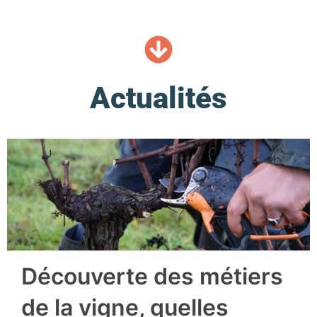
Actualités
Découverte des métiers
de la vigne, quelles