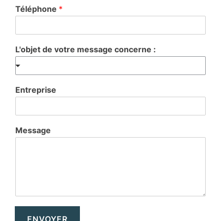
Téléphone
*
L'objet de votre message concerne :
Entreprise
Message
ENVOYER