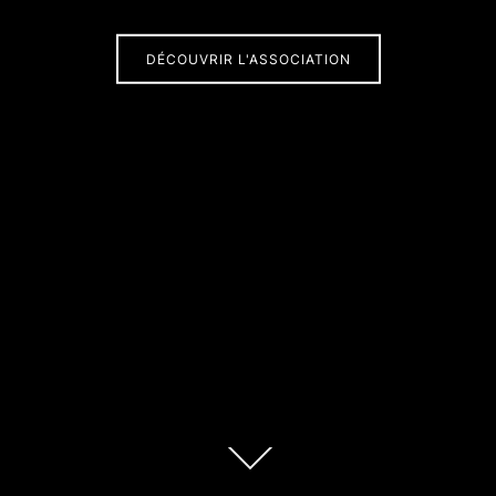
DÉCOUVRIR L'ASSOCIATION