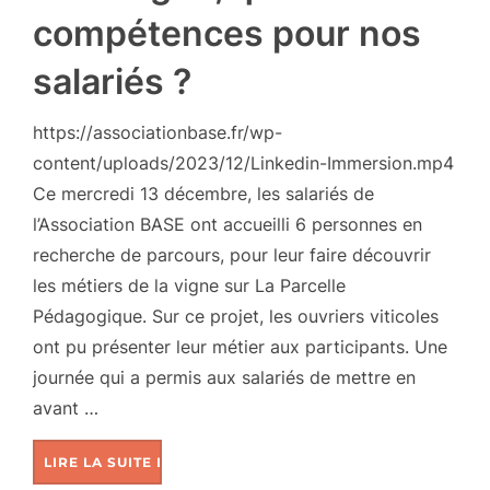
compétences pour nos
salariés ?
https://associationbase.fr/wp-
content/uploads/2023/12/Linkedin-Immersion.mp4
Ce mercredi 13 décembre, les salariés de
l’Association BASE ont accueilli 6 personnes en
recherche de parcours, pour leur faire découvrir
les métiers de la vigne sur La Parcelle
Pédagogique. Sur ce projet, les ouvriers viticoles
ont pu présenter leur métier aux participants. Une
journée qui a permis aux salariés de mettre en
avant …
LIRE LA SUITE DE