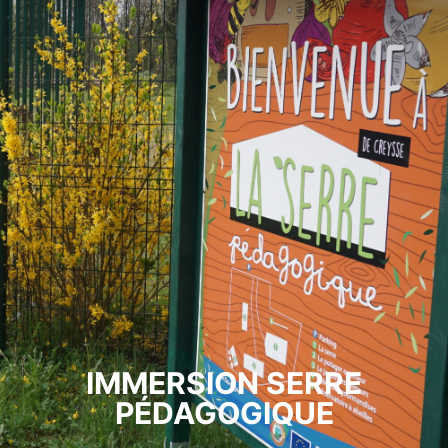
IMMERSION SERRE
PÉDAGOGIQUE