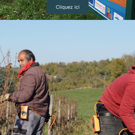
Cliquez ici