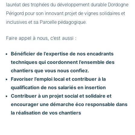
lauréat des trophées du développement durable Dordogne
Périgord pour son innovant projet de vignes solidaires et
inclusives et sa Parcelle pédagogique.
Faire appel à nous, c’est aussi :
Bénéficier de l’expertise de nos encadrants
techniques qui coordonnent l’ensemble des
chantiers que vous nous confiez.
Favoriser l’emploi local et contribuer à la
qualification de nos salariés en insertion
Contribuer à un projet social et solidaire et
encourager une démarche éco responsable dans
la réalisation de vos chantiers