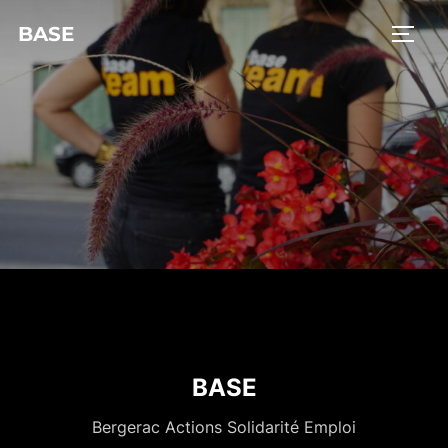
BASE
BASE
Bergerac Actions Solidarité Emploi