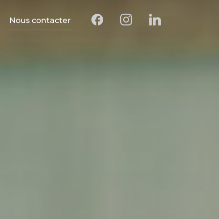
Nous contacter