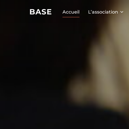
BASE
Accueil
L’association