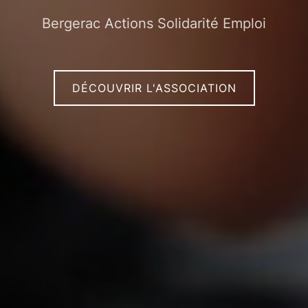
Bergerac Actions Solidarité Emploi
DÉCOUVRIR L'ASSOCIATION