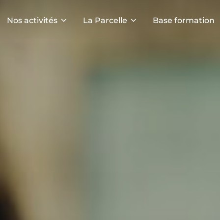
Nos activités
La Parcelle
Base formation