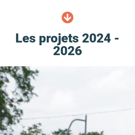
Les projets 2024 -
2026