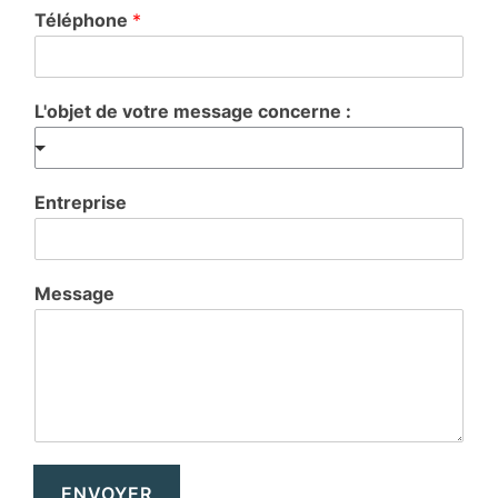
Téléphone
*
L'objet de votre message concerne :
Entreprise
Message
ENVOYER