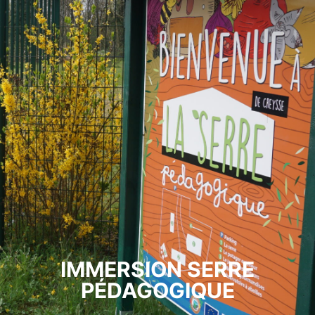
IMMERSION SERRE
PÉDAGOGIQUE