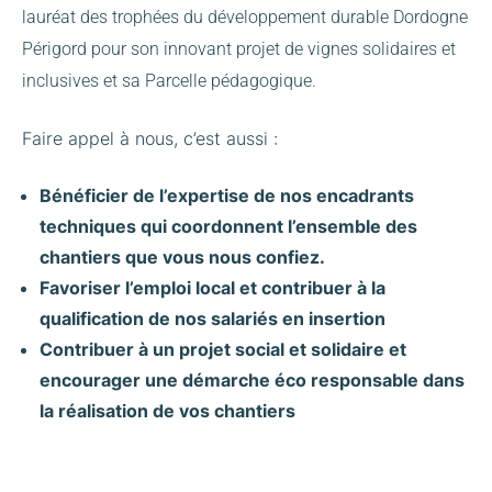
lauréat des trophées du développement durable Dordogne
Périgord pour son innovant projet de vignes solidaires et
inclusives et sa Parcelle pédagogique.
Faire appel à nous, c’est aussi :
Bénéficier de l’expertise de nos encadrants
techniques qui coordonnent l’ensemble des
chantiers que vous nous confiez.
Favoriser l’emploi local et contribuer à la
qualification de nos salariés en insertion
Contribuer à un projet social et solidaire et
encourager une démarche éco responsable dans
la réalisation de vos chantiers