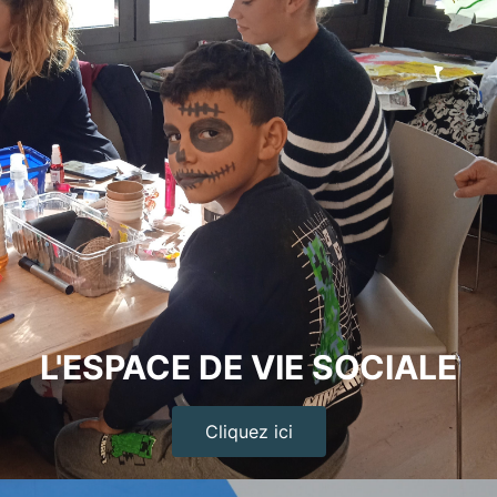
L'ESPACE DE VIE SOCIALE
Cliquez ici