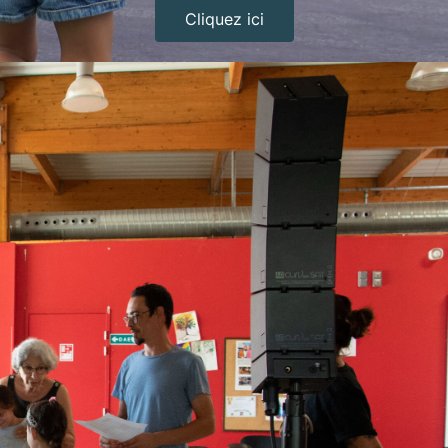
Cliquez ici