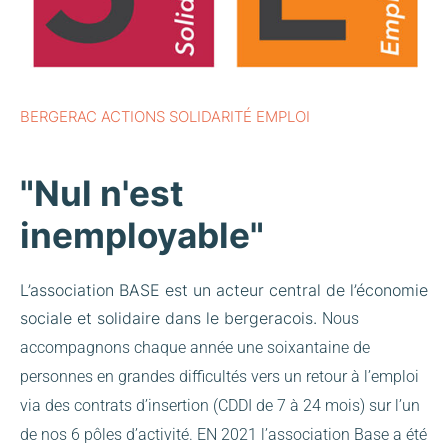
BERGERAC ACTIONS SOLIDARITÉ EMPLOI
"Nul n'est
inemployable"
L’association BASE est un acteur central de l’économie
sociale et solidaire dans le bergeracois.
Nous
accompagnons chaque année une soixantaine de
personnes en grandes difficultés vers un retour à l’emploi
via des contrats d’insertion (CDDI de 7 à 24 mois) sur l’un
de nos 6 pôles d’activité.
EN 2021 l’association Base a été