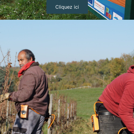
Cliquez ici