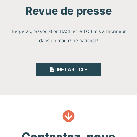
Revue de presse
Bergerac, l’association BASE et le TCB mis à l’honneur
dans un magazine national !
LIRE L'ARTICLE