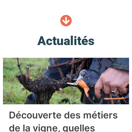
Actualités
Découverte des métiers
de la vigne, quelles