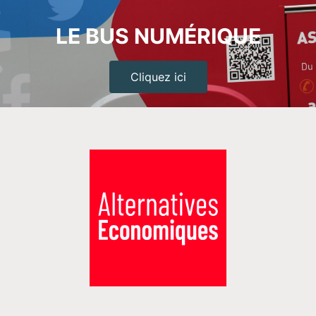
LE BUS NUMÉRIQUE
Cliquez ici