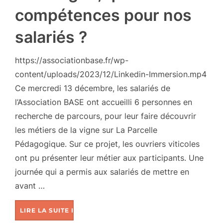
compétences pour nos
salariés ?
https://associationbase.fr/wp-
content/uploads/2023/12/Linkedin-Immersion.mp4
Ce mercredi 13 décembre, les salariés de
l’Association BASE ont accueilli 6 personnes en
recherche de parcours, pour leur faire découvrir
les métiers de la vigne sur La Parcelle
Pédagogique. Sur ce projet, les ouvriers viticoles
ont pu présenter leur métier aux participants. Une
journée qui a permis aux salariés de mettre en
avant …
LIRE LA SUITE DE