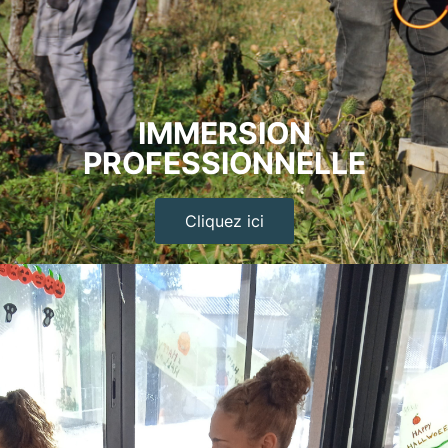
IMMERSION
PROFESSIONNELLE
Cliquez ici