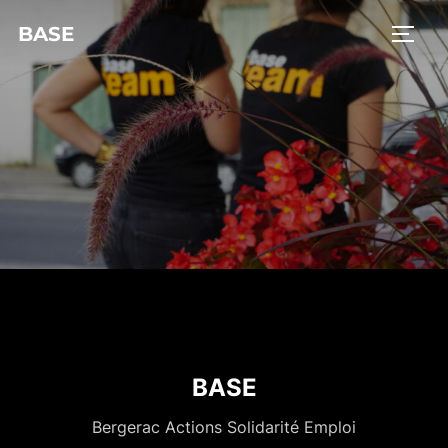
BASE
BASE
Bergerac Actions Solidarité Emploi