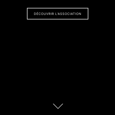
DÉCOUVRIR L'ASSOCIATION