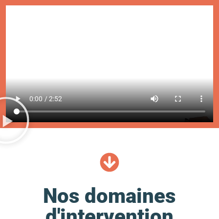
Nos domaines
d'intervention