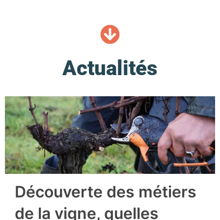
Actualités
Découverte des métiers
de la vigne, quelles