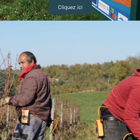
Cliquez ici