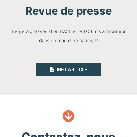
Revue de presse
Bergerac, l’association BASE et le TCB mis à l’honneur
dans un magazine national !
LIRE L'ARTICLE