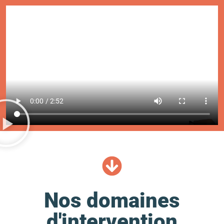
Nos domaines
d'intervention