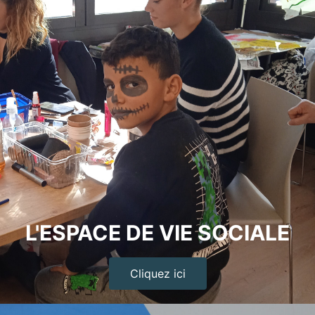
L'ESPACE DE VIE SOCIALE
Cliquez ici