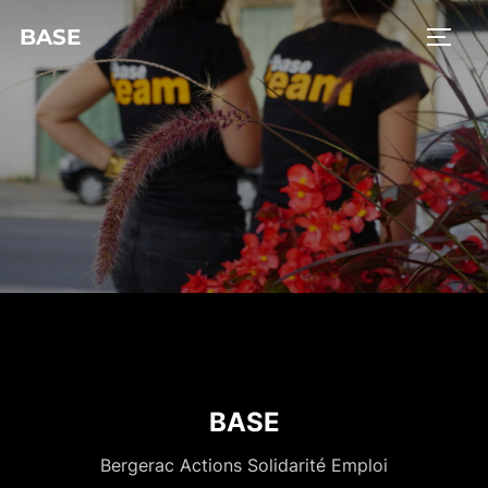
BASE
BASE
Bergerac Actions Solidarité Emploi