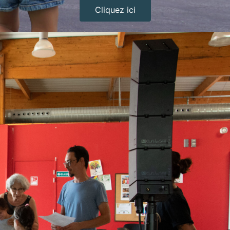
Cliquez ici