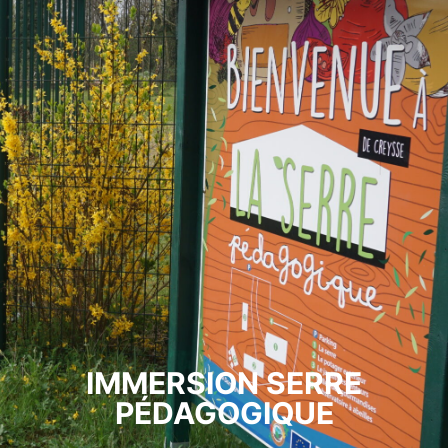
IMMERSION SERRE
PÉDAGOGIQUE