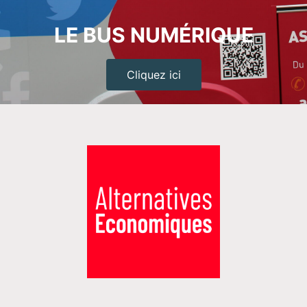
LE BUS NUMÉRIQUE
Cliquez ici