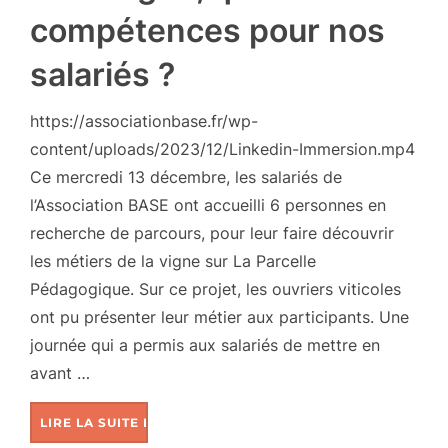
compétences pour nos
salariés ?
https://associationbase.fr/wp-
content/uploads/2023/12/Linkedin-Immersion.mp4
Ce mercredi 13 décembre, les salariés de
l’Association BASE ont accueilli 6 personnes en
recherche de parcours, pour leur faire découvrir
les métiers de la vigne sur La Parcelle
Pédagogique. Sur ce projet, les ouvriers viticoles
ont pu présenter leur métier aux participants. Une
journée qui a permis aux salariés de mettre en
avant …
LIRE LA SUITE DE