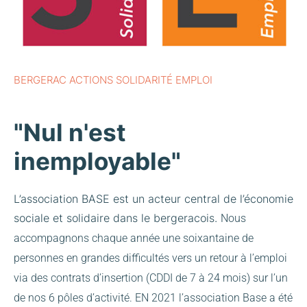
BERGERAC ACTIONS SOLIDARITÉ EMPLOI
"Nul n'est
inemployable"
L’association BASE est un acteur central de l’économie
sociale et solidaire dans le bergeracois.
Nous
accompagnons chaque année une soixantaine de
personnes en grandes difficultés vers un retour à l’emploi
via des contrats d’insertion (CDDI de 7 à 24 mois) sur l’un
de nos 6 pôles d’activité.
EN 2021 l’association Base a été