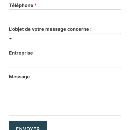
Téléphone
*
L'objet de votre message concerne :
Entreprise
Message
ENVOYER