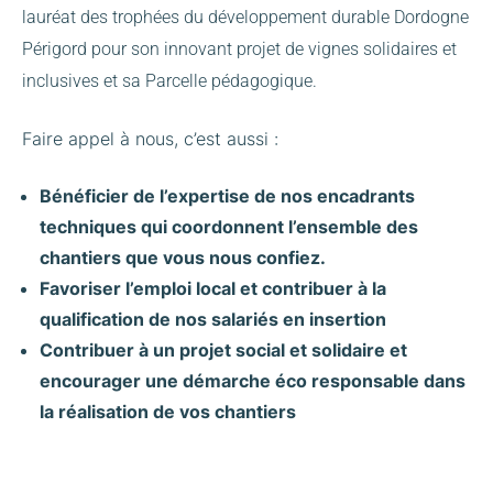
lauréat des trophées du développement durable Dordogne
Périgord pour son innovant projet de vignes solidaires et
inclusives et sa Parcelle pédagogique.
Faire appel à nous, c’est aussi :
Bénéficier de l’expertise de nos encadrants
techniques qui coordonnent l’ensemble des
chantiers que vous nous confiez.
Favoriser l’emploi local et contribuer à la
qualification de nos salariés en insertion
Contribuer à un projet social et solidaire et
encourager une démarche éco responsable dans
la réalisation de vos chantiers