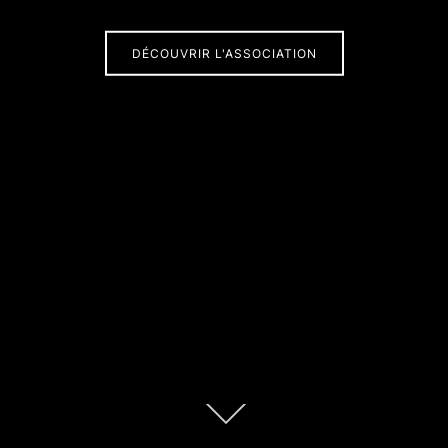
DÉCOUVRIR L'ASSOCIATION