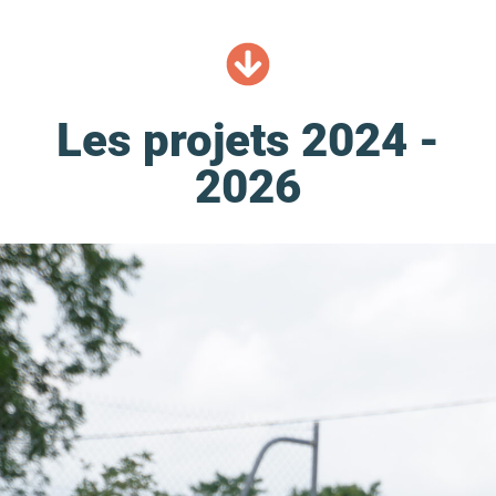
Les projets 2024 -
2026