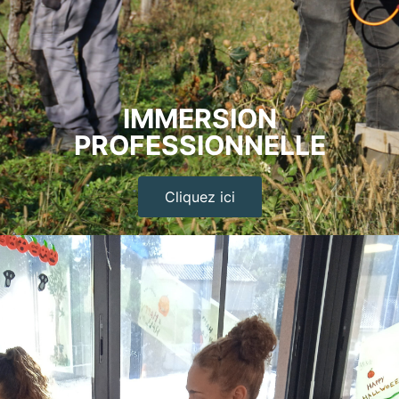
IMMERSION
PROFESSIONNELLE
Cliquez ici